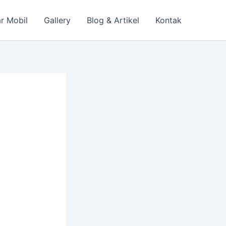
r Mobil
Gallery
Blog & Artikel
Kontak