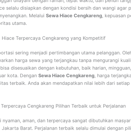
nggan dilayani dengan ramah, tepat waktu, dan penuh tang
e selalu disiapkan dengan kondisi bersih dan wangi agar p
nyenangkan. Melalui
Sewa Hiace Cengkareng
, kepuasan p
oritas utama.
 Hiace Terpercaya Cengkareng yang Kompetitif
portasi sering menjadi pertimbangan utama pelanggan. Oleh
rkan harga sewa yang terjangkau tanpa mengurangi kualit
bisa disesuaikan dengan kebutuhan, baik harian, minggua
luar kota. Dengan
Sewa Hiace Cengkareng
, harga terjangk
itas terbaik. Anda akan mendapatkan nilai lebih dari setiap
Terpercaya Cengkareng Pilihan Terbaik untuk Perjalanan
i nyaman, aman, dan terpercaya sangat dibutuhkan masyar
Jakarta Barat. Perjalanan terbaik selalu dimulai dengan pil