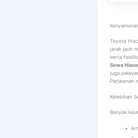
Kenyamanan
Toyota Hiac
jarak jauh 
serta fasili
Sewa Hiac
juga pelaya
Perjalanan n
Kelebihan 
Banyak keun
Ar