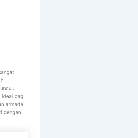
sangat
ah
uncul.
 ideal bagi
gan armada
ti dengan