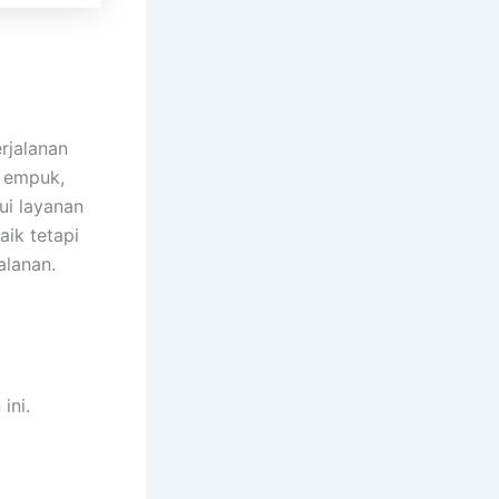
rjalanan
i empuk,
ui layanan
ik tetapi
alanan.
ini.