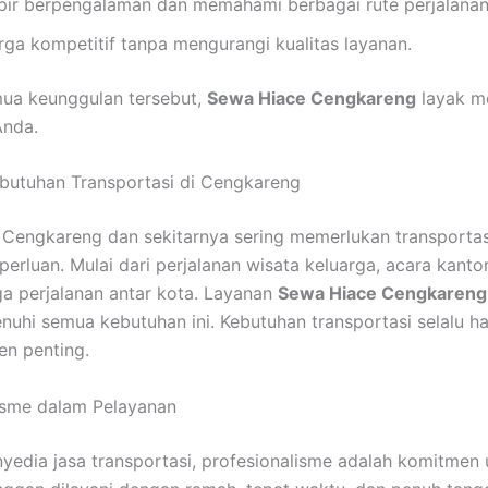
pir berpengalaman dan memahami berbagai rute perjalanan
rga kompetitif tanpa mengurangi kualitas layanan.
ua keunggulan tersebut,
Sewa Hiace Cengkareng
layak me
Anda.
butuhan Transportasi di Cengkareng
Cengkareng dan sekitarnya sering memerlukan transportas
perluan. Mulai dari perjalanan wisata keluarga, acara kanto
gga perjalanan antar kota. Layanan
Sewa Hiace Cengkareng
uhi semua kebutuhan ini. Kebutuhan transportasi selalu h
n penting.
isme dalam Pelayanan
yedia jasa transportasi, profesionalisme adalah komitmen