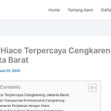
Home
Tentang Kami
Dafta
Hiace Terpercaya Cengkare
ta Barat
ust 25, 2025
 Contents
ce Terpercaya Cengkareng Jakarta Barat
an Transportasi Profesional di Cengkareng
amanan Perjalanan dengan Hiace
bihan Sewa Hiace Terpercaya Cengkareng