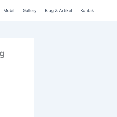
r Mobil
Gallery
Blog & Artikel
Kontak
ng