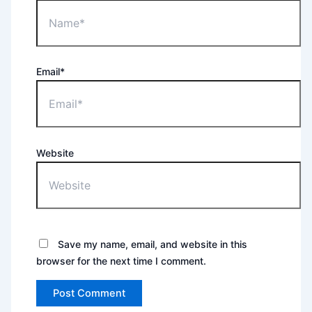
Email*
Website
Save my name, email, and website in this
browser for the next time I comment.