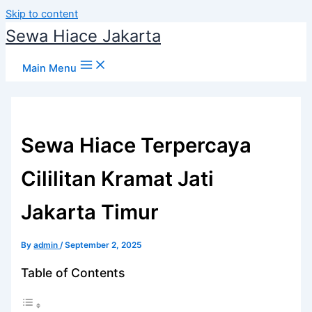
Skip to content
Sewa Hiace Jakarta
Main Menu
Sewa Hiace Terpercaya
Cililitan Kramat Jati
Jakarta Timur
By
admin
/
September 2, 2025
Table of Contents