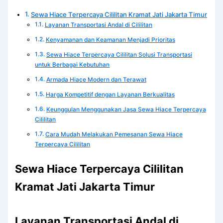
Sewa Hiace Terpercaya Cililitan Kramat Jati Jakarta Timur
Layanan Transportasi Andal di Cililitan
Kenyamanan dan Keamanan Menjadi Prioritas
Sewa Hiace Terpercaya Cililitan Solusi Transportasi
untuk Berbagai Kebutuhan
Armada Hiace Modern dan Terawat
Harga Kompetitif dengan Layanan Berkualitas
Keunggulan Menggunakan Jasa Sewa Hiace Terpercaya
Cililitan
Cara Mudah Melakukan Pemesanan Sewa Hiace
Terpercaya Cililitan
Sewa Hiace Terpercaya Cililitan
Kramat Jati Jakarta Timur
Layanan Transportasi Andal di