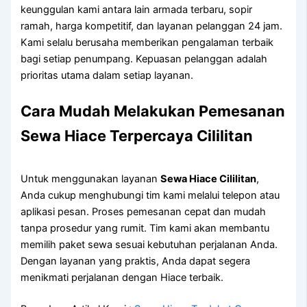
keunggulan kami antara lain armada terbaru, sopir
ramah, harga kompetitif, dan layanan pelanggan 24 jam.
Kami selalu berusaha memberikan pengalaman terbaik
bagi setiap penumpang. Kepuasan pelanggan adalah
prioritas utama dalam setiap layanan.
Cara Mudah Melakukan Pemesanan
Sewa Hiace Terpercaya Cililitan
Untuk menggunakan layanan
Sewa Hiace Cililitan
,
Anda cukup menghubungi tim kami melalui telepon atau
aplikasi pesan. Proses pemesanan cepat dan mudah
tanpa prosedur yang rumit. Tim kami akan membantu
memilih paket sewa sesuai kebutuhan perjalanan Anda.
Dengan layanan yang praktis, Anda dapat segera
menikmati perjalanan dengan Hiace terbaik.