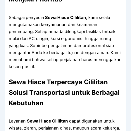
Sebagai penyedia
Sewa Hiace Cililitan
, kami selalu
mengutamakan kenyamanan dan keamanan
penumpang. Setiap armada dilengkapi fasilitas terbaik
mulai dari AC dingin, kursi ergonomis, hingga ruang
yang luas. Sopir berpengalaman dan profesional siap
mengantar Anda ke berbagai tujuan dengan aman. Kami
memahami bahwa setiap perjalanan harus meninggalkan
kesan positif.
Sewa Hiace Terpercaya Cililitan
Solusi Transportasi untuk Berbagai
Kebutuhan
Layanan
Sewa Hiace Cililitan
dapat digunakan untuk
wisata, ziarah, perjalanan dinas, maupun acara keluarga.