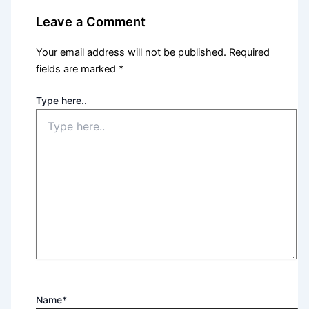
Leave a Comment
Your email address will not be published.
Required
fields are marked
*
Type here..
Name*