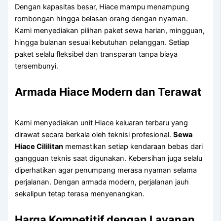
Dengan kapasitas besar, Hiace mampu menampung
rombongan hingga belasan orang dengan nyaman.
Kami menyediakan pilihan paket sewa harian, mingguan,
hingga bulanan sesuai kebutuhan pelanggan. Setiap
paket selalu fleksibel dan transparan tanpa biaya
tersembunyi.
Armada Hiace Modern dan Terawat
Kami menyediakan unit Hiace keluaran terbaru yang
dirawat secara berkala oleh teknisi profesional.
Sewa
Hiace Cililitan
memastikan setiap kendaraan bebas dari
gangguan teknis saat digunakan. Kebersihan juga selalu
diperhatikan agar penumpang merasa nyaman selama
perjalanan. Dengan armada modern, perjalanan jauh
sekalipun tetap terasa menyenangkan.
Harga Kompetitif dengan Layanan