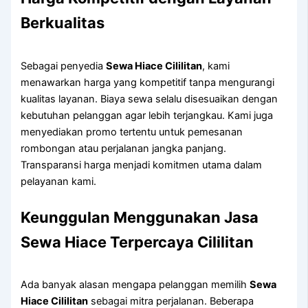
Berkualitas
Sebagai penyedia
Sewa Hiace Cililitan
, kami
menawarkan harga yang kompetitif tanpa mengurangi
kualitas layanan. Biaya sewa selalu disesuaikan dengan
kebutuhan pelanggan agar lebih terjangkau. Kami juga
menyediakan promo tertentu untuk pemesanan
rombongan atau perjalanan jangka panjang.
Transparansi harga menjadi komitmen utama dalam
pelayanan kami.
Keunggulan Menggunakan Jasa
Sewa Hiace Terpercaya Cililitan
Ada banyak alasan mengapa pelanggan memilih
Sewa
Hiace Cililitan
sebagai mitra perjalanan. Beberapa