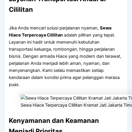
Cililitan
Jika Anda mencari solusi perjalanan nyaman,
Sewa
Hiace Terpercaya Cililitan
adalah pilihan yang tepat.
Layanan ini hadir untuk memenuhi kebutuhan
transportasi keluarga, rombongan, hingga perjalanan
bisnis. Dengan armada Hiace yang modern dan terawat,
perjalanan Anda menjadi lebih aman, nyaman, dan
menyenangkan. Kami selalu memastikan setiap
kendaraan dalam kondisi prima agar pelanggan merasa
puas.
Sewa Hiace Terpercaya Cililitan Kramat Jati Jakarta Tim
Kenyamanan dan Keamanan
Menjadi Prioritas