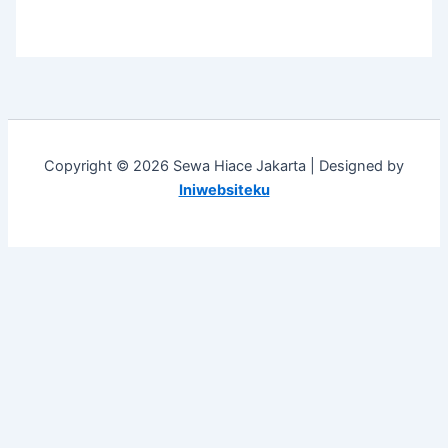
Copyright © 2026 Sewa Hiace Jakarta | Designed by
Iniwebsiteku