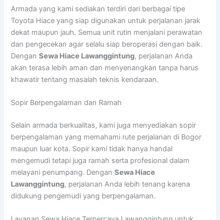
Armada yang kami sediakan terdiri dari berbagai tipe
Toyota Hiace yang siap digunakan untuk perjalanan jarak
dekat maupun jauh. Semua unit rutin menjalani perawatan
dan pengecekan agar selalu siap beroperasi dengan baik.
Dengan
Sewa Hiace Lawanggintung
, perjalanan Anda
akan terasa lebih aman dan menyenangkan tanpa harus
khawatir tentang masalah teknis kendaraan.
Sopir Berpengalaman dan Ramah
Selain armada berkualitas, kami juga menyediakan sopir
berpengalaman yang memahami rute perjalanan di Bogor
maupun luar kota. Sopir kami tidak hanya handal
mengemudi tetapi juga ramah serta profesional dalam
melayani penumpang. Dengan
Sewa Hiace
Lawanggintung
, perjalanan Anda lebih tenang karena
didukung pengemudi yang berpengalaman.
Layanan Sewa Hiace Terpercaya Lawanggintung untuk