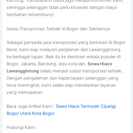
kantong. Transparansi biaya juga menjadi komitmen kami,
sehingga pelanggan tidak perlu khawatir dengan biaya
tambahan tersembunyi.
Solusi Transportasi Terbaik di Bogor dan Sekitarnya
Sebagai penyedia jasa transportasi yang berlokasi di Bogor
Barat, kami siap melayani perjalanan dari Lawanggintung
ke berbagai tujuan. Baik itu ke destinasi wisata populer di
Bogor, Jakarta, Bandung, atau kota lain,
Sewa Hiace
Lawanggintung
selalu menjadi solusi transportasi terbaik.
Dengan pengalaman dan kepercayaan pelanggan yang
terus meningkat, kami selalu siap memberikan layanan
yang memuaskan.
Baca Juga Artikel Kami :
Sewa Hiace Termurah Ciparigi
Bogor Utara Kota Bogor
Hubungi Kami :