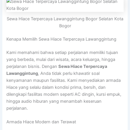
Sewa Hiace Terpercaya Lawanggintung Bogor Selatan Kota
Bogor
Kenapa Memilih Sewa Hiace Terpercaya Lawanggintung
Kami memahami bahwa setiap perjalanan memiliki tujuan
yang berbeda, mulai dari wisata, acara keluarga, hingga
perjalanan bisnis. Dengan
Sewa Hiace Terpercaya
Lawanggintung
, Anda tidak perlu khawatir soal
kenyamanan maupun fasilitas. Kami menyediakan armada
Hiace yang selalu dalam kondisi prima, bersih, dan
dilengkapi fasilitas modern seperti AC dingin, kursi empuk,
hingga audio hiburan yang menambah keseruan
perjalanan.
Armada Hiace Modern dan Terawat