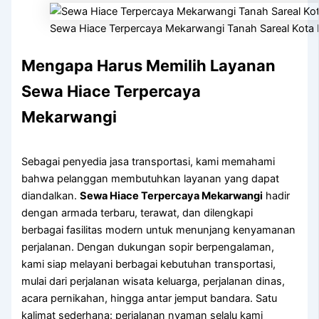
Sewa Hiace Terpercaya Mekarwangi Tanah Sareal Kota
Mengapa Harus Memilih Layanan
Sewa Hiace Terpercaya
Mekarwangi
Sebagai penyedia jasa transportasi, kami memahami
bahwa pelanggan membutuhkan layanan yang dapat
diandalkan.
Sewa Hiace Terpercaya Mekarwangi
hadir
dengan armada terbaru, terawat, dan dilengkapi
berbagai fasilitas modern untuk menunjang kenyamanan
perjalanan. Dengan dukungan sopir berpengalaman,
kami siap melayani berbagai kebutuhan transportasi,
mulai dari perjalanan wisata keluarga, perjalanan dinas,
acara pernikahan, hingga antar jemput bandara. Satu
kalimat sederhana: perjalanan nyaman selalu kami