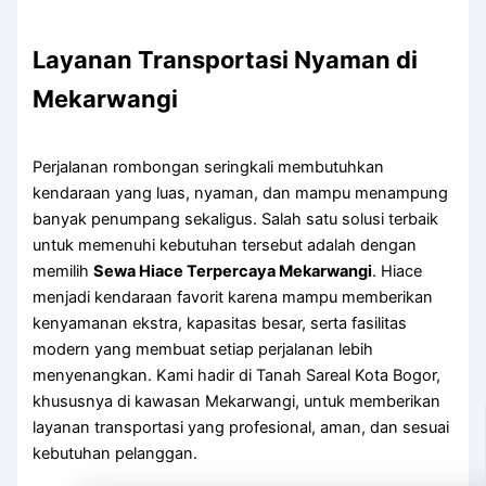
Layanan Transportasi Nyaman di
Mekarwangi
Perjalanan rombongan seringkali membutuhkan
kendaraan yang luas, nyaman, dan mampu menampung
banyak penumpang sekaligus. Salah satu solusi terbaik
untuk memenuhi kebutuhan tersebut adalah dengan
memilih
Sewa Hiace Terpercaya Mekarwangi
. Hiace
menjadi kendaraan favorit karena mampu memberikan
kenyamanan ekstra, kapasitas besar, serta fasilitas
modern yang membuat setiap perjalanan lebih
menyenangkan. Kami hadir di Tanah Sareal Kota Bogor,
khususnya di kawasan Mekarwangi, untuk memberikan
layanan transportasi yang profesional, aman, dan sesuai
kebutuhan pelanggan.