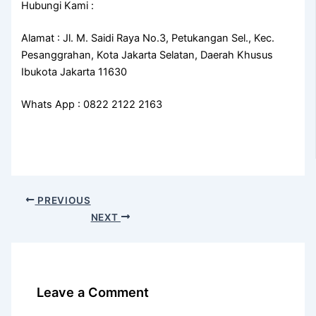
Hubungi Kami :
Alamat : Jl. M. Saidi Raya No.3, Petukangan Sel., Kec.
Pesanggrahan, Kota Jakarta Selatan, Daerah Khusus
Ibukota Jakarta 11630
Whats App : 0822 2122 2163
PREVIOUS
NEXT
Leave a Comment