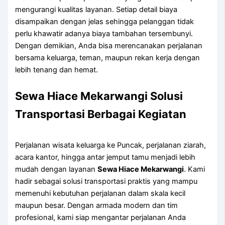
mengurangi kualitas layanan. Setiap detail biaya
disampaikan dengan jelas sehingga pelanggan tidak
perlu khawatir adanya biaya tambahan tersembunyi.
Dengan demikian, Anda bisa merencanakan perjalanan
bersama keluarga, teman, maupun rekan kerja dengan
lebih tenang dan hemat.
Sewa Hiace Mekarwangi Solusi
Transportasi Berbagai Kegiatan
Perjalanan wisata keluarga ke Puncak, perjalanan ziarah,
acara kantor, hingga antar jemput tamu menjadi lebih
mudah dengan layanan
Sewa Hiace Mekarwangi
. Kami
hadir sebagai solusi transportasi praktis yang mampu
memenuhi kebutuhan perjalanan dalam skala kecil
maupun besar. Dengan armada modern dan tim
profesional, kami siap mengantar perjalanan Anda