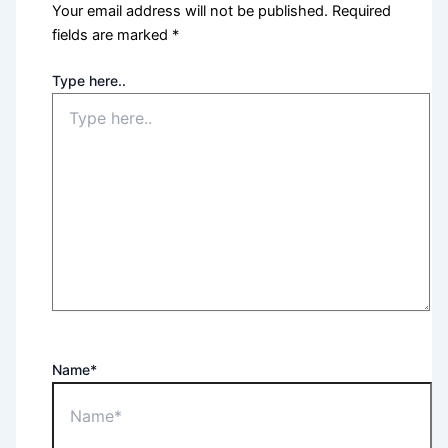
Your email address will not be published.
Required
fields are marked
*
Type here..
Name*