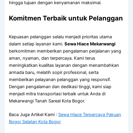
hingga tujuan dengan kenyamanan maksimal.
Komitmen Terbaik untuk Pelanggan
Kepuasan pelanggan selalu menjadi prioritas utama
dalam setiap layanan kami.
Sewa Hiace Mekarwangi
berkomitmen memberikan pengalaman perjalanan yang
aman, nyaman, dan terpercaya. Kami terus
meningkatkan kualitas layanan dengan menambahkan
armada baru, melatih sopir profesional, serta
memberikan pelayanan pelanggan yang responsif.
Dengan pengalaman dan dedikasi tinggi, kami siap
menjadi mitra transportasi terbaik untuk Anda di
Mekarwangi Tanah Sareal Kota Bogor.
Baca Juga Artikel Kami :
Sewa Hiace Terpercaya Pakuan
Bogor Selatan Kota Bogor