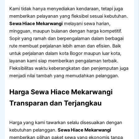
Kami tidak hanya menyediakan kendaraan, tetapi juga
memberikan pelayanan yang fleksibel sesuai kebutuhan.
Sewa Hiace Mekarwangi
melayani sewa harian,
mingguan, maupun bulanan dengan harga kompetitif.
Sopir yang ramah dan berpengalaman dalam berbagai
rute membuat perjalanan lebih aman dan efisien. Baik
untuk perjalanan dalam kota Bogor maupun luar kota,
layanan kami siap memberikan pengalaman terbaik.
Fleksibilitas waktu keberangkatan dan penjemputan juga
menjadi nilai tambah yang memudahkan pelanggan.
Harga Sewa Hiace Mekarwangi
Transparan dan Terjangkau
Harga yang kami tawarkan selalu disesuaikan dengan
kebutuhan pelanggan.
Sewa Hiace Mekarwangi
memberikan pilihan paket sewa yang ekonomis tanpa