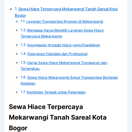
Sewa Hiace Terpercaya Mekarwangi Tanah Sareal Kota
Bogor
Layanan Transportasi Nyaman di Mekarwangi
Mengapa Harus Memilih Layanan Sewa Hiace
Terpercaya Mekarwangi
Keunggulan Armada Hiace yang Disediakan
Pelayanan Fleksibel dan Profesional
Harga Sewa Hiace Mekarwangi Transparan dan
Terjangkau
Sewa Hiace Mekarwangi Solusi Transportasi Berbagai
Kegiatan
Komitmen Terbaik untuk Pelanggan
Sewa Hiace Terpercaya
Mekarwangi Tanah Sareal Kota
Bogor