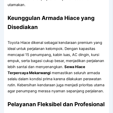
utamakan.
Keunggulan Armada Hiace yang
Disediakan
Toyota Hiace dikenal sebagai kendaraan premium yang
ideal untuk perjalanan kelompok. Dengan kapasitas
mencapai 15 penumpang, kabin luas, AC dingin, kursi
empuk, serta bagasi cukup besar, menjadikan perjalanan
lebih santai dan menyenangkan.
Sewa Hiace
Terpercaya Mekarwangi
memastikan seluruh armada
selalu dalam kondisi prima karena dilakukan perawatan
rutin. Kebersihan kendaraan juga menjadi prioritas utama
agar penumpang merasa nyaman sepanjang perjalanan.
Pelayanan Fleksibel dan Profesional