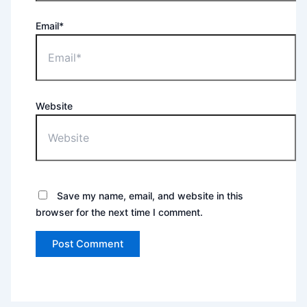
Email*
Website
Save my name, email, and website in this
browser for the next time I comment.