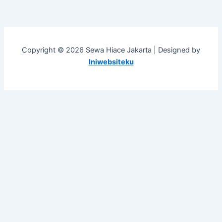
Copyright © 2026 Sewa Hiace Jakarta | Designed by
Iniwebsiteku