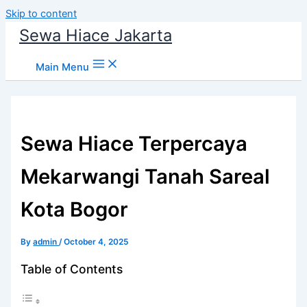
Skip to content
Sewa Hiace Jakarta
Main Menu
Sewa Hiace Terpercaya
Mekarwangi Tanah Sareal
Kota Bogor
By
admin
/
October 4, 2025
Table of Contents