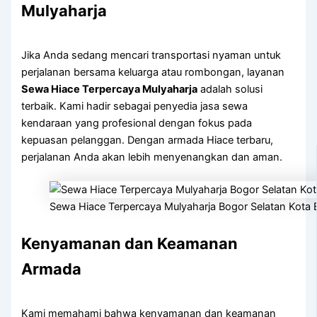
Mulyaharja
Jika Anda sedang mencari transportasi nyaman untuk
perjalanan bersama keluarga atau rombongan, layanan
Sewa Hiace Terpercaya Mulyaharja
adalah solusi
terbaik. Kami hadir sebagai penyedia jasa sewa
kendaraan yang profesional dengan fokus pada
kepuasan pelanggan. Dengan armada Hiace terbaru,
perjalanan Anda akan lebih menyenangkan dan aman.
Sewa Hiace Terpercaya Mulyaharja Bogor Selatan Kota
Kenyamanan dan Keamanan
Armada
Kami memahami bahwa kenyamanan dan keamanan