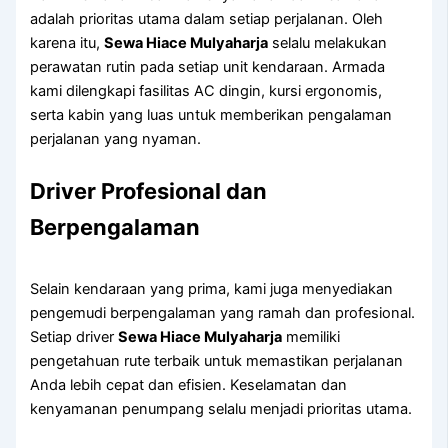
adalah prioritas utama dalam setiap perjalanan. Oleh
karena itu,
Sewa Hiace Mulyaharja
selalu melakukan
perawatan rutin pada setiap unit kendaraan. Armada
kami dilengkapi fasilitas AC dingin, kursi ergonomis,
serta kabin yang luas untuk memberikan pengalaman
perjalanan yang nyaman.
Driver Profesional dan
Berpengalaman
Selain kendaraan yang prima, kami juga menyediakan
pengemudi berpengalaman yang ramah dan profesional.
Setiap driver
Sewa Hiace Mulyaharja
memiliki
pengetahuan rute terbaik untuk memastikan perjalanan
Anda lebih cepat dan efisien. Keselamatan dan
kenyamanan penumpang selalu menjadi prioritas utama.