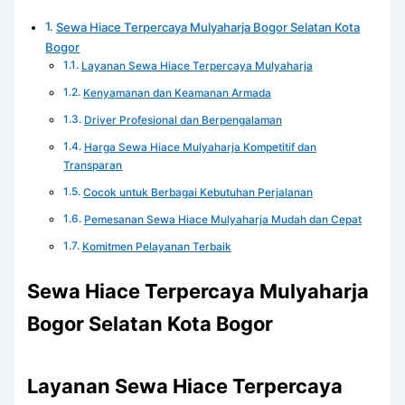
Sewa Hiace Terpercaya Mulyaharja Bogor Selatan Kota
Bogor
Layanan Sewa Hiace Terpercaya Mulyaharja
Kenyamanan dan Keamanan Armada
Driver Profesional dan Berpengalaman
Harga Sewa Hiace Mulyaharja Kompetitif dan
Transparan
Cocok untuk Berbagai Kebutuhan Perjalanan
Pemesanan Sewa Hiace Mulyaharja Mudah dan Cepat
Komitmen Pelayanan Terbaik
Sewa Hiace Terpercaya Mulyaharja
Bogor Selatan Kota Bogor
Layanan Sewa Hiace Terpercaya