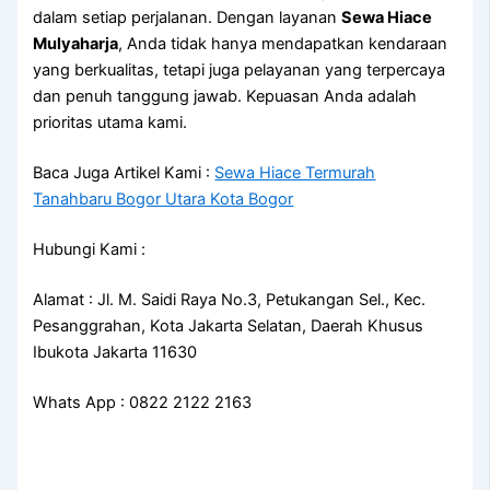
dalam setiap perjalanan. Dengan layanan
Sewa Hiace
Mulyaharja
, Anda tidak hanya mendapatkan kendaraan
yang berkualitas, tetapi juga pelayanan yang terpercaya
dan penuh tanggung jawab. Kepuasan Anda adalah
prioritas utama kami.
Baca Juga Artikel Kami :
Sewa Hiace Termurah
Tanahbaru Bogor Utara Kota Bogor
Hubungi Kami :
Alamat : Jl. M. Saidi Raya No.3, Petukangan Sel., Kec.
Pesanggrahan, Kota Jakarta Selatan, Daerah Khusus
Ibukota Jakarta 11630
Whats App : 0822 2122 2163