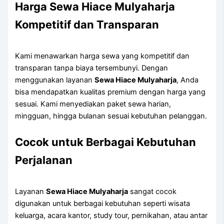
Harga Sewa Hiace Mulyaharja
Kompetitif dan Transparan
Kami menawarkan harga sewa yang kompetitif dan
transparan tanpa biaya tersembunyi. Dengan
menggunakan layanan
Sewa Hiace Mulyaharja
, Anda
bisa mendapatkan kualitas premium dengan harga yang
sesuai. Kami menyediakan paket sewa harian,
mingguan, hingga bulanan sesuai kebutuhan pelanggan.
Cocok untuk Berbagai Kebutuhan
Perjalanan
Layanan
Sewa Hiace Mulyaharja
sangat cocok
digunakan untuk berbagai kebutuhan seperti wisata
keluarga, acara kantor, study tour, pernikahan, atau antar