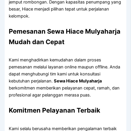
jemput rombongan. Dengan kapasitas penumpang yang
besar, Hiace menjadi pilihan tepat untuk perjalanan
kelompok.
Pemesanan Sewa Hiace Mulyaharja
Mudah dan Cepat
Kami menghadirkan kemudahan dalam proses
pemesanan melalui layanan online maupun offline. Anda
dapat menghubungi tim kami untuk konsultasi
kebutuhan perjalanan.
Sewa Hiace Mulyaharja
berkomitmen memberikan pelayanan cepat, ramah, dan
profesional agar pelanggan merasa puas.
Komitmen Pelayanan Terbaik
Kami selalu berusaha memberikan pengalaman terbaik