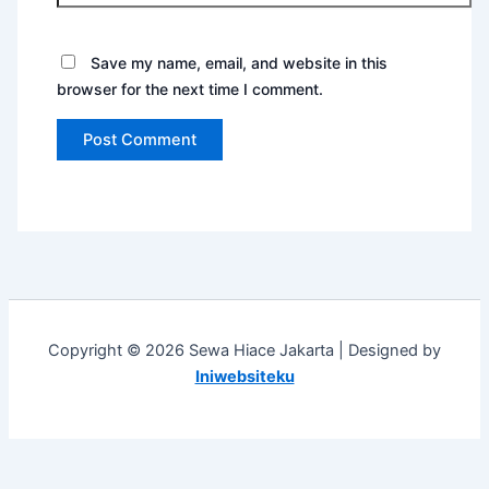
Save my name, email, and website in this
browser for the next time I comment.
Copyright © 2026 Sewa Hiace Jakarta | Designed by
Iniwebsiteku