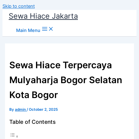
Skip to content
Sewa Hiace Jakarta
Main Menu
Sewa Hiace Terpercaya
Mulyaharja Bogor Selatan
Kota Bogor
By
admin
/
October 2, 2025
Table of Contents