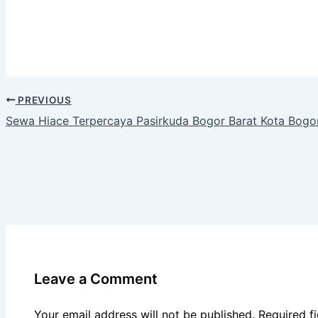
PREVIOUS
Sewa Hiace Terpercaya Pasirkuda Bogor Barat Kota Bogo
Leave a Comment
Your email address will not be published.
Required f