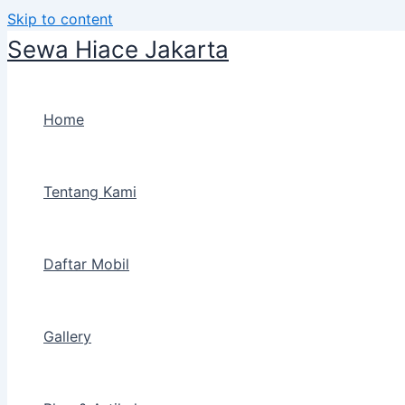
Skip to content
Sewa Hiace Jakarta
Home
Tentang Kami
Daftar Mobil
Gallery