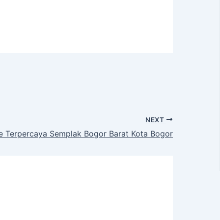
NEXT
e Terpercaya Semplak Bogor Barat Kota Bogor