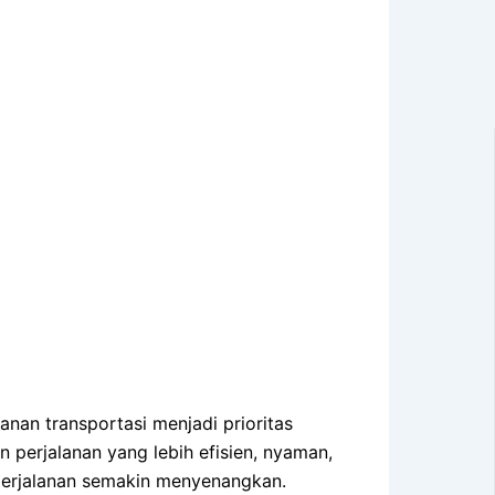
nan transportasi menjadi prioritas
perjalanan yang lebih efisien, nyaman,
 perjalanan semakin menyenangkan.