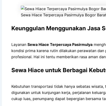
Sewa Hiace Terpercaya Pasirmulya Bogor Bara
Keunggulan Menggunakan Jasa Se
Layanan
Sewa Hiace Terpercaya Pasirmulya
menghad
kondisi prima karena rutin dilakukan perawatan dan
profesional. Hal ini tentu memberikan rasa aman da
Sewa Hiace untuk Berbagai Kebu
Kebutuhan transportasi tidak hanya sebatas wisata, 
digunakan untuk kunjungan kerja, perjalanan keluarg
cukup luas, penumpang dapat bepergian bersama t