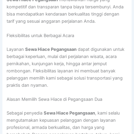
kompetitif dan transparan tanpa biaya tersembunyi. Anda
bisa mendapatkan kendaraan berkualitas tinggi dengan
tarif yang sesuai anggaran perjalanan Anda.
Fleksibilitas untuk Berbagai Acara
Layanan
Sewa Hiace Pegangsaan
dapat digunakan untuk
berbagai keperluan, mulai dari perjalanan wisata, acara
pernikahan, kunjungan kerja, hingga antar jemput
rombongan. Fleksibilitas layanan ini membuat banyak
pelanggan memilih kami sebagai solusi transportasi yang
praktis dan nyaman.
Alasan Memilih Sewa Hiace di Pegangsaan Dua
Sebagai penyedia
Sewa Hiace Pegangsaan
, kami selalu
mengutamakan kepuasan pelanggan dengan layanan
profesional, armada berkualitas, dan harga yang