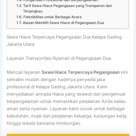
Pengemudi Profesional dan Berpengalaman
Tarif Sewa Hiace Pegangsaan yang Transparan dan
Terjangkau
Fleksibilitas untuk Berbagai Acara
Alasan Memilih Sewa Hiace di Pegangsaan Dua
Sewa Hiace Terpercaya Pegangsaan Dua Kelapa Gading
Jakarta Utara
Layanan Transportasi Nyaman di Pegangsaan Dua
Mencari layanan
Sewa Hiace Terpercaya Pegangsaan
kini
semakin mudah dengan hadirnya penyedia jasa
profesional di Kelapa Gading Jakarta Utara. Kami
menyediakan armada Hiace yang terawat dan pengemudi
berpengalaman untuk memastikan perjalanan Anda selalu
aman serta nyaman. Layanan kami cocok untuk berbagai
kebutuhan, mulai dari perjalanan keluarga, kunjungan kerja,
hingga wisata bersama rombongan.