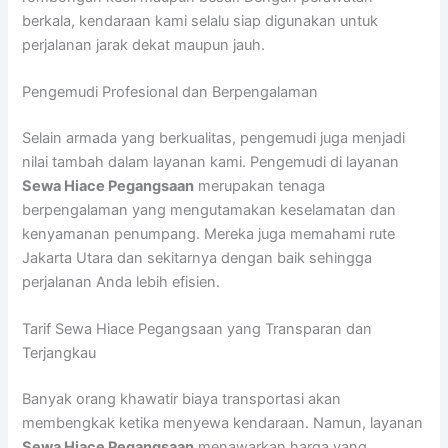
berkala, kendaraan kami selalu siap digunakan untuk
perjalanan jarak dekat maupun jauh.
Pengemudi Profesional dan Berpengalaman
Selain armada yang berkualitas, pengemudi juga menjadi
nilai tambah dalam layanan kami. Pengemudi di layanan
Sewa Hiace Pegangsaan
merupakan tenaga
berpengalaman yang mengutamakan keselamatan dan
kenyamanan penumpang. Mereka juga memahami rute
Jakarta Utara dan sekitarnya dengan baik sehingga
perjalanan Anda lebih efisien.
Tarif Sewa Hiace Pegangsaan yang Transparan dan
Terjangkau
Banyak orang khawatir biaya transportasi akan
membengkak ketika menyewa kendaraan. Namun, layanan
Sewa Hiace Pegangsaan
menawarkan harga yang