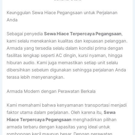
Keunggulan Sewa Hiace Pegangsaan untuk Perjalanan
Anda
Sebagai penyedia
Sewa Hiace Terpercaya Pegangsaan
,
kami selalu menekankan kualitas dan kepuasan pelanggan.
Armada yang tersedia selalu dalam kondisi prima dengan
fasilitas lengkap seperti AC dingin, kursi nyaman, hingga
hiburan audio. Kami juga memastikan setiap unit selalu
dibersihkan sebelum digunakan sehingga perjalanan Anda
terasa lebih menyenangkan.
Armada Modern dengan Perawatan Berkala
Kami memahami bahwa kenyamanan transportasi menjadi
faktor utama dalam perjalanan. Oleh karena itu,
Sewa
Hiace Terpercaya Pegangsaan
menghadirkan pilihan
armada terbaru dengan kapasitas yang ideal untuk
rombongan kecil maupun besar. Dengan perawatan