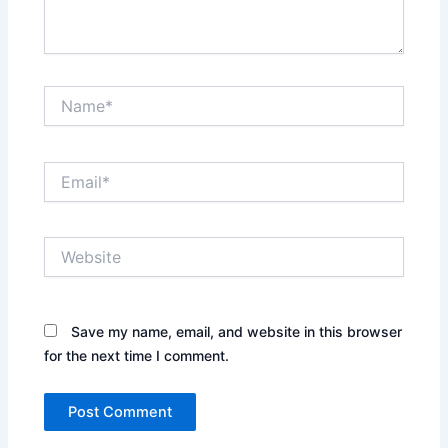
Name*
Email*
Website
Save my name, email, and website in this browser
for the next time I comment.