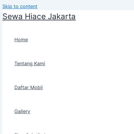
Skip to content
Sewa Hiace Jakarta
Home
Tentang Kami
Daftar Mobil
Gallery