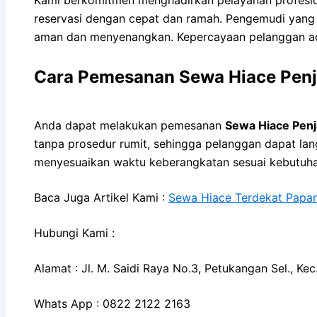
reservasi dengan cepat dan ramah. Pengemudi yang
aman dan menyenangkan. Kepercayaan pelanggan ada
Cara Pemesanan Sewa Hiace Penj
Anda dapat melakukan pemesanan
Sewa Hiace Penj
tanpa prosedur rumit, sehingga pelanggan dapat lan
menyesuaikan waktu keberangkatan sesuai kebutuha
Baca Juga Artikel Kami :
Sewa Hiace Terdekat Papan
Hubungi Kami :
Alamat : Jl. M. Saidi Raya No.3, Petukangan Sel., K
Whats App : 0822 2122 2163