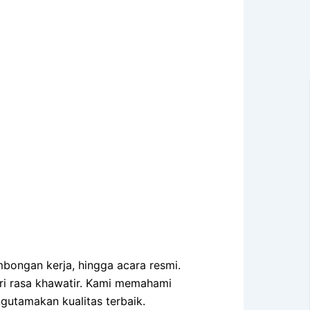
mbongan kerja, hingga acara resmi.
ri rasa khawatir. Kami memahami
gutamakan kualitas terbaik.