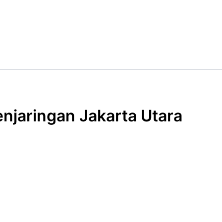
njaringan Jakarta Utara