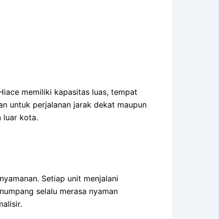
Hiace memiliki kapasitas luas, tempat
n untuk perjalanan jarak dekat maupun
luar kota.
nyamanan. Setiap unit menjalani
penumpang selalu merasa nyaman
lisir.