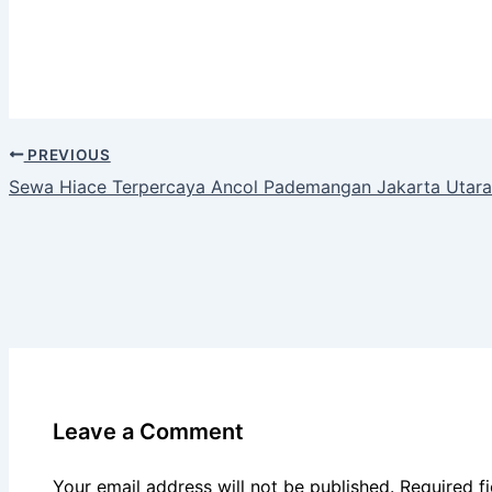
PREVIOUS
Sewa Hiace Terpercaya Ancol Pademangan Jakarta Utara
Leave a Comment
Your email address will not be published.
Required f