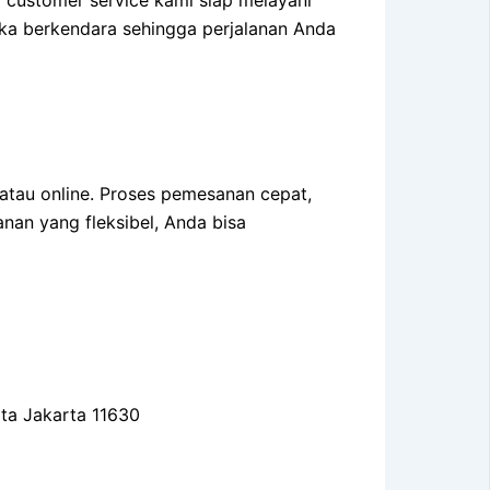
ka berkendara sehingga perjalanan Anda
atau online. Proses pemesanan cepat,
nan yang fleksibel, Anda bisa
ota Jakarta 11630