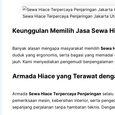
Sewa Hiace Terpercaya Penjaringan Jakarta Ut
Keunggulan Memilih Jasa Sewa Hi
Banyak alasan mengapa masyarakat memilih
Sewa H
duduk yang ergonomis, serta bagasi yang memadai u
jauh. Kami menyediakan pengemudi berpengalaman y
Armada Hiace yang Terawat deng
Armada
Sewa Hiace Terpercaya Penjaringan
selalu
pemeriksaan mesin, kebersihan interior, serta pen
sepanjang perjalanan tanpa hambatan teknis. Dengan 