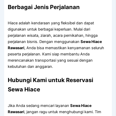
Berbagai Jenis Perjalanan
Hiace adalah kendaraan yang fleksibel dan dapat
digunakan untuk berbagai keperluan. Mulai dari
perjalanan wisata, ziarah, acara pernikahan, hingga
perjalanan bisnis. Dengan menggunakan
Sewa Hiace
Rawasari
, Anda bisa memastikan kenyamanan seluruh
peserta perjalanan. Kami siap membantu Anda
merencanakan transportasi yang sesuai dengan
kebutuhan dan anggaran.
Hubungi Kami untuk Reservasi
Sewa Hiace
Jika Anda sedang mencari layanan
Sewa Hiace
Rawasari
, jangan ragu untuk menghubungi kami. Tim