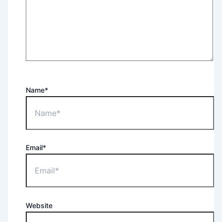
Name*
Email*
Website