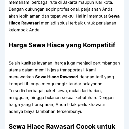
memahami berbagai rute di Jakarta maupun luar kota.
Dengan dukungan sopir profesional, perjalanan Anda
akan lebih aman dan tepat waktu. Hal ini membuat
Sewa
Hiace Rawasari
menjadi solusi terbaik untuk perjalanan
kelompok Anda.
Harga Sewa Hiace yang Kompetitif
Selain kualitas layanan, harga juga menjadi pertimbangan
utama dalam memilih jasa transportasi. Kami
menawarkan
Sewa Hiace Rawasari
dengan tarif yang
kompetitif tanpa mengurangi standar pelayanan.
Tersedia berbagai paket sewa, mulai dari harian,
mingguan, hingga bulanan sesuai kebutuhan. Dengan
harga yang transparan, Anda tidak perlu khawatir
adanya biaya tambahan tersembunyi.
Sewa Hiace Rawasari Cocok untuk