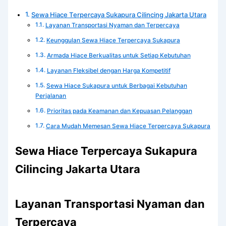
Sewa Hiace Terpercaya Sukapura Cilincing Jakarta Utara
Layanan Transportasi Nyaman dan Terpercaya
Keunggulan Sewa Hiace Terpercaya Sukapura
Armada Hiace Berkualitas untuk Setiap Kebutuhan
Layanan Fleksibel dengan Harga Kompetitif
Sewa Hiace Sukapura untuk Berbagai Kebutuhan
Perjalanan
Prioritas pada Keamanan dan Kepuasan Pelanggan
Cara Mudah Memesan Sewa Hiace Terpercaya Sukapura
Sewa Hiace Terpercaya Sukapura
Cilincing Jakarta Utara
Layanan Transportasi Nyaman dan
Terpercaya