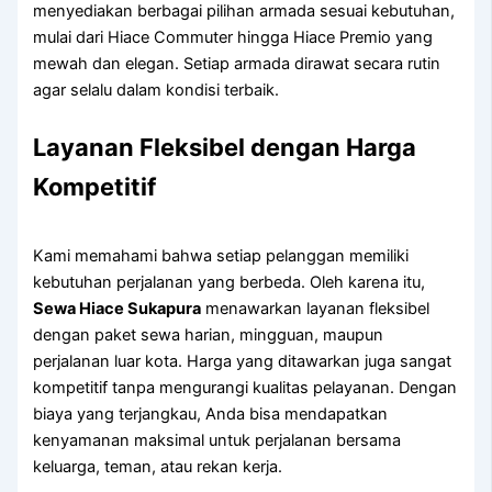
menyediakan berbagai pilihan armada sesuai kebutuhan,
mulai dari Hiace Commuter hingga Hiace Premio yang
mewah dan elegan. Setiap armada dirawat secara rutin
agar selalu dalam kondisi terbaik.
Layanan Fleksibel dengan Harga
Kompetitif
Kami memahami bahwa setiap pelanggan memiliki
kebutuhan perjalanan yang berbeda. Oleh karena itu,
Sewa Hiace Sukapura
menawarkan layanan fleksibel
dengan paket sewa harian, mingguan, maupun
perjalanan luar kota. Harga yang ditawarkan juga sangat
kompetitif tanpa mengurangi kualitas pelayanan. Dengan
biaya yang terjangkau, Anda bisa mendapatkan
kenyamanan maksimal untuk perjalanan bersama
keluarga, teman, atau rekan kerja.