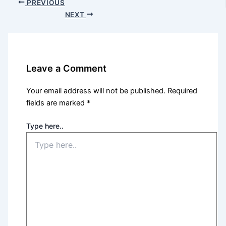
PREVIOUS
NEXT
Leave a Comment
Your email address will not be published.
Required
fields are marked
*
Type here..