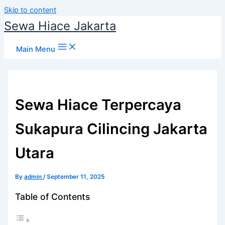
Skip to content
Sewa Hiace Jakarta
Main Menu
Sewa Hiace Terpercaya
Sukapura Cilincing Jakarta
Utara
By
admin
/
September 11, 2025
Table of Contents