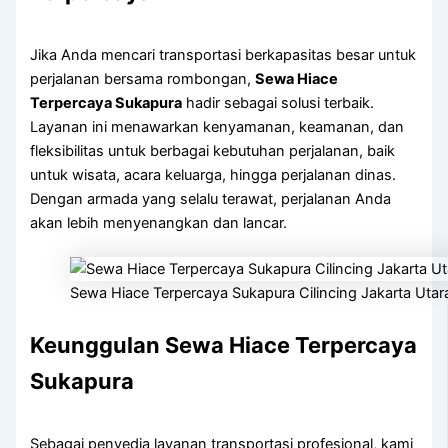
Jika Anda mencari transportasi berkapasitas besar untuk
perjalanan bersama rombongan,
Sewa Hiace
Terpercaya Sukapura
hadir sebagai solusi terbaik.
Layanan ini menawarkan kenyamanan, keamanan, dan
fleksibilitas untuk berbagai kebutuhan perjalanan, baik
untuk wisata, acara keluarga, hingga perjalanan dinas.
Dengan armada yang selalu terawat, perjalanan Anda
akan lebih menyenangkan dan lancar.
Sewa Hiace Terpercaya Sukapura Cilincing Jakarta Utar
Keunggulan Sewa Hiace Terpercaya
Sukapura
Sebagai penyedia layanan transportasi profesional, kami