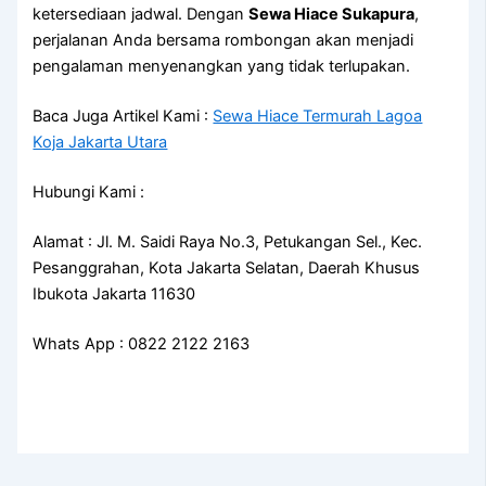
ketersediaan jadwal. Dengan
Sewa Hiace Sukapura
,
perjalanan Anda bersama rombongan akan menjadi
pengalaman menyenangkan yang tidak terlupakan.
Baca Juga Artikel Kami :
Sewa Hiace Termurah Lagoa
Koja Jakarta Utara
Hubungi Kami :
Alamat : Jl. M. Saidi Raya No.3, Petukangan Sel., Kec.
Pesanggrahan, Kota Jakarta Selatan, Daerah Khusus
Ibukota Jakarta 11630
Whats App : 0822 2122 2163