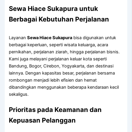
Sewa Hiace Sukapura untuk
Berbagai Kebutuhan Perjalanan
Layanan
Sewa Hiace Sukapura
bisa digunakan untuk
berbagai keperluan, seperti wisata keluarga, acara
pernikahan, perjalanan ziarah, hingga perjalanan bisnis.
Kami juga melayani perjalanan keluar kota seperti
Bandung, Bogor, Cirebon, Yogyakarta, dan destinasi
lainnya. Dengan kapasitas besar, perjalanan bersama
rombongan menjadi lebih efisien dan hemat
dibandingkan menggunakan beberapa kendaraan kecil
sekaligus.
Prioritas pada Keamanan dan
Kepuasan Pelanggan