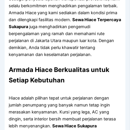
selalu berkomitmen menghadirkan pengalaman terbaik.
Armada Hiace yang kami sediakan dalam kondisi prima
dan dilengkapi fasilitas modern.
Sewa Hiace Terpercaya
Sukapura
juga menghadirkan pengemudi
berpengalaman yang ramah dan memahami rute
perjalanan di Jakarta Utara maupun luar kota. Dengan
demikian, Anda tidak perlu khawatir tentang
kenyamanan dan keselamatan perjalanan.
Armada Hiace Berkualitas untuk
Setiap Kebutuhan
Hiace adalah pilihan tepat untuk perjalanan dengan
jumlah penumpang yang banyak namun tetap ingin
merasakan kenyamanan. Kursi yang lega, AC yang
dingin, serta interior bersih membuat perjalanan terasa
lebih menyenangkan.
Sewa Hiace Sukapura