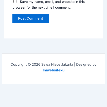
Save my name, email, and website in this
browser for the next time I comment.
Copyright © 2026 Sewa Hiace Jakarta | Designed by
Iniwebsiteku