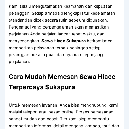
Kami selalu mengutamakan keamanan dan kepuasan
pelanggan. Setiap armada dilengkapi fitur keselamatan
standar dan dicek secara rutin sebelum digunakan.
Pengemudi yang berpengalaman akan memastikan
perjalanan Anda berjalan lancar, tepat waktu, dan
menyenangkan.
Sewa Hiace Sukapura
berkomitmen
memberikan pelayanan terbaik sehingga setiap
pelanggan merasa puas dan nyaman sepanjang
perjalanan.
Cara Mudah Memesan Sewa Hiace
Terpercaya Sukapura
Untuk memesan layanan, Anda bisa menghubungi kami
melalui telepon atau pesan online. Proses pemesanan
sangat mudah dan cepat. Tim kami siap membantu
memberikan informasi detail mengenai armada, tarif, dan