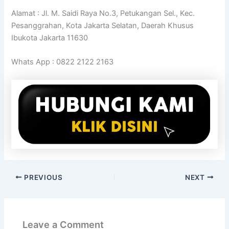
Alamat : Jl. M. Saidi Raya No.3, Petukangan Sel., Kec.
Pesanggrahan, Kota Jakarta Selatan, Daerah Khusus
Ibukota Jakarta 11630
Whats App : 0822 2122 2163
PREVIOUS
NEXT
Leave a Comment