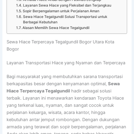
Layanan Sewa Hiace yang Fleksibel dan Terjangkau
Sopir Berpengalaman untuk Perjalanan Aman
Sewa Hiace Tegalgundil Solusi Transportasi untuk
Berbagai Kebutuhan
Alasan Memilih Sewa Hiace Tegalgundil
Sewa Hiace Terpercaya Tegalgundil Bogor Utara Kota
Bogor
Layanan Transportasi Hiace yang Nyaman dan Terpercaya
Bagi masyarakat yang membutuhkan sarana transportasi
berkapasitas besar dengan kenyamanan optimal,
Sewa
Hiace Terpercaya Tegalgundil
hadir sebagai solusi
terbaik. Layanan ini menawarkan kendaraan Toyota Hiace
yang terkenal luas, nyaman, dan sangat cocok untuk
perjalanan keluarga, wisata, acara kantor, hingga
kebutuhan antar jemput rombongan. Dengan dukungan
armada yang terawat dan sopir berpengalaman, perjalanan
Anda akan lebih aman, tenang, serta bebas khawatir.