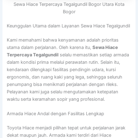
Sewa Hiace Terpercaya Tegalgundil Bogor Utara Kota
Bogor
Keunggulan Utama dalam Layanan Sewa Hiace Tegalgundil
Kami memahami bahwa kenyamanan adalah prioritas
utama dalam perjalanan. Oleh karena itu,
Sewa Hiace
Terpercaya Tegalgundil
selalu memastikan setiap armada
dalam kondisi prima melalui perawatan rutin. Selain itu,
kendaraan dilengkapi fasilitas pendingin udara, kursi
ergonomis, dan ruang kaki yang lega, sehingga seluruh
penumpang bisa menikmati perjalanan dengan rileks.
Pelayanan kami juga selalu mengutamakan ketepatan
waktu serta keramahan sopir yang profesional.
Armada Hiace Andal dengan Fasilitas Lengkap
Toyota Hiace menjadi pilihan tepat untuk perjalanan jarak
dekat maupun jauh. Armada kami terdiri dari Hiace