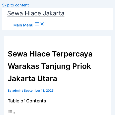
Skip to content
Sewa Hiace Jakarta
Main Menu
Sewa Hiace Terpercaya
Warakas Tanjung Priok
Jakarta Utara
By
admin
/
September 11, 2025
Table of Contents