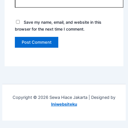
Save my name, email, and website in this
browser for the next time I comment.
Copyright © 2026 Sewa Hiace Jakarta | Designed by
Iniwebsiteku