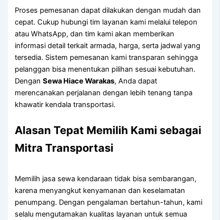
Proses pemesanan dapat dilakukan dengan mudah dan
cepat. Cukup hubungi tim layanan kami melalui telepon
atau WhatsApp, dan tim kami akan memberikan
informasi detail terkait armada, harga, serta jadwal yang
tersedia. Sistem pemesanan kami transparan sehingga
pelanggan bisa menentukan pilihan sesuai kebutuhan.
Dengan
Sewa Hiace Warakas
, Anda dapat
merencanakan perjalanan dengan lebih tenang tanpa
khawatir kendala transportasi.
Alasan Tepat Memilih Kami sebagai
Mitra Transportasi
Memilih jasa sewa kendaraan tidak bisa sembarangan,
karena menyangkut kenyamanan dan keselamatan
penumpang. Dengan pengalaman bertahun-tahun, kami
selalu mengutamakan kualitas layanan untuk semua