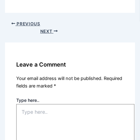
PREVIOUS
NEXT
Leave a Comment
Your email address will not be published.
Required
fields are marked
*
Type here..