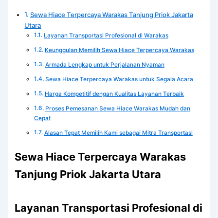
Sewa Hiace Terpercaya Warakas Tanjung Priok Jakarta
Utara
Layanan Transportasi Profesional di Warakas
Keunggulan Memilih Sewa Hiace Terpercaya Warakas
Armada Lengkap untuk Perjalanan Nyaman
Sewa Hiace Terpercaya Warakas untuk Segala Acara
Harga Kompetitif dengan Kualitas Layanan Terbaik
Proses Pemesanan Sewa Hiace Warakas Mudah dan
Cepat
Alasan Tepat Memilih Kami sebagai Mitra Transportasi
Sewa Hiace Terpercaya Warakas
Tanjung Priok Jakarta Utara
Layanan Transportasi Profesional di