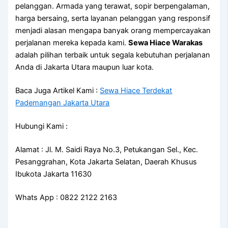
pelanggan. Armada yang terawat, sopir berpengalaman,
harga bersaing, serta layanan pelanggan yang responsif
menjadi alasan mengapa banyak orang mempercayakan
perjalanan mereka kepada kami.
Sewa Hiace Warakas
adalah pilihan terbaik untuk segala kebutuhan perjalanan
Anda di Jakarta Utara maupun luar kota.
Baca Juga Artikel Kami :
Sewa Hiace Terdekat
Pademangan Jakarta Utara
Hubungi Kami :
Alamat : Jl. M. Saidi Raya No.3, Petukangan Sel., Kec.
Pesanggrahan, Kota Jakarta Selatan, Daerah Khusus
Ibukota Jakarta 11630
Whats App : 0822 2122 2163