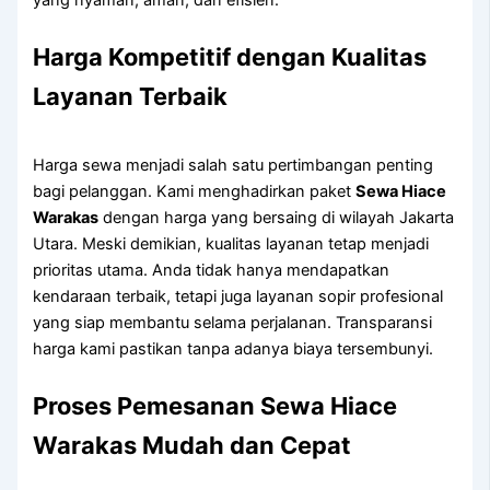
yang nyaman, aman, dan efisien.
Harga Kompetitif dengan Kualitas
Layanan Terbaik
Harga sewa menjadi salah satu pertimbangan penting
bagi pelanggan. Kami menghadirkan paket
Sewa Hiace
Warakas
dengan harga yang bersaing di wilayah Jakarta
Utara. Meski demikian, kualitas layanan tetap menjadi
prioritas utama. Anda tidak hanya mendapatkan
kendaraan terbaik, tetapi juga layanan sopir profesional
yang siap membantu selama perjalanan. Transparansi
harga kami pastikan tanpa adanya biaya tersembunyi.
Proses Pemesanan Sewa Hiace
Warakas Mudah dan Cepat