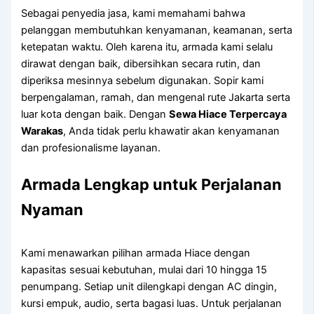
Sebagai penyedia jasa, kami memahami bahwa
pelanggan membutuhkan kenyamanan, keamanan, serta
ketepatan waktu. Oleh karena itu, armada kami selalu
dirawat dengan baik, dibersihkan secara rutin, dan
diperiksa mesinnya sebelum digunakan. Sopir kami
berpengalaman, ramah, dan mengenal rute Jakarta serta
luar kota dengan baik. Dengan
Sewa Hiace Terpercaya
Warakas
, Anda tidak perlu khawatir akan kenyamanan
dan profesionalisme layanan.
Armada Lengkap untuk Perjalanan
Nyaman
Kami menawarkan pilihan armada Hiace dengan
kapasitas sesuai kebutuhan, mulai dari 10 hingga 15
penumpang. Setiap unit dilengkapi dengan AC dingin,
kursi empuk, audio, serta bagasi luas. Untuk perjalanan