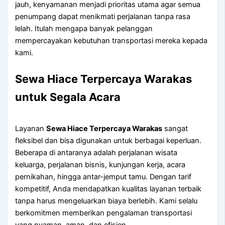
jauh, kenyamanan menjadi prioritas utama agar semua
penumpang dapat menikmati perjalanan tanpa rasa
lelah. Itulah mengapa banyak pelanggan
mempercayakan kebutuhan transportasi mereka kepada
kami.
Sewa Hiace Terpercaya Warakas
untuk Segala Acara
Layanan
Sewa Hiace Terpercaya Warakas
sangat
fleksibel dan bisa digunakan untuk berbagai keperluan.
Beberapa di antaranya adalah perjalanan wisata
keluarga, perjalanan bisnis, kunjungan kerja, acara
pernikahan, hingga antar-jemput tamu. Dengan tarif
kompetitif, Anda mendapatkan kualitas layanan terbaik
tanpa harus mengeluarkan biaya berlebih. Kami selalu
berkomitmen memberikan pengalaman transportasi