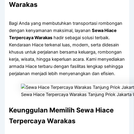
Warakas
Bagi Anda yang membutuhkan transportasi rombongan
dengan kenyamanan maksimal, layanan
Sewa Hiace
Terpercaya Warakas
hadir sebagai solusi terbaik.
Kendaraan Hiace terkenal luas, modern, serta didesain
khusus untuk perjalanan bersama keluarga, rombongan
kerja, wisata, hingga keperluan acara. Kami menyediakan
armada Hiace terbaru dengan fasilitas lengkap sehingga
perjalanan menjadi lebih menyenangkan dan efisien.
Sewa Hiace Terpercaya Warakas Tanjung Priok Jakarta 
Keunggulan Memilih Sewa Hiace
Terpercaya Warakas