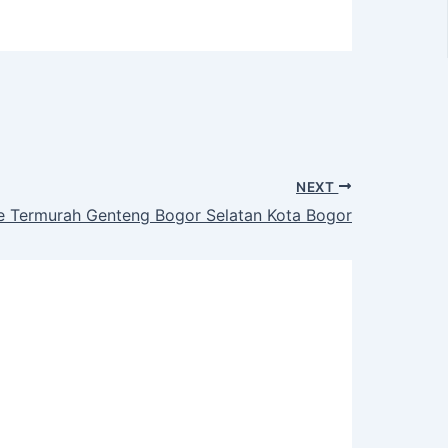
NEXT
ce Termurah Genteng Bogor Selatan Kota Bogor