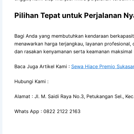
Pilihan Tepat untuk Perjalanan 
Bagi Anda yang membutuhkan kendaraan berkapasi
menawarkan harga terjangkau, layanan profesional, 
dan rasakan kenyamanan serta keamanan maksimal di
Baca Juga Artikel Kami :
Sewa Hiace Premio Sukasar
Hubungi Kami :
Alamat : Jl. M. Saidi Raya No.3, Petukangan Sel., K
Whats App : 0822 2122 2163