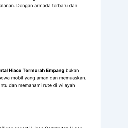
alanan. Dengan armada terbaru dan
ntal Hiace Termurah Empang
bukan
n sewa mobil yang aman dan memuaskan.
bantu dan memahami rute di wilayah