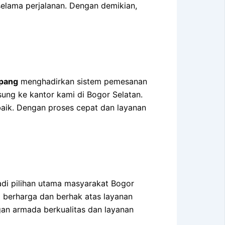
selama perjalanan. Dengan demikian,
mpang
menghadirkan sistem pemesanan
ung ke kantor kami di Bogor Selatan.
aik. Dengan proses cepat dan layanan
di pilihan utama masyarakat Bogor
 berharga dan berhak atas layanan
an armada berkualitas dan layanan