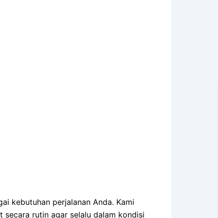
agai kebutuhan perjalanan Anda. Kami
secara rutin agar selalu dalam kondisi