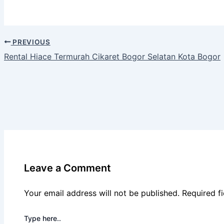
PREVIOUS
Rental Hiace Termurah Cikaret Bogor Selatan Kota Bogor
Leave a Comment
Your email address will not be published.
Required f
Type here..