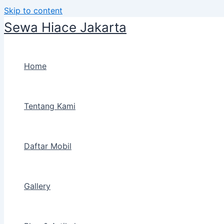
Skip to content
Sewa Hiace Jakarta
Home
Tentang Kami
Daftar Mobil
Gallery