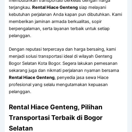
membutuhkan transportasi berkelas dengan harga
terjangkau.
Rental Hiace Genteng
siap melayani
kebutuhan perjalanan Anda kapan pun dibutuhkan. Kami
memberikan jaminan armada berkualitas, sopir
berpengalaman, serta layanan terbaik untuk setiap
pelanggan.
Dengan reputasi terpercaya dan harga bersaing, kami
menjadi solusi transportasi ideal di wilayah Genteng
Bogor Selatan Kota Bogor. Segera lakukan pemesanan
sekarang juga dan nikmati perjalanan nyaman bersama
Rental Hiace Genteng
, penyedia jasa sewa Hiace
profesional yang selalu mengutamakan kepuasan
pelanggan.
Rental Hiace Genteng, Pilihan
Transportasi Terbaik di Bogor
Selatan