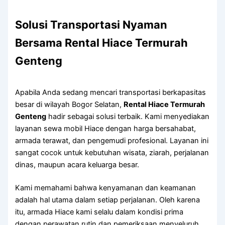
Solusi Transportasi Nyaman
Bersama Rental Hiace Termurah
Genteng
Apabila Anda sedang mencari transportasi berkapasitas
besar di wilayah Bogor Selatan,
Rental Hiace Termurah
Genteng
hadir sebagai solusi terbaik. Kami menyediakan
layanan sewa mobil Hiace dengan harga bersahabat,
armada terawat, dan pengemudi profesional. Layanan ini
sangat cocok untuk kebutuhan wisata, ziarah, perjalanan
dinas, maupun acara keluarga besar.
Kami memahami bahwa kenyamanan dan keamanan
adalah hal utama dalam setiap perjalanan. Oleh karena
itu, armada Hiace kami selalu dalam kondisi prima
dengan perawatan rutin dan pemeriksaan menyeluruh