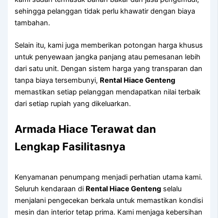
sehingga pelanggan tidak perlu khawatir dengan biaya
tambahan.
Selain itu, kami juga memberikan potongan harga khusus
untuk penyewaan jangka panjang atau pemesanan lebih
dari satu unit. Dengan sistem harga yang transparan dan
tanpa biaya tersembunyi,
Rental Hiace Genteng
memastikan setiap pelanggan mendapatkan nilai terbaik
dari setiap rupiah yang dikeluarkan.
Armada Hiace Terawat dan
Lengkap Fasilitasnya
Kenyamanan penumpang menjadi perhatian utama kami.
Seluruh kendaraan di
Rental Hiace Genteng
selalu
menjalani pengecekan berkala untuk memastikan kondisi
mesin dan interior tetap prima. Kami menjaga kebersihan