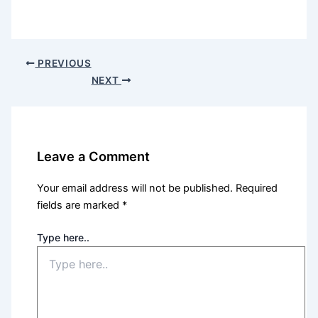
PREVIOUS
NEXT
Leave a Comment
Your email address will not be published.
Required
fields are marked
*
Type here..