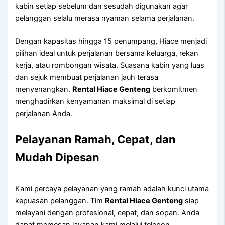
kabin setiap sebelum dan sesudah digunakan agar
pelanggan selalu merasa nyaman selama perjalanan.
Dengan kapasitas hingga 15 penumpang, Hiace menjadi
pilihan ideal untuk perjalanan bersama keluarga, rekan
kerja, atau rombongan wisata. Suasana kabin yang luas
dan sejuk membuat perjalanan jauh terasa
menyenangkan.
Rental Hiace Genteng
berkomitmen
menghadirkan kenyamanan maksimal di setiap
perjalanan Anda.
Pelayanan Ramah, Cepat, dan
Mudah Dipesan
Kami percaya pelayanan yang ramah adalah kunci utama
kepuasan pelanggan. Tim
Rental Hiace Genteng
siap
melayani dengan profesional, cepat, dan sopan. Anda