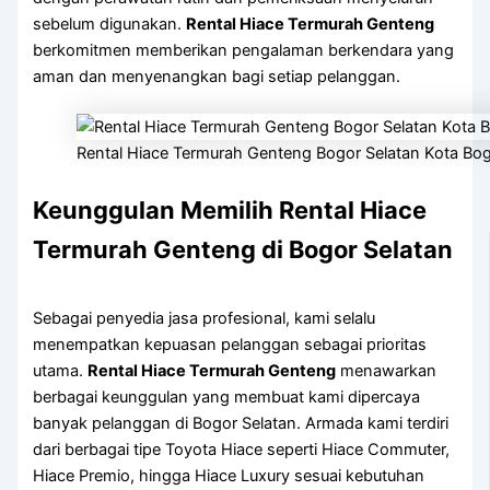
sebelum digunakan.
Rental Hiace Termurah Genteng
berkomitmen memberikan pengalaman berkendara yang
aman dan menyenangkan bagi setiap pelanggan.
Rental Hiace Termurah Genteng Bogor Selatan Kota Bo
Keunggulan Memilih Rental Hiace
Termurah Genteng di Bogor Selatan
Sebagai penyedia jasa profesional, kami selalu
menempatkan kepuasan pelanggan sebagai prioritas
utama.
Rental Hiace Termurah Genteng
menawarkan
berbagai keunggulan yang membuat kami dipercaya
banyak pelanggan di Bogor Selatan. Armada kami terdiri
dari berbagai tipe Toyota Hiace seperti Hiace Commuter,
Hiace Premio, hingga Hiace Luxury sesuai kebutuhan