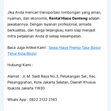
Jika Anda mencari transportasi rombongan yang aman,
nyaman, dan ekonomis,
Rental Hiace Genteng
adalah
jawabannya. Dengan layanan profesional, armada
berkualitas, dan harga terjangkau, kami siap menjadi
mitra perjalanan Anda di setiap kesempatan.
Baca Juga Artikel Kami :
Sewa Hiace Premio Tajur Bogor
Timur Kota Bogor
Hubungi Kami :
Alamat : Jl. M. Saidi Raya No.3, Petukangan Sel., Kec.
Pesanggrahan, Kota Jakarta Selatan, Daerah Khusus
Ibukota Jakarta 11630
Whats App : 0822 2122 2163