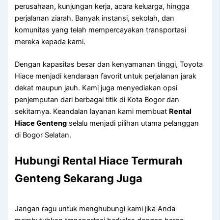
perusahaan, kunjungan kerja, acara keluarga, hingga
perjalanan ziarah. Banyak instansi, sekolah, dan
komunitas yang telah mempercayakan transportasi
mereka kepada kami.
Dengan kapasitas besar dan kenyamanan tinggi, Toyota
Hiace menjadi kendaraan favorit untuk perjalanan jarak
dekat maupun jauh. Kami juga menyediakan opsi
penjemputan dari berbagai titik di Kota Bogor dan
sekitarnya. Keandalan layanan kami membuat
Rental
Hiace Genteng
selalu menjadi pilihan utama pelanggan
di Bogor Selatan.
Hubungi Rental Hiace Termurah
Genteng Sekarang Juga
Jangan ragu untuk menghubungi kami jika Anda