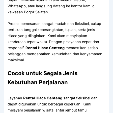
dapat memesan layanan kami melalui telepon,
WhatsApp, atau langsung datang ke kantor kami di
kawasan Bogor Selatan.
Proses pemesanan sangat mudah dan fleksibel, cukup
tentukan tanggal keberangkatan, tujuan, serta jenis
Hiace yang diinginkan. Kami akan menyiapkan
kendaraan tepat waktu. Dengan pelayanan cepat dan
responsif,
Rental Hiace Genteng
memastikan setiap
pelanggan mendapatkan kemudahan dan kenyamanan
maksimal.
Cocok untuk Segala Jenis
Kebutuhan Perjalanan
Layanan
Rental Hiace Genteng
sangat fleksibel dan
dapat digunakan untuk berbagai keperluan. Kami
melayani perjalanan wisata, antar jemput tamu