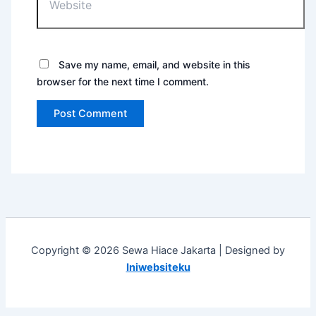
Save my name, email, and website in this
browser for the next time I comment.
Copyright © 2026 Sewa Hiace Jakarta | Designed by
Iniwebsiteku