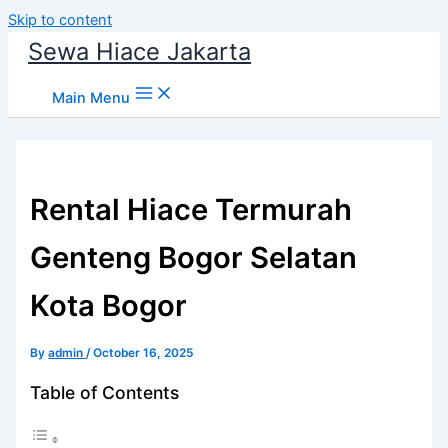
Skip to content
Sewa Hiace Jakarta
Main Menu
Rental Hiace Termurah
Genteng Bogor Selatan
Kota Bogor
By
admin
/
October 16, 2025
Table of Contents