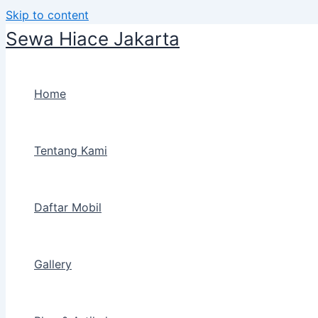
Skip to content
Sewa Hiace Jakarta
Home
Tentang Kami
Daftar Mobil
Gallery