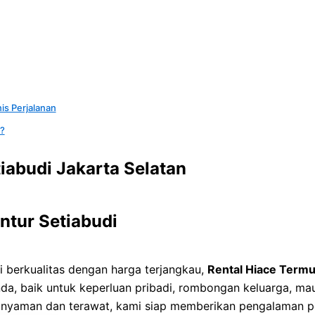
is Perjalanan
?
iabudi Jakarta Selatan
ntur Setiabudi
 berkualitas dengan harga terjangkau,
Rental Hiace Term
a, baik untuk keperluan pribadi, rombongan keluarga, mau
 nyaman dan terawat, kami siap memberikan pengalaman p