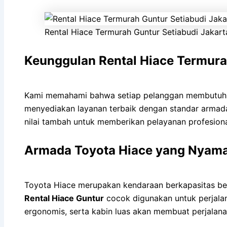
Rental Hiace Termurah Guntur Setiabudi Jakart
Keunggulan Rental Hiace Termura
Kami memahami bahwa setiap pelanggan membutuhka
menyediakan layanan terbaik dengan standar armada 
nilai tambah untuk memberikan pelayanan profesiona
Armada Toyota Hiace yang Nyam
Toyota Hiace merupakan kendaraan berkapasitas be
Rental Hiace Guntur
cocok digunakan untuk perjalana
ergonomis, serta kabin luas akan membuat perjala