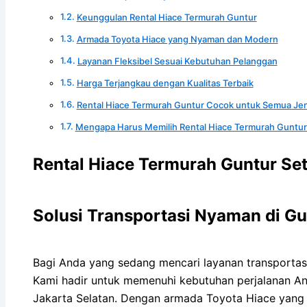
Keunggulan Rental Hiace Termurah Guntur
Armada Toyota Hiace yang Nyaman dan Modern
Layanan Fleksibel Sesuai Kebutuhan Pelanggan
Harga Terjangkau dengan Kualitas Terbaik
Rental Hiace Termurah Guntur Cocok untuk Semua Jen
Mengapa Harus Memilih Rental Hiace Termurah Guntur
Rental Hiace Termurah Guntur Set
Solusi Transportasi Nyaman di Gu
Bagi Anda yang sedang mencari layanan transportasi
Kami hadir untuk memenuhi kebutuhan perjalanan And
Jakarta Selatan. Dengan armada Toyota Hiace yang