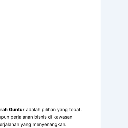
urah Guntur
adalah pilihan yang tepat.
pun perjalanan bisnis di kawasan
erjalanan yang menyenangkan.