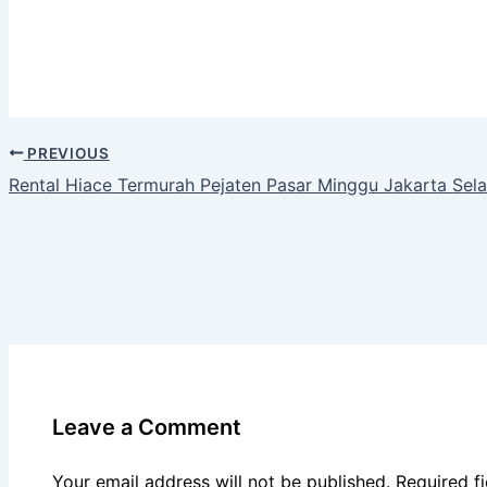
PREVIOUS
Rental Hiace Termurah Pejaten Pasar Minggu Jakarta Sela
Leave a Comment
Your email address will not be published.
Required f