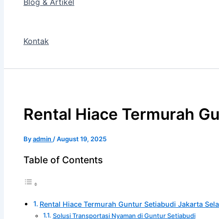
Blog & Artikel
Kontak
Rental Hiace Termurah Gu
By
admin
/
August 19, 2025
Table of Contents
Rental Hiace Termurah Guntur Setiabudi Jakarta Sel
Solusi Transportasi Nyaman di Guntur Setiabudi