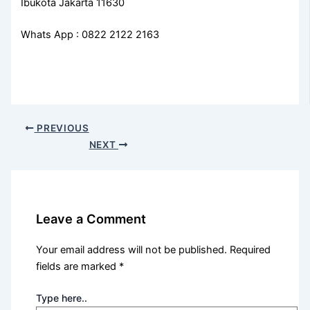
Ibukota Jakarta 11630
Whats App : 0822 2122 2163
PREVIOUS
NEXT
Leave a Comment
Your email address will not be published.
Required
fields are marked
*
Type here..