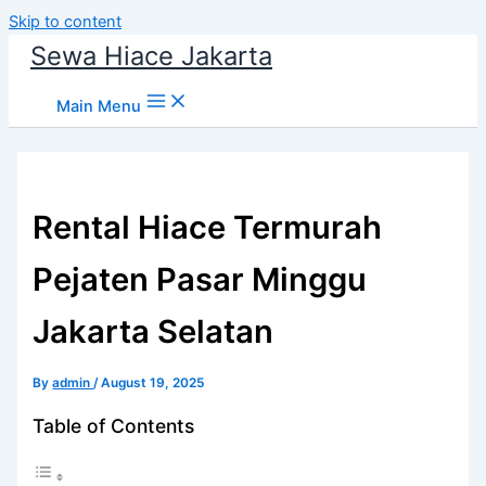
Skip to content
Sewa Hiace Jakarta
Main Menu
Rental Hiace Termurah
Pejaten Pasar Minggu
Jakarta Selatan
By
admin
/
August 19, 2025
Table of Contents