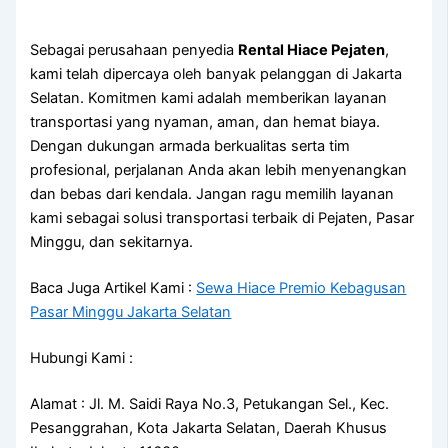
Sebagai perusahaan penyedia
Rental Hiace Pejaten
,
kami telah dipercaya oleh banyak pelanggan di Jakarta
Selatan. Komitmen kami adalah memberikan layanan
transportasi yang nyaman, aman, dan hemat biaya.
Dengan dukungan armada berkualitas serta tim
profesional, perjalanan Anda akan lebih menyenangkan
dan bebas dari kendala. Jangan ragu memilih layanan
kami sebagai solusi transportasi terbaik di Pejaten, Pasar
Minggu, dan sekitarnya.
Baca Juga Artikel Kami :
Sewa Hiace Premio Kebagusan
Pasar Minggu Jakarta Selatan
Hubungi Kami :
Alamat : Jl. M. Saidi Raya No.3, Petukangan Sel., Kec.
Pesanggrahan, Kota Jakarta Selatan, Daerah Khusus