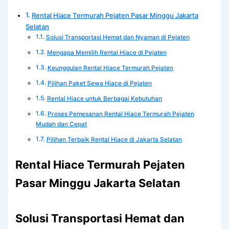
Rental Hiace Termurah Pejaten Pasar Minggu Jakarta
Selatan
Solusi Transportasi Hemat dan Nyaman di Pejaten
Mengapa Memilih Rental Hiace di Pejaten
Keunggulan Rental Hiace Termurah Pejaten
Pilihan Paket Sewa Hiace di Pejaten
Rental Hiace untuk Berbagai Kebutuhan
Proses Pemesanan Rental Hiace Termurah Pejaten
Mudah dan Cepat
Pilihan Terbaik Rental Hiace di Jakarta Selatan
Rental Hiace Termurah Pejaten
Pasar Minggu Jakarta Selatan
Solusi Transportasi Hemat dan