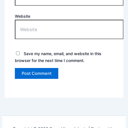
Website
Save my name, email, and website in this
browser for the next time I comment.