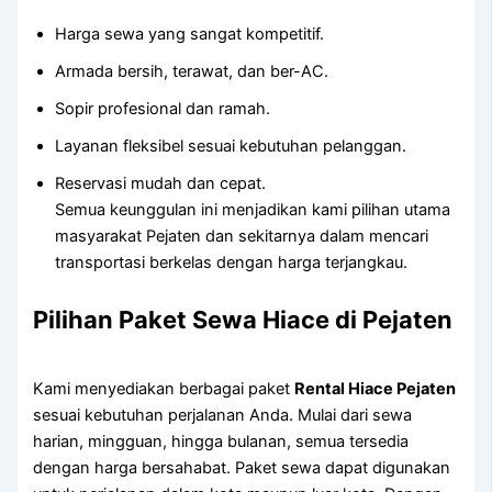
Harga sewa yang sangat kompetitif.
Armada bersih, terawat, dan ber-AC.
Sopir profesional dan ramah.
Layanan fleksibel sesuai kebutuhan pelanggan.
Reservasi mudah dan cepat.
Semua keunggulan ini menjadikan kami pilihan utama
masyarakat Pejaten dan sekitarnya dalam mencari
transportasi berkelas dengan harga terjangkau.
Pilihan Paket Sewa Hiace di Pejaten
Kami menyediakan berbagai paket
Rental Hiace Pejaten
sesuai kebutuhan perjalanan Anda. Mulai dari sewa
harian, mingguan, hingga bulanan, semua tersedia
dengan harga bersahabat. Paket sewa dapat digunakan