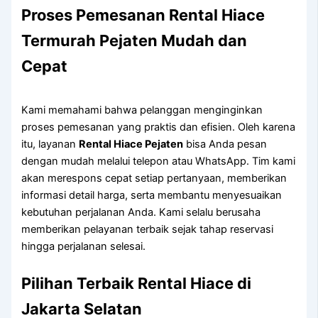
Proses Pemesanan Rental Hiace
Termurah Pejaten Mudah dan
Cepat
Kami memahami bahwa pelanggan menginginkan
proses pemesanan yang praktis dan efisien. Oleh karena
itu, layanan
Rental Hiace Pejaten
bisa Anda pesan
dengan mudah melalui telepon atau WhatsApp. Tim kami
akan merespons cepat setiap pertanyaan, memberikan
informasi detail harga, serta membantu menyesuaikan
kebutuhan perjalanan Anda. Kami selalu berusaha
memberikan pelayanan terbaik sejak tahap reservasi
hingga perjalanan selesai.
Pilihan Terbaik Rental Hiace di
Jakarta Selatan