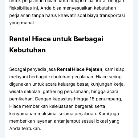
untuk perjalanan dalam kota maupun luar kota. Dengan
fleksibilitas ini, Anda bisa menyesuaikan kebutuhan
perjalanan tanpa harus khawatir soal biaya transportasi
yang mahal.
Rental Hiace untuk Berbagai
Kebutuhan
Sebagai penyedia jasa
Rental Hiace Pejaten
, kami siap
melayani berbagai kebutuhan perjalanan. Hiace sering
digunakan untuk acara keluarga besar, kunjungan kerja,
wisata sekolah, gathering perusahaan, hingga acara
pernikahan. Dengan kapasitas hingga 15 penumpang,
Hiace memberikan keleluasaan bergerak serta
kenyamanan maksimal selama perjalanan. Kami juga
memberikan layanan antar jemput sesuai lokasi yang
Anda tentukan.