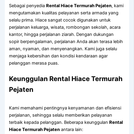
Sebagai penyedia
Rental Hiace Termurah Pejaten
, kami
mengutamakan kualitas pelayanan serta armada yang
selalu prima. Hiace sangat cocok digunakan untuk
perjalanan keluarga, wisata, rombongan sekolah, acara
kantor, hingga perjalanan ziarah. Dengan dukungan
sopir berpengalaman, perjalanan Anda akan terasa lebih
aman, nyaman, dan menyenangkan. Kami juga selalu
menjaga kebersihan dan kondisi kendaraan agar
pelanggan merasa puas.
Keunggulan Rental Hiace Termurah
Pejaten
Kami memahami pentingnya kenyamanan dan efisiensi
perjalanan, sehingga selalu memberikan pelayanan
terbaik kepada pelanggan. Beberapa keunggulan
Rental
Hiace Termurah Pejaten
antara lain: