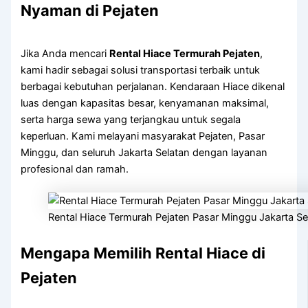
Nyaman di Pejaten
Jika Anda mencari
Rental Hiace Termurah Pejaten
,
kami hadir sebagai solusi transportasi terbaik untuk
berbagai kebutuhan perjalanan. Kendaraan Hiace dikenal
luas dengan kapasitas besar, kenyamanan maksimal,
serta harga sewa yang terjangkau untuk segala
keperluan. Kami melayani masyarakat Pejaten, Pasar
Minggu, dan seluruh Jakarta Selatan dengan layanan
profesional dan ramah.
Rental Hiace Termurah Pejaten Pasar Minggu Jakarta Se
Mengapa Memilih Rental Hiace di
Pejaten