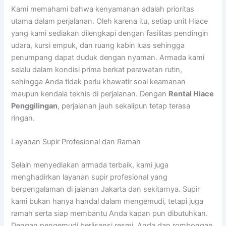
Kami memahami bahwa kenyamanan adalah prioritas
utama dalam perjalanan. Oleh karena itu, setiap unit Hiace
yang kami sediakan dilengkapi dengan fasilitas pendingin
udara, kursi empuk, dan ruang kabin luas sehingga
penumpang dapat duduk dengan nyaman. Armada kami
selalu dalam kondisi prima berkat perawatan rutin,
sehingga Anda tidak perlu khawatir soal keamanan
maupun kendala teknis di perjalanan. Dengan
Rental Hiace
Penggilingan
, perjalanan jauh sekalipun tetap terasa
ringan.
Layanan Supir Profesional dan Ramah
Selain menyediakan armada terbaik, kami juga
menghadirkan layanan supir profesional yang
berpengalaman di jalanan Jakarta dan sekitarnya. Supir
kami bukan hanya handal dalam mengemudi, tetapi juga
ramah serta siap membantu Anda kapan pun dibutuhkan.
Dengan pengemudi berlisensi resmi, Anda dan rombongan