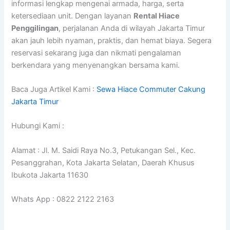
informasi lengkap mengenai armada, harga, serta
ketersediaan unit. Dengan layanan
Rental Hiace
Penggilingan
, perjalanan Anda di wilayah Jakarta Timur
akan jauh lebih nyaman, praktis, dan hemat biaya. Segera
reservasi sekarang juga dan nikmati pengalaman
berkendara yang menyenangkan bersama kami.
Baca Juga Artikel Kami :
Sewa Hiace Commuter Cakung
Jakarta Timur
Hubungi Kami :
Alamat : Jl. M. Saidi Raya No.3, Petukangan Sel., Kec.
Pesanggrahan, Kota Jakarta Selatan, Daerah Khusus
Ibukota Jakarta 11630
Whats App : 0822 2122 2163