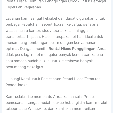
Rental Hiace Termurah Penggilingan Cocok untuk Berbagai
Keperluan Perjalanan
Layanan kami sangat fleksibel dan dapat digunakan untuk
berbagai kebutuhan, seperti liburan keluarga, perjalanan
wisata, acara kantor, study tour sekolah, hingga
transportasi hajatan. Hiace merupakan pilihan ideal untuk
menampung rombongan besar dengan kenyamanan
optimal. Dengan memilih
Rental Hiace Penggilingan
, Anda
tidak perlu lagi repot mengatur banyak kendaraan karena
satu armada sudah cukup untuk membawa banyak
penumpang sekaligus.
Hubungi Kami untuk Pemesanan Rental Hiace Termurah
Penggilingan
Kami selalu siap membantu Anda kapan saja. Proses
pemesanan sangat mudah, cukup hubungi tim kami melalui
telepon atau WhatsApp, dan kami akan memberikan