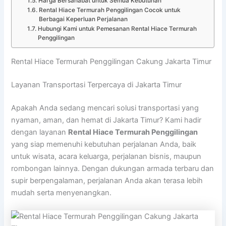
Harga Bersahabat untuk Semua Kebutuhan
Rental Hiace Termurah Penggilingan Cocok untuk
Berbagai Keperluan Perjalanan
Hubungi Kami untuk Pemesanan Rental Hiace Termurah
Penggilingan
Rental Hiace Termurah Penggilingan Cakung Jakarta Timur
Layanan Transportasi Terpercaya di Jakarta Timur
Apakah Anda sedang mencari solusi transportasi yang
nyaman, aman, dan hemat di Jakarta Timur? Kami hadir
dengan layanan
Rental Hiace Termurah Penggilingan
yang siap memenuhi kebutuhan perjalanan Anda, baik
untuk wisata, acara keluarga, perjalanan bisnis, maupun
rombongan lainnya. Dengan dukungan armada terbaru dan
supir berpengalaman, perjalanan Anda akan terasa lebih
mudah serta menyenangkan.