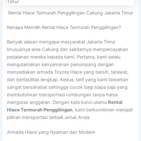
Rental Hiace Termurah Penggilingan Cakung Jakarta Timur
Kenapa Memilih Rental Hiace Termurah Penggilingan?
Banyak alasan mengapa masyarakat Jakarta Timur
khususnya area Cakung dan sekitarnya mempercayakan
perjalanan mereka kepada kami. Pertama, kami selalu
mengutamakan kenyamanan penumpang dengan
menyediakan armada Toyota Hiace yang bersih, terawat,
dan berfasilitas lengkap. Kedua, tarif yang kami tawarkan
sangat bersahabat sehingga cocok bagi siapa saja yang
membutuhkan transportasi rombongan tanpa harus
menguras anggaran. Dengan kata kunci utama
Rental
Hiace Termurah Penggilingan
, kami berkomitmen menjadi
pilihan transportasi terbaik untuk Anda.
Armada Hiace yang Nyaman dan Modern