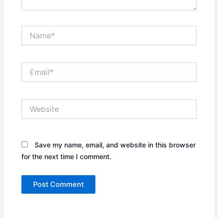
Name*
Email*
Website
Save my name, email, and website in this browser
for the next time I comment.