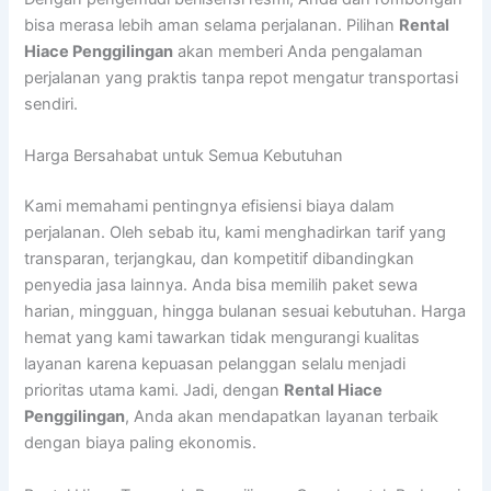
bisa merasa lebih aman selama perjalanan. Pilihan
Rental
Hiace Penggilingan
akan memberi Anda pengalaman
perjalanan yang praktis tanpa repot mengatur transportasi
sendiri.
Harga Bersahabat untuk Semua Kebutuhan
Kami memahami pentingnya efisiensi biaya dalam
perjalanan. Oleh sebab itu, kami menghadirkan tarif yang
transparan, terjangkau, dan kompetitif dibandingkan
penyedia jasa lainnya. Anda bisa memilih paket sewa
harian, mingguan, hingga bulanan sesuai kebutuhan. Harga
hemat yang kami tawarkan tidak mengurangi kualitas
layanan karena kepuasan pelanggan selalu menjadi
prioritas utama kami. Jadi, dengan
Rental Hiace
Penggilingan
, Anda akan mendapatkan layanan terbaik
dengan biaya paling ekonomis.