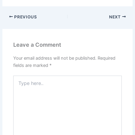
PREVIOUS
NEXT
Leave a Comment
Your email address will not be published.
Required
fields are marked
*
Type
here..