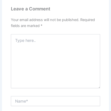
Leave a Comment
Your email address will not be published.
Required
fields are marked
*
Type
here..
Name*