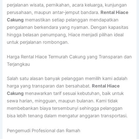
perjalanan wisata, pernikahan, acara keluarga, kunjungan
perusahaan, maupun antar-jemput bandara.
Rental Hiace
Cakung
memastikan setiap pelanggan mendapatkan
pengalaman berkendara yang nyaman. Dengan kapasitas
hingga belasan penumpang, Hiace menjadi pilihan ideal
untuk perjalanan rombongan.
Harga Rental Hiace Termurah Cakung yang Transparan dan
Terjangkau
Salah satu alasan banyak pelanggan memilih kami adalah
harga yang transparan dan bersahabat.
Rental Hiace
Cakung
menawarkan tarif sesuai kebutuhan, baik untuk
sewa harian, mingguan, maupun bulanan. Kami tidak
membebankan biaya tersembunyi sehingga pelanggan
bisa lebih tenang dalam mengatur anggaran transportasi.
Pengemudi Profesional dan Ramah