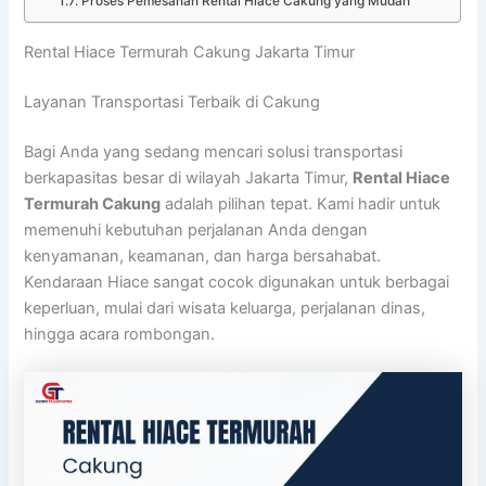
Proses Pemesanan Rental Hiace Cakung yang Mudah
Rental Hiace Termurah Cakung Jakarta Timur
Layanan Transportasi Terbaik di Cakung
Bagi Anda yang sedang mencari solusi transportasi
berkapasitas besar di wilayah Jakarta Timur,
Rental Hiace
Termurah Cakung
adalah pilihan tepat. Kami hadir untuk
memenuhi kebutuhan perjalanan Anda dengan
kenyamanan, keamanan, dan harga bersahabat.
Kendaraan Hiace sangat cocok digunakan untuk berbagai
keperluan, mulai dari wisata keluarga, perjalanan dinas,
hingga acara rombongan.