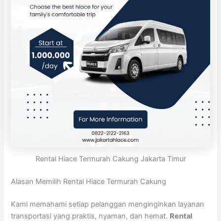
Rental Hiace Termurah Cakung Jakarta Timur
Alasan Memilih Rental Hiace Termurah Cakung
Kami memahami setiap pelanggan menginginkan layanan
transportasi yang praktis, nyaman, dan hemat.
Rental