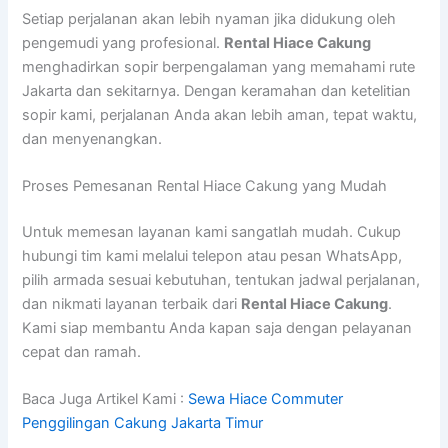
Setiap perjalanan akan lebih nyaman jika didukung oleh
pengemudi yang profesional.
Rental Hiace Cakung
menghadirkan sopir berpengalaman yang memahami rute
Jakarta dan sekitarnya. Dengan keramahan dan ketelitian
sopir kami, perjalanan Anda akan lebih aman, tepat waktu,
dan menyenangkan.
Proses Pemesanan Rental Hiace Cakung yang Mudah
Untuk memesan layanan kami sangatlah mudah. Cukup
hubungi tim kami melalui telepon atau pesan WhatsApp,
pilih armada sesuai kebutuhan, tentukan jadwal perjalanan,
dan nikmati layanan terbaik dari
Rental Hiace Cakung
.
Kami siap membantu Anda kapan saja dengan pelayanan
cepat dan ramah.
Baca Juga Artikel Kami :
Sewa Hiace Commuter
Penggilingan Cakung Jakarta Timur