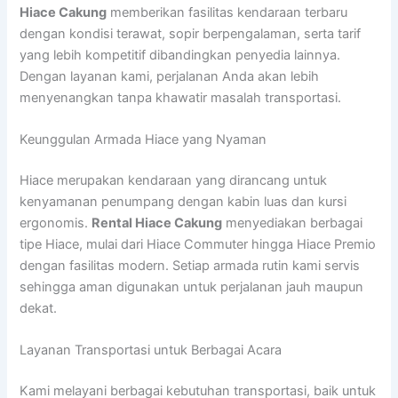
Hiace Cakung
memberikan fasilitas kendaraan terbaru
dengan kondisi terawat, sopir berpengalaman, serta tarif
yang lebih kompetitif dibandingkan penyedia lainnya.
Dengan layanan kami, perjalanan Anda akan lebih
menyenangkan tanpa khawatir masalah transportasi.
Keunggulan Armada Hiace yang Nyaman
Hiace merupakan kendaraan yang dirancang untuk
kenyamanan penumpang dengan kabin luas dan kursi
ergonomis.
Rental Hiace Cakung
menyediakan berbagai
tipe Hiace, mulai dari Hiace Commuter hingga Hiace Premio
dengan fasilitas modern. Setiap armada rutin kami servis
sehingga aman digunakan untuk perjalanan jauh maupun
dekat.
Layanan Transportasi untuk Berbagai Acara
Kami melayani berbagai kebutuhan transportasi, baik untuk