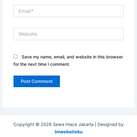
Email*
Website
Save my name, email, and website in this browser
for the next time I comment.
Copyright © 2026 Sewa Hiace Jakarta | Designed by
Iniwebsiteku