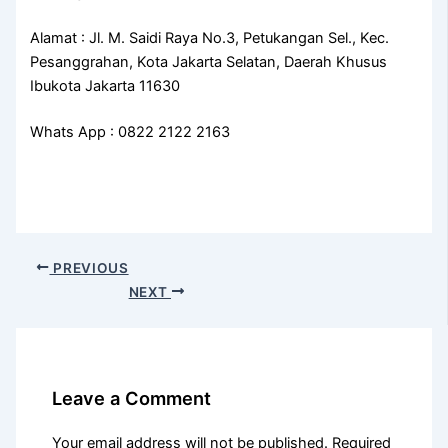
Alamat : Jl. M. Saidi Raya No.3, Petukangan Sel., Kec.
Pesanggrahan, Kota Jakarta Selatan, Daerah Khusus
Ibukota Jakarta 11630
Whats App : 0822 2122 2163
PREVIOUS
NEXT
Leave a Comment
Your email address will not be published.
Required