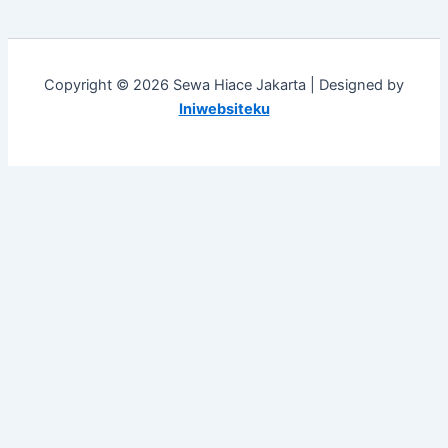
Copyright © 2026 Sewa Hiace Jakarta | Designed by
Iniwebsiteku