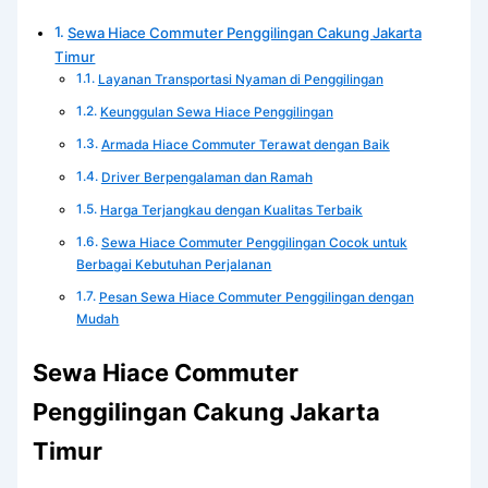
Sewa Hiace Commuter Penggilingan Cakung Jakarta
Timur
Layanan Transportasi Nyaman di Penggilingan
Keunggulan Sewa Hiace Penggilingan
Armada Hiace Commuter Terawat dengan Baik
Driver Berpengalaman dan Ramah
Harga Terjangkau dengan Kualitas Terbaik
Sewa Hiace Commuter Penggilingan Cocok untuk
Berbagai Kebutuhan Perjalanan
Pesan Sewa Hiace Commuter Penggilingan dengan
Mudah
Sewa Hiace Commuter
Penggilingan Cakung Jakarta
Timur