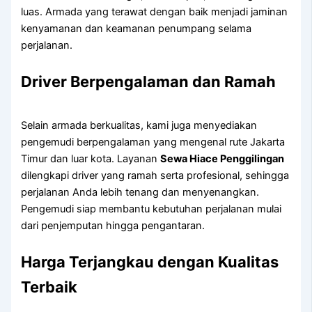
luas. Armada yang terawat dengan baik menjadi jaminan
kenyamanan dan keamanan penumpang selama
perjalanan.
Driver Berpengalaman dan Ramah
Selain armada berkualitas, kami juga menyediakan
pengemudi berpengalaman yang mengenal rute Jakarta
Timur dan luar kota. Layanan
Sewa Hiace Penggilingan
dilengkapi driver yang ramah serta profesional, sehingga
perjalanan Anda lebih tenang dan menyenangkan.
Pengemudi siap membantu kebutuhan perjalanan mulai
dari penjemputan hingga pengantaran.
Harga Terjangkau dengan Kualitas
Terbaik