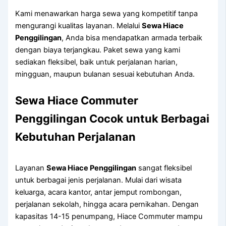
Kami menawarkan harga sewa yang kompetitif tanpa
mengurangi kualitas layanan. Melalui
Sewa Hiace
Penggilingan
, Anda bisa mendapatkan armada terbaik
dengan biaya terjangkau. Paket sewa yang kami
sediakan fleksibel, baik untuk perjalanan harian,
mingguan, maupun bulanan sesuai kebutuhan Anda.
Sewa Hiace Commuter
Penggilingan Cocok untuk Berbagai
Kebutuhan Perjalanan
Layanan
Sewa Hiace Penggilingan
sangat fleksibel
untuk berbagai jenis perjalanan. Mulai dari wisata
keluarga, acara kantor, antar jemput rombongan,
perjalanan sekolah, hingga acara pernikahan. Dengan
kapasitas 14-15 penumpang, Hiace Commuter mampu