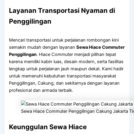
Layanan Transportasi Nyaman di
Penggilingan
Mencari transportasi untuk perjalanan rombongan kini
semakin mudah dengan layanan
Sewa Hiace Commuter
Penggilingan
. Hiace Commuter menjadi pilihan tepat
karena memiliki kabin luas, desain modern, serta fasilitas
lengkap untuk perjalanan jauh maupun dekat. Kami hadir
untuk memenuhi kebutuhan transportasi masyarakat
Penggilingan, Cakung, dan sekitarnya dengan layanan
profesional dan armada terbaik.
Sewa Hiace Commuter Penggilingan Cakung Jakarta Ti
Keunggulan Sewa Hiace