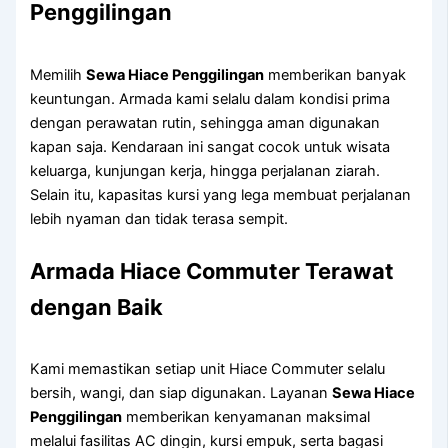
Penggilingan
Memilih
Sewa Hiace Penggilingan
memberikan banyak
keuntungan. Armada kami selalu dalam kondisi prima
dengan perawatan rutin, sehingga aman digunakan
kapan saja. Kendaraan ini sangat cocok untuk wisata
keluarga, kunjungan kerja, hingga perjalanan ziarah.
Selain itu, kapasitas kursi yang lega membuat perjalanan
lebih nyaman dan tidak terasa sempit.
Armada Hiace Commuter Terawat
dengan Baik
Kami memastikan setiap unit Hiace Commuter selalu
bersih, wangi, dan siap digunakan. Layanan
Sewa Hiace
Penggilingan
memberikan kenyamanan maksimal
melalui fasilitas AC dingin, kursi empuk, serta bagasi