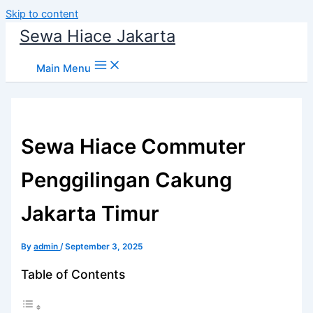
Skip to content
Sewa Hiace Jakarta
Main Menu
Sewa Hiace Commuter
Penggilingan Cakung
Jakarta Timur
By
admin
/
September 3, 2025
Table of Contents