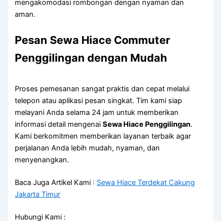
mengakomodasi rombongan dengan nyaman dan
aman.
Pesan Sewa Hiace Commuter
Penggilingan dengan Mudah
Proses pemesanan sangat praktis dan cepat melalui
telepon atau aplikasi pesan singkat. Tim kami siap
melayani Anda selama 24 jam untuk memberikan
informasi detail mengenai
Sewa Hiace Penggilingan
.
Kami berkomitmen memberikan layanan terbaik agar
perjalanan Anda lebih mudah, nyaman, dan
menyenangkan.
Baca Juga Artikel Kami :
Sewa Hiace Terdekat Cakung
Jakarta Timur
Hubungi Kami :