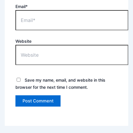
Email*
Website
Save my name, email, and website in this
browser for the next time I comment.