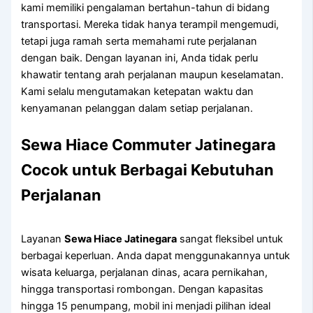
kami memiliki pengalaman bertahun-tahun di bidang
transportasi. Mereka tidak hanya terampil mengemudi,
tetapi juga ramah serta memahami rute perjalanan
dengan baik. Dengan layanan ini, Anda tidak perlu
khawatir tentang arah perjalanan maupun keselamatan.
Kami selalu mengutamakan ketepatan waktu dan
kenyamanan pelanggan dalam setiap perjalanan.
Sewa Hiace Commuter Jatinegara
Cocok untuk Berbagai Kebutuhan
Perjalanan
Layanan
Sewa Hiace Jatinegara
sangat fleksibel untuk
berbagai keperluan. Anda dapat menggunakannya untuk
wisata keluarga, perjalanan dinas, acara pernikahan,
hingga transportasi rombongan. Dengan kapasitas
hingga 15 penumpang, mobil ini menjadi pilihan ideal