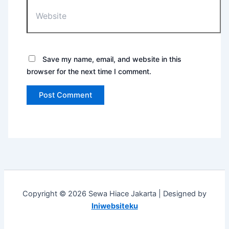
Save my name, email, and website in this
browser for the next time I comment.
Copyright © 2026 Sewa Hiace Jakarta | Designed by
Iniwebsiteku