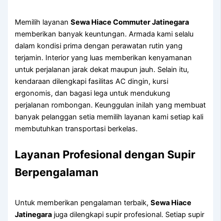
Memilih layanan
Sewa Hiace Commuter Jatinegara
memberikan banyak keuntungan. Armada kami selalu
dalam kondisi prima dengan perawatan rutin yang
terjamin. Interior yang luas memberikan kenyamanan
untuk perjalanan jarak dekat maupun jauh. Selain itu,
kendaraan dilengkapi fasilitas AC dingin, kursi
ergonomis, dan bagasi lega untuk mendukung
perjalanan rombongan. Keunggulan inilah yang membuat
banyak pelanggan setia memilih layanan kami setiap kali
membutuhkan transportasi berkelas.
Layanan Profesional dengan Supir
Berpengalaman
Untuk memberikan pengalaman terbaik,
Sewa Hiace
Jatinegara
juga dilengkapi supir profesional. Setiap supir