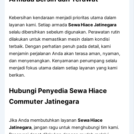
Kebersihan kendaraan menjadi prioritas utama dalam
layanan kami. Setiap armada
Sewa Hiace Jatinegara
selalu dibersihkan sebelum digunakan. Perawatan rutin
dilakukan untuk memastikan mesin dalam kondisi
terbaik. Dengan perhatian penuh pada detail, kami
menjamin perjalanan Anda akan terasa aman, nyaman,
dan menyenangkan. Kenyamanan penumpang selalu
menjadi fokus utama dalam setiap layanan yang kami
berikan.
Hubungi Penyedia Sewa Hiace
Commuter Jatinegara
Jika Anda membutuhkan layanan
Sewa Hiace
Jatinegara
, jangan ragu untuk menghubungi tim kami.