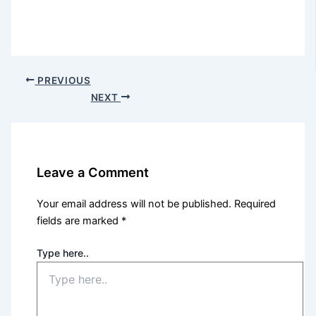
PREVIOUS
NEXT
Leave a Comment
Your email address will not be published.
Required
fields are marked
*
Type here..