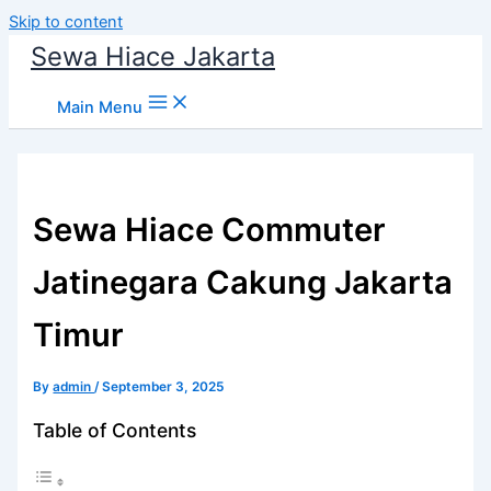
Skip to content
Sewa Hiace Jakarta
Main Menu
Sewa Hiace Commuter
Jatinegara Cakung Jakarta
Timur
By
admin
/
September 3, 2025
Table of Contents