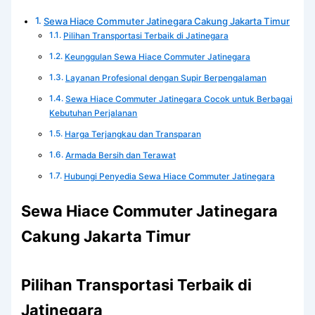
Sewa Hiace Commuter Jatinegara Cakung Jakarta Timur
Pilihan Transportasi Terbaik di Jatinegara
Keunggulan Sewa Hiace Commuter Jatinegara
Layanan Profesional dengan Supir Berpengalaman
Sewa Hiace Commuter Jatinegara Cocok untuk Berbagai
Kebutuhan Perjalanan
Harga Terjangkau dan Transparan
Armada Bersih dan Terawat
Hubungi Penyedia Sewa Hiace Commuter Jatinegara
Sewa Hiace Commuter Jatinegara
Cakung Jakarta Timur
Pilihan Transportasi Terbaik di
Jatinegara