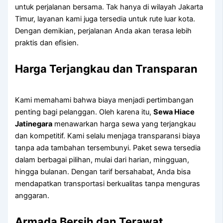
untuk perjalanan bersama. Tak hanya di wilayah Jakarta
Timur, layanan kami juga tersedia untuk rute luar kota.
Dengan demikian, perjalanan Anda akan terasa lebih
praktis dan efisien.
Harga Terjangkau dan Transparan
Kami memahami bahwa biaya menjadi pertimbangan
penting bagi pelanggan. Oleh karena itu,
Sewa Hiace
Jatinegara
menawarkan harga sewa yang terjangkau
dan kompetitif. Kami selalu menjaga transparansi biaya
tanpa ada tambahan tersembunyi. Paket sewa tersedia
dalam berbagai pilihan, mulai dari harian, mingguan,
hingga bulanan. Dengan tarif bersahabat, Anda bisa
mendapatkan transportasi berkualitas tanpa menguras
anggaran.
Armada Bersih dan Terawat