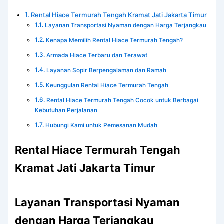
Rental Hiace Termurah Tengah Kramat Jati Jakarta Timur
Layanan Transportasi Nyaman dengan Harga Terjangkau
Kenapa Memilih Rental Hiace Termurah Tengah?
Armada Hiace Terbaru dan Terawat
Layanan Sopir Berpengalaman dan Ramah
Keunggulan Rental Hiace Termurah Tengah
Rental Hiace Termurah Tengah Cocok untuk Berbagai
Kebutuhan Perjalanan
Hubungi Kami untuk Pemesanan Mudah
Rental Hiace Termurah Tengah
Kramat Jati Jakarta Timur
Layanan Transportasi Nyaman
dengan Harga Terjangkau