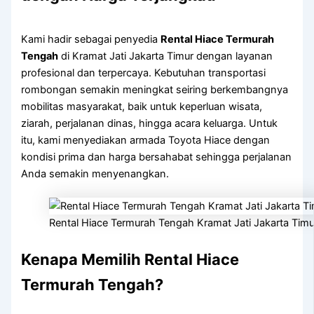
Kami hadir sebagai penyedia
Rental Hiace Termurah
Tengah
di Kramat Jati Jakarta Timur dengan layanan
profesional dan terpercaya. Kebutuhan transportasi
rombongan semakin meningkat seiring berkembangnya
mobilitas masyarakat, baik untuk keperluan wisata,
ziarah, perjalanan dinas, hingga acara keluarga. Untuk
itu, kami menyediakan armada Toyota Hiace dengan
kondisi prima dan harga bersahabat sehingga perjalanan
Anda semakin menyenangkan.
Rental Hiace Termurah Tengah Kramat Jati Jakarta Timu
Kenapa Memilih Rental Hiace
Termurah Tengah?