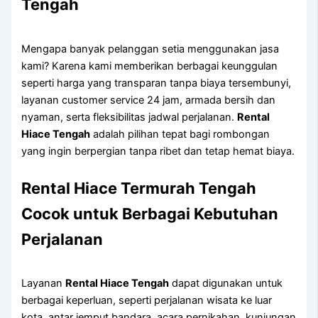
Tengah
Mengapa banyak pelanggan setia menggunakan jasa
kami? Karena kami memberikan berbagai keunggulan
seperti harga yang transparan tanpa biaya tersembunyi,
layanan customer service 24 jam, armada bersih dan
nyaman, serta fleksibilitas jadwal perjalanan.
Rental
Hiace Tengah
adalah pilihan tepat bagi rombongan
yang ingin berpergian tanpa ribet dan tetap hemat biaya.
Rental Hiace Termurah Tengah
Cocok untuk Berbagai Kebutuhan
Perjalanan
Layanan
Rental Hiace Tengah
dapat digunakan untuk
berbagai keperluan, seperti perjalanan wisata ke luar
kota, antar jemput bandara, acara pernikahan, kunjungan