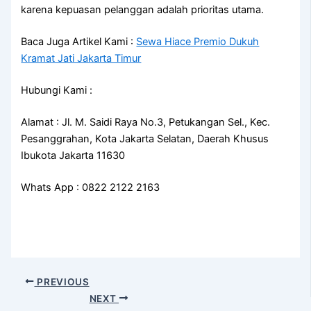
karena kepuasan pelanggan adalah prioritas utama.
Baca Juga Artikel Kami :
Sewa Hiace Premio Dukuh
Kramat Jati Jakarta Timur
Hubungi Kami :
Alamat : Jl. M. Saidi Raya No.3, Petukangan Sel., Kec.
Pesanggrahan, Kota Jakarta Selatan, Daerah Khusus
Ibukota Jakarta 11630
Whats App : 0822 2122 2163
PREVIOUS
NEXT