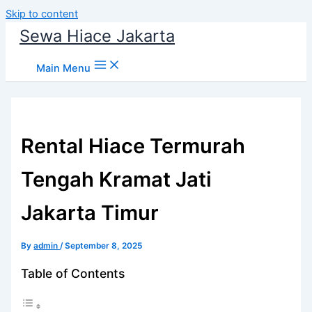
Skip to content
Sewa Hiace Jakarta
Main Menu
Rental Hiace Termurah
Tengah Kramat Jati
Jakarta Timur
By
admin
/
September 8, 2025
Table of Contents