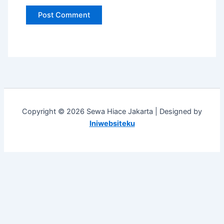
Copyright © 2026 Sewa Hiace Jakarta | Designed by
Iniwebsiteku