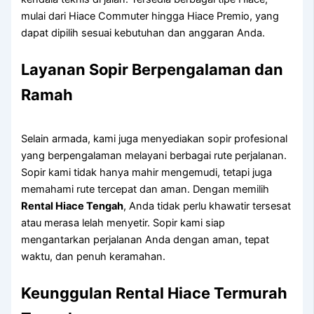
mulai dari Hiace Commuter hingga Hiace Premio, yang
dapat dipilih sesuai kebutuhan dan anggaran Anda.
Layanan Sopir Berpengalaman dan
Ramah
Selain armada, kami juga menyediakan sopir profesional
yang berpengalaman melayani berbagai rute perjalanan.
Sopir kami tidak hanya mahir mengemudi, tetapi juga
memahami rute tercepat dan aman. Dengan memilih
Rental Hiace Tengah
, Anda tidak perlu khawatir tersesat
atau merasa lelah menyetir. Sopir kami siap
mengantarkan perjalanan Anda dengan aman, tepat
waktu, dan penuh keramahan.
Keunggulan Rental Hiace Termurah