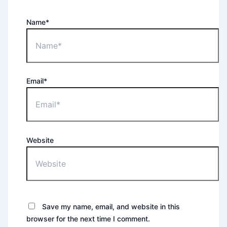
Name*
Email*
Website
Save my name, email, and website in this
browser for the next time I comment.