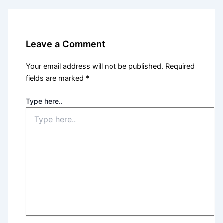
Leave a Comment
Your email address will not be published.
Required
fields are marked
*
Type here..