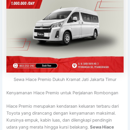
Sewa Hiace Premio Dukuh Kramat Jati Jakarta Timur
Kenyamanan Hiace Premio untuk Perjalanan Rombongan
Hiace Premio merupakan kendaraan keluaran terbaru dari
Toyota yang dirancang dengan kenyamanan maksimal.
Kursinya empuk, kabin luas, dan dilengkapi pendingin
udara yang merata hingga kursi belakang.
Sewa Hiace