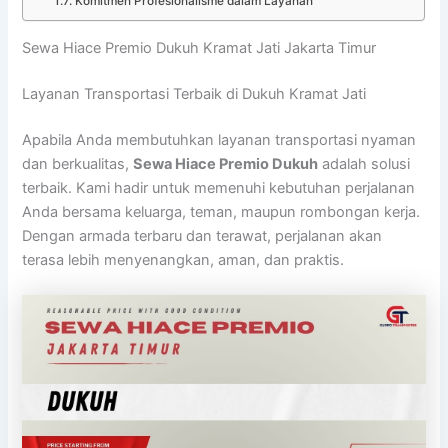
Komitmen Profesionalisme dalam Layanan
Sewa Hiace Premio Dukuh Kramat Jati Jakarta Timur
Layanan Transportasi Terbaik di Dukuh Kramat Jati
Apabila Anda membutuhkan layanan transportasi nyaman
dan berkualitas,
Sewa Hiace Premio Dukuh
adalah solusi
terbaik. Kami hadir untuk memenuhi kebutuhan perjalanan
Anda bersama keluarga, teman, maupun rombongan kerja.
Dengan armada terbaru dan terawat, perjalanan akan
terasa lebih menyenangkan, aman, dan praktis.