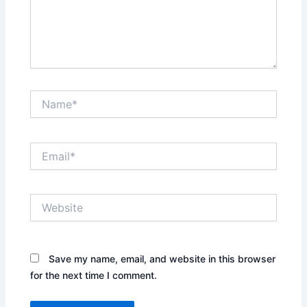
Name*
Email*
Website
Save my name, email, and website in this browser
for the next time I comment.