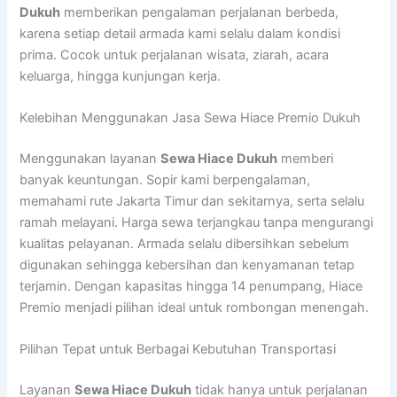
Dukuh
memberikan pengalaman perjalanan berbeda,
karena setiap detail armada kami selalu dalam kondisi
prima. Cocok untuk perjalanan wisata, ziarah, acara
keluarga, hingga kunjungan kerja.
Kelebihan Menggunakan Jasa Sewa Hiace Premio Dukuh
Menggunakan layanan
Sewa Hiace Dukuh
memberi
banyak keuntungan. Sopir kami berpengalaman,
memahami rute Jakarta Timur dan sekitarnya, serta selalu
ramah melayani. Harga sewa terjangkau tanpa mengurangi
kualitas pelayanan. Armada selalu dibersihkan sebelum
digunakan sehingga kebersihan dan kenyamanan tetap
terjamin. Dengan kapasitas hingga 14 penumpang, Hiace
Premio menjadi pilihan ideal untuk rombongan menengah.
Pilihan Tepat untuk Berbagai Kebutuhan Transportasi
Layanan
Sewa Hiace Dukuh
tidak hanya untuk perjalanan