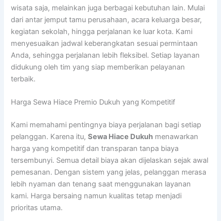
wisata saja, melainkan juga berbagai kebutuhan lain. Mulai
dari antar jemput tamu perusahaan, acara keluarga besar,
kegiatan sekolah, hingga perjalanan ke luar kota. Kami
menyesuaikan jadwal keberangkatan sesuai permintaan
Anda, sehingga perjalanan lebih fleksibel. Setiap layanan
didukung oleh tim yang siap memberikan pelayanan
terbaik.
Harga Sewa Hiace Premio Dukuh yang Kompetitif
Kami memahami pentingnya biaya perjalanan bagi setiap
pelanggan. Karena itu,
Sewa Hiace Dukuh
menawarkan
harga yang kompetitif dan transparan tanpa biaya
tersembunyi. Semua detail biaya akan dijelaskan sejak awal
pemesanan. Dengan sistem yang jelas, pelanggan merasa
lebih nyaman dan tenang saat menggunakan layanan
kami. Harga bersaing namun kualitas tetap menjadi
prioritas utama.