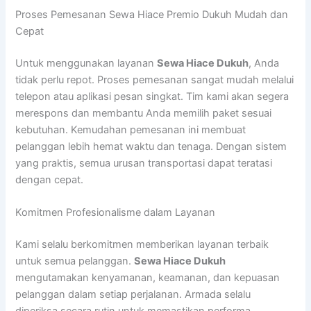
Proses Pemesanan Sewa Hiace Premio Dukuh Mudah dan
Cepat
Untuk menggunakan layanan
Sewa Hiace Dukuh
, Anda
tidak perlu repot. Proses pemesanan sangat mudah melalui
telepon atau aplikasi pesan singkat. Tim kami akan segera
merespons dan membantu Anda memilih paket sesuai
kebutuhan. Kemudahan pemesanan ini membuat
pelanggan lebih hemat waktu dan tenaga. Dengan sistem
yang praktis, semua urusan transportasi dapat teratasi
dengan cepat.
Komitmen Profesionalisme dalam Layanan
Kami selalu berkomitmen memberikan layanan terbaik
untuk semua pelanggan.
Sewa Hiace Dukuh
mengutamakan kenyamanan, keamanan, dan kepuasan
pelanggan dalam setiap perjalanan. Armada selalu
diperiksa secara rutin untuk memastikan performa