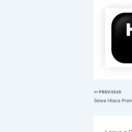
PREVIOUS