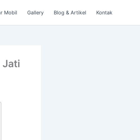
r Mobil
Gallery
Blog & Artikel
Kontak
Jati