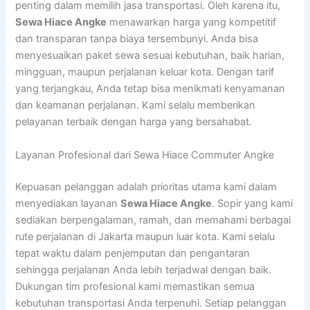
penting dalam memilih jasa transportasi. Oleh karena itu,
Sewa Hiace Angke
menawarkan harga yang kompetitif
dan transparan tanpa biaya tersembunyi. Anda bisa
menyesuaikan paket sewa sesuai kebutuhan, baik harian,
mingguan, maupun perjalanan keluar kota. Dengan tarif
yang terjangkau, Anda tetap bisa menikmati kenyamanan
dan keamanan perjalanan. Kami selalu memberikan
pelayanan terbaik dengan harga yang bersahabat.
Layanan Profesional dari Sewa Hiace Commuter Angke
Kepuasan pelanggan adalah prioritas utama kami dalam
menyediakan layanan
Sewa Hiace Angke
. Sopir yang kami
sediakan berpengalaman, ramah, dan memahami berbagai
rute perjalanan di Jakarta maupun luar kota. Kami selalu
tepat waktu dalam penjemputan dan pengantaran
sehingga perjalanan Anda lebih terjadwal dengan baik.
Dukungan tim profesional kami memastikan semua
kebutuhan transportasi Anda terpenuhi. Setiap pelanggan