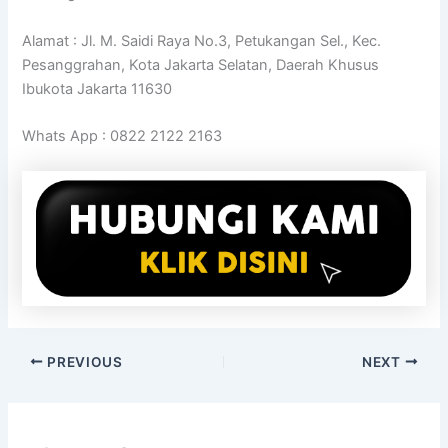
Alamat : Jl. M. Saidi Raya No.3, Petukangan Sel., Kec.
Pesanggrahan, Kota Jakarta Selatan, Daerah Khusus
Ibukota Jakarta 11630
Whats App : 0822 2122 2163
PREVIOUS
NEXT