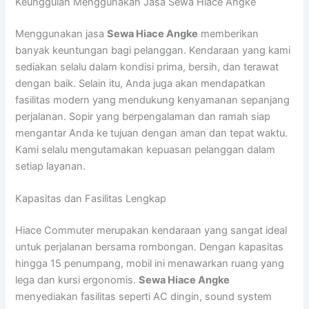
Keunggulan Menggunakan Jasa Sewa Hiace Angke
Menggunakan jasa
Sewa Hiace Angke
memberikan
banyak keuntungan bagi pelanggan. Kendaraan yang kami
sediakan selalu dalam kondisi prima, bersih, dan terawat
dengan baik. Selain itu, Anda juga akan mendapatkan
fasilitas modern yang mendukung kenyamanan sepanjang
perjalanan. Sopir yang berpengalaman dan ramah siap
mengantar Anda ke tujuan dengan aman dan tepat waktu.
Kami selalu mengutamakan kepuasan pelanggan dalam
setiap layanan.
Kapasitas dan Fasilitas Lengkap
Hiace Commuter merupakan kendaraan yang sangat ideal
untuk perjalanan bersama rombongan. Dengan kapasitas
hingga 15 penumpang, mobil ini menawarkan ruang yang
lega dan kursi ergonomis.
Sewa Hiace Angke
menyediakan fasilitas seperti AC dingin, sound system