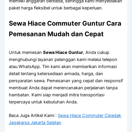
memiliki anggaran berbeda, sehingga kami menyediakan
paket harga fleksibel untuk berbagai keperluan.
Sewa Hiace Commuter Guntur
Cara
Pemesanan Mudah dan Cepat
Untuk memesan
Sewa Hiace Guntur
, Anda cukup
menghubungi layanan pelanggan kami melalui telepon
atau WhatsApp. Tim kami akan memberikan informasi
detail tentang ketersediaan armada, harga, dan
persyaratan sewa. Pemesanan yang cepat dan responsif
membuat Anda dapat merencanakan perjalanan tanpa
hambatan. Kami siap menjadi mitra transportasi
terpercaya untuk kebutuhan Anda.
Baca Juga Artikel Kami :
Sewa Hiace Commuter Cipedak
Jagakarsa Jakarta Selatan