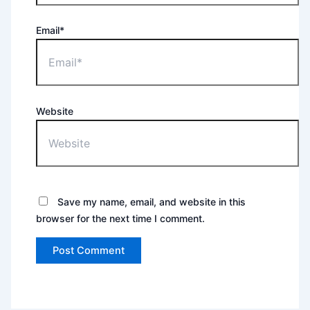
Email*
Website
Save my name, email, and website in this
browser for the next time I comment.