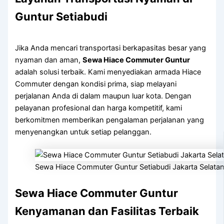
Guntur Setiabudi
Jika Anda mencari transportasi berkapasitas besar yang
nyaman dan aman,
Sewa Hiace Commuter Guntur
adalah solusi terbaik. Kami menyediakan armada Hiace
Commuter dengan kondisi prima, siap melayani
perjalanan Anda di dalam maupun luar kota. Dengan
pelayanan profesional dan harga kompetitif, kami
berkomitmen memberikan pengalaman perjalanan yang
menyenangkan untuk setiap pelanggan.
Sewa Hiace Commuter Guntur Setiabudi Jakarta Selata
Sewa Hiace Commuter Guntur
Kenyamanan dan Fasilitas Terbaik