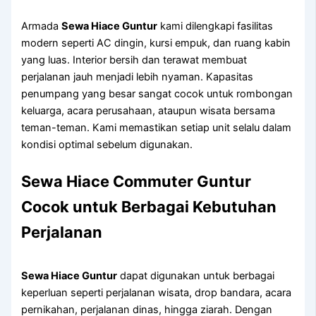
Armada
Sewa Hiace Guntur
kami dilengkapi fasilitas
modern seperti AC dingin, kursi empuk, dan ruang kabin
yang luas. Interior bersih dan terawat membuat
perjalanan jauh menjadi lebih nyaman. Kapasitas
penumpang yang besar sangat cocok untuk rombongan
keluarga, acara perusahaan, ataupun wisata bersama
teman-teman. Kami memastikan setiap unit selalu dalam
kondisi optimal sebelum digunakan.
Sewa Hiace Commuter Guntur
Cocok untuk Berbagai Kebutuhan
Perjalanan
Sewa Hiace Guntur
dapat digunakan untuk berbagai
keperluan seperti perjalanan wisata, drop bandara, acara
pernikahan, perjalanan dinas, hingga ziarah. Dengan