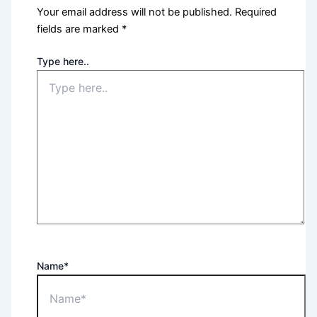
Your email address will not be published.
Required
fields are marked
*
Type here..
Name*