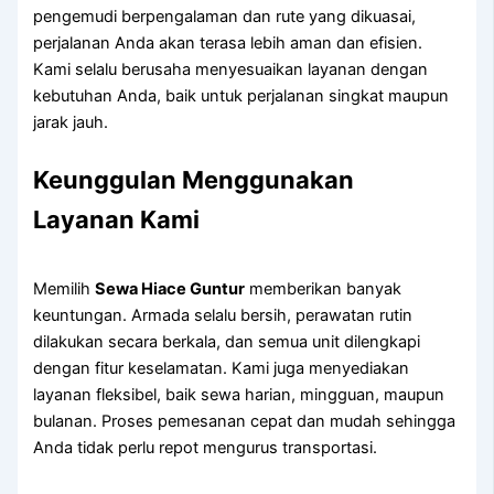
pengemudi berpengalaman dan rute yang dikuasai,
perjalanan Anda akan terasa lebih aman dan efisien.
Kami selalu berusaha menyesuaikan layanan dengan
kebutuhan Anda, baik untuk perjalanan singkat maupun
jarak jauh.
Keunggulan Menggunakan
Layanan Kami
Memilih
Sewa Hiace Guntur
memberikan banyak
keuntungan. Armada selalu bersih, perawatan rutin
dilakukan secara berkala, dan semua unit dilengkapi
dengan fitur keselamatan. Kami juga menyediakan
layanan fleksibel, baik sewa harian, mingguan, maupun
bulanan. Proses pemesanan cepat dan mudah sehingga
Anda tidak perlu repot mengurus transportasi.