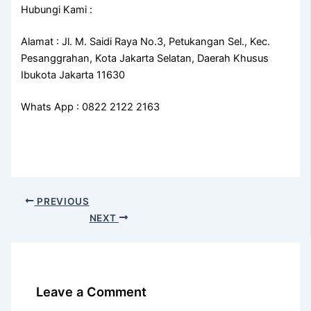
Hubungi Kami :
Alamat : Jl. M. Saidi Raya No.3, Petukangan Sel., Kec.
Pesanggrahan, Kota Jakarta Selatan, Daerah Khusus
Ibukota Jakarta 11630
Whats App : 0822 2122 2163
PREVIOUS
NEXT
Leave a Comment