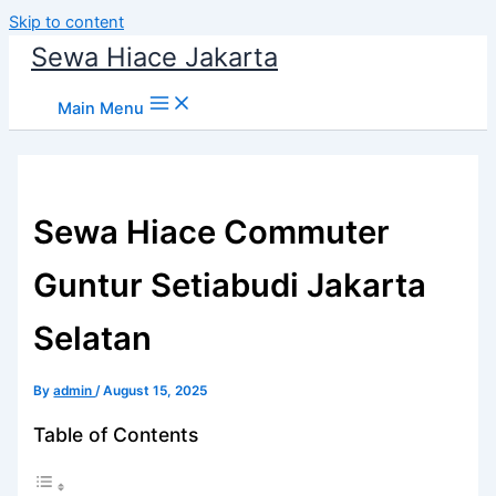
Skip to content
Sewa Hiace Jakarta
Main Menu
Sewa Hiace Commuter
Guntur Setiabudi Jakarta
Selatan
By
admin
/
August 15, 2025
Table of Contents