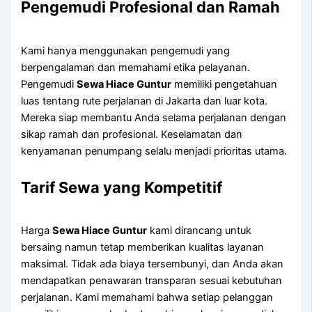
Pengemudi Profesional dan Ramah
Kami hanya menggunakan pengemudi yang
berpengalaman dan memahami etika pelayanan.
Pengemudi
Sewa Hiace Guntur
memiliki pengetahuan
luas tentang rute perjalanan di Jakarta dan luar kota.
Mereka siap membantu Anda selama perjalanan dengan
sikap ramah dan profesional. Keselamatan dan
kenyamanan penumpang selalu menjadi prioritas utama.
Tarif Sewa yang Kompetitif
Harga
Sewa Hiace Guntur
kami dirancang untuk
bersaing namun tetap memberikan kualitas layanan
maksimal. Tidak ada biaya tersembunyi, dan Anda akan
mendapatkan penawaran transparan sesuai kebutuhan
perjalanan. Kami memahami bahwa setiap pelanggan