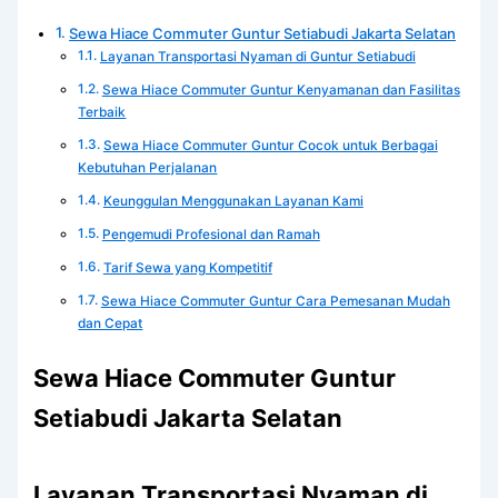
Sewa Hiace Commuter Guntur Setiabudi Jakarta Selatan
Layanan Transportasi Nyaman di Guntur Setiabudi
Sewa Hiace Commuter Guntur Kenyamanan dan Fasilitas
Terbaik
Sewa Hiace Commuter Guntur Cocok untuk Berbagai
Kebutuhan Perjalanan
Keunggulan Menggunakan Layanan Kami
Pengemudi Profesional dan Ramah
Tarif Sewa yang Kompetitif
Sewa Hiace Commuter Guntur Cara Pemesanan Mudah
dan Cepat
Sewa Hiace Commuter Guntur
Setiabudi Jakarta Selatan
Layanan Transportasi Nyaman di