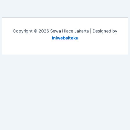
Copyright © 2026 Sewa Hiace Jakarta | Designed by
Iniwebsiteku