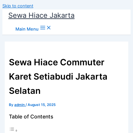
Skip to content
Sewa Hiace Jakarta
Main Menu
Sewa Hiace Commuter
Karet Setiabudi Jakarta
Selatan
By
admin
/
August 15, 2025
Table of Contents