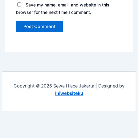
Save my name, email, and website in this
browser for the next time I comment.
Copyright © 2026 Sewa Hiace Jakarta | Designed by
Iniwebsiteku