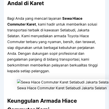
Andal di Karet
Bagi Anda yang mencari layanan
Sewa Hiace
Commuter Karet
, kami hadir untuk memberikan solusi
transportasi terbaik di kawasan Setiabudi, Jakarta
Selatan. Kami menyediakan armada Toyota Hiace
Commuter terbaru yang nyaman, bersih, dan terawat,
siap digunakan untuk berbagai kebutuhan perjalanan
Anda. Dengan dukungan sopir profesional dan
pengalaman panjang di bidang transportasi, kami
berkomitmen memberikan pelayanan berkualitas tinggi
kepada setiap pelanggan.
Sewa Hiace Commuter Karet Setiabudi Jakarta Selatan
Keunggulan Armada Hiace