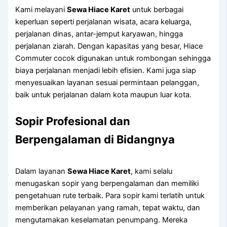
Kami melayani
Sewa Hiace Karet
untuk berbagai
keperluan seperti perjalanan wisata, acara keluarga,
perjalanan dinas, antar-jemput karyawan, hingga
perjalanan ziarah. Dengan kapasitas yang besar, Hiace
Commuter cocok digunakan untuk rombongan sehingga
biaya perjalanan menjadi lebih efisien. Kami juga siap
menyesuaikan layanan sesuai permintaan pelanggan,
baik untuk perjalanan dalam kota maupun luar kota.
Sopir Profesional dan
Berpengalaman di Bidangnya
Dalam layanan
Sewa Hiace Karet
, kami selalu
menugaskan sopir yang berpengalaman dan memiliki
pengetahuan rute terbaik. Para sopir kami terlatih untuk
memberikan pelayanan yang ramah, tepat waktu, dan
mengutamakan keselamatan penumpang. Mereka