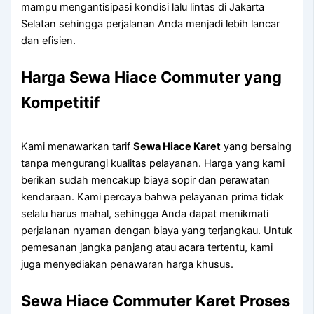
mampu mengantisipasi kondisi lalu lintas di Jakarta
Selatan sehingga perjalanan Anda menjadi lebih lancar
dan efisien.
Harga Sewa Hiace Commuter yang
Kompetitif
Kami menawarkan tarif
Sewa Hiace Karet
yang bersaing
tanpa mengurangi kualitas pelayanan. Harga yang kami
berikan sudah mencakup biaya sopir dan perawatan
kendaraan. Kami percaya bahwa pelayanan prima tidak
selalu harus mahal, sehingga Anda dapat menikmati
perjalanan nyaman dengan biaya yang terjangkau. Untuk
pemesanan jangka panjang atau acara tertentu, kami
juga menyediakan penawaran harga khusus.
Sewa Hiace Commuter Karet
Proses