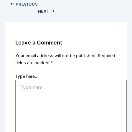
PREVIOUS
NEXT
Leave a Comment
Your email address will not be published.
Required
fields are marked
*
Type here..