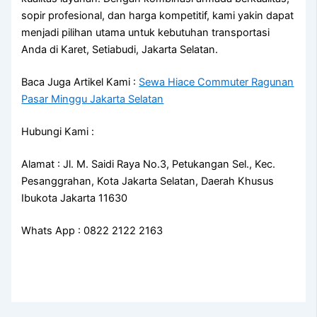
sopir profesional, dan harga kompetitif, kami yakin dapat
menjadi pilihan utama untuk kebutuhan transportasi
Anda di Karet, Setiabudi, Jakarta Selatan.
Baca Juga Artikel Kami :
Sewa Hiace Commuter Ragunan
Pasar Minggu Jakarta Selatan
Hubungi Kami :
Alamat : Jl. M. Saidi Raya No.3, Petukangan Sel., Kec.
Pesanggrahan, Kota Jakarta Selatan, Daerah Khusus
Ibukota Jakarta 11630
Whats App : 0822 2122 2163