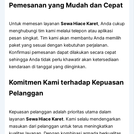
Pemesanan yang Mudah dan Cepat
Untuk memesan layanan
Sewa Hiace Karet
, Anda cukup
menghubungi tim kami melalui telepon atau aplikasi
pesan singkat. Tim kami akan membantu Anda memilih
paket yang sesuai dengan kebutuhan perjalanan.
Konfirmasi pemesanan dapat dilakukan secara cepat
sehingga Anda tidak perlu khawatir akan ketersediaan
kendaraan di tanggal yang diinginkan.
Komitmen Kami terhadap Kepuasan
Pelanggan
Kepuasan pelanggan adalah prioritas utama dalam
layanan
Sewa Hiace Karet
. Kami selalu mendengarkan
masukan dari pelanggan untuk terus meningkatkan
kualitas layanan. Dengan kombinasi armada berkualitas,