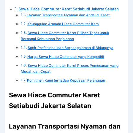
Sewa Hiace Commuter Karet Setiabudi Jakarta Selatan
Layanan Transportasi Nyaman dan Andal di Karet
Keunggulan Armada Hiace Commuter Kami
Sewa Hiace Commuter Karet Pilihan Tepat untuk
Berbagai Kebutuhan Perjalanan
Sopir Profesional dan Berpengalaman di Bidangnya
Harga Sewa Hiace Commuter yang Kompetitif
Sewa Hiace Commuter Karet Proses Pemesanan yang
Mudah dan Cepat
Komitmen Kami terhadap Kepuasan Pelanggan
Sewa Hiace Commuter Karet
Setiabudi Jakarta Selatan
Layanan Transportasi Nyaman dan