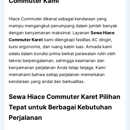
Commuter Kami
Hiace Commuter dikenal sebagai kendaraan yang
mampu mengangkut penumpang dalam jumlah banyak
dengan kenyamanan maksimal. Layanan
Sewa Hiace
Commuter Karet
kami dilengkapi fasilitas AC dingin,
kursi ergonomis, dan ruang kabin luas. Armada kami
selalu dalam kondisi prima berkat perawatan rutin oleh
teknisi berpengalaman, sehingga keamanan dan
kenyamanan perjalanan Anda tetap terjaga. Kami
memahami bahwa setiap perjalanan memerlukan
kendaraan yang andal dan berkualitas.
Sewa Hiace Commuter Karet
Pilihan
Tepat untuk Berbagai Kebutuhan
Perjalanan