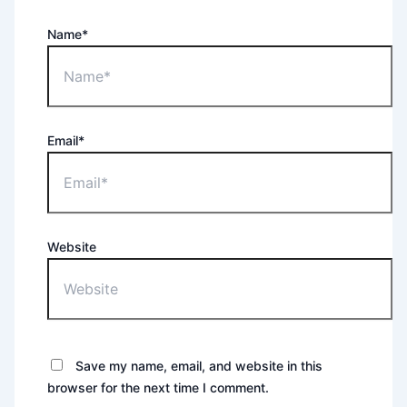
Name*
Email*
Website
Save my name, email, and website in this
browser for the next time I comment.