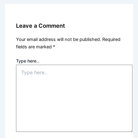
Leave a Comment
Your email address will not be published.
Required
fields are marked
*
Type here..