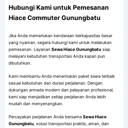
Hubungi Kami untuk Pemesanan
Hiace Commuter Gunungbatu
Jika Anda memerlukan kendaraan berkapasitas besar
yang nyaman, segera hubungi kami untuk melakukan
pemesanan. Layanan
Sewa Hiace Gunungbatu
siap
melayani kebutuhan transportasi Anda kapan pun
dibutuhkan.
Kami membantu Anda menentukan paket sewa terbaik
sesuai kebutuhan dan durasi perjalanan. Dengan
dukungan armada modern dan pelayanan profesional,
kami siap menjadikan setiap perjalanan Anda lebih
mudah dan menyenangkan.
Percayakan perjalanan Anda bersama
Sewa Hiace
Gunungbatu
, solusi transportasi praktis, aman, dan