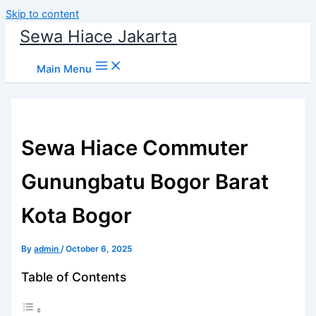
Skip to content
Sewa Hiace Jakarta
Main Menu
Sewa Hiace Commuter
Gunungbatu Bogor Barat
Kota Bogor
By
admin
/
October 6, 2025
Table of Contents