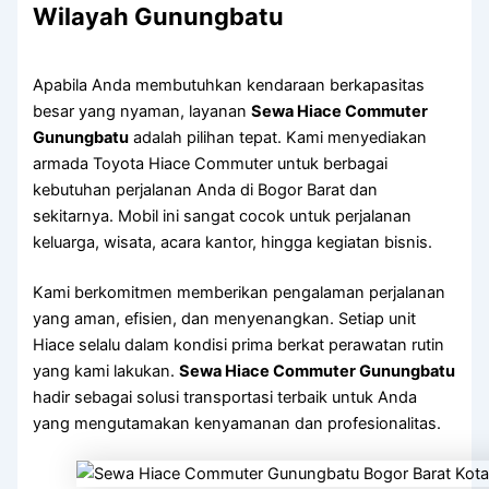
Wilayah Gunungbatu
Apabila Anda membutuhkan kendaraan berkapasitas
besar yang nyaman, layanan
Sewa Hiace Commuter
Gunungbatu
adalah pilihan tepat. Kami menyediakan
armada Toyota Hiace Commuter untuk berbagai
kebutuhan perjalanan Anda di Bogor Barat dan
sekitarnya. Mobil ini sangat cocok untuk perjalanan
keluarga, wisata, acara kantor, hingga kegiatan bisnis.
Kami berkomitmen memberikan pengalaman perjalanan
yang aman, efisien, dan menyenangkan. Setiap unit
Hiace selalu dalam kondisi prima berkat perawatan rutin
yang kami lakukan.
Sewa Hiace Commuter Gunungbatu
hadir sebagai solusi transportasi terbaik untuk Anda
yang mengutamakan kenyamanan dan profesionalitas.