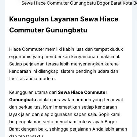
Sewa Hiace Commuter Gunungbatu Bogor Barat Kota B
Keunggulan Layanan Sewa Hiace
Commuter Gunungbatu
Hiace Commuter memiliki kabin luas dan tempat duduk
ergonomis yang memberikan kenyamanan maksimal.
Setiap perjalanan terasa lebih menyenangkan karena
kendaraan ini dilengkapi sistem pendingin udara dan
fasilitas audio modern.
Keunggulan utama dari
Sewa Hiace Commuter
Gunungbatu
adalah perawatan armada yang terjadwal
dan berkualitas. Kami memastikan setiap kendaraan
layak jalan dan siap digunakan kapan saja. Sopir kami
berpengalaman serta memahami rute wilayah Bogor
Barat dengan baik, sehingga perjalanan Anda lebih aman
dan tepat waktu.