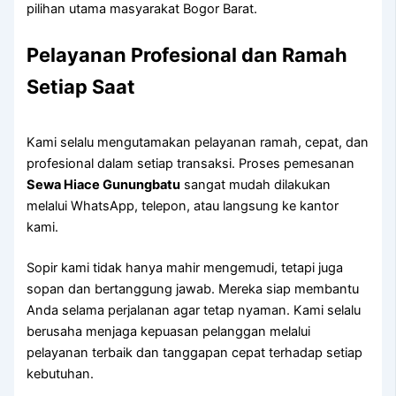
pilihan utama masyarakat Bogor Barat.
Pelayanan Profesional dan Ramah
Setiap Saat
Kami selalu mengutamakan pelayanan ramah, cepat, dan
profesional dalam setiap transaksi. Proses pemesanan
Sewa Hiace Gunungbatu
sangat mudah dilakukan
melalui WhatsApp, telepon, atau langsung ke kantor
kami.
Sopir kami tidak hanya mahir mengemudi, tetapi juga
sopan dan bertanggung jawab. Mereka siap membantu
Anda selama perjalanan agar tetap nyaman. Kami selalu
berusaha menjaga kepuasan pelanggan melalui
pelayanan terbaik dan tanggapan cepat terhadap setiap
kebutuhan.