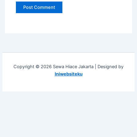
Copyright © 2026 Sewa Hiace Jakarta | Designed by
Iniwebsiteku