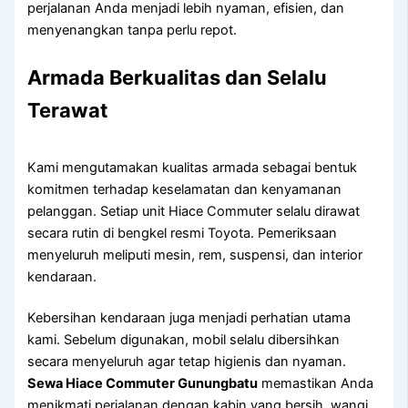
perjalanan Anda menjadi lebih nyaman, efisien, dan
menyenangkan tanpa perlu repot.
Armada Berkualitas dan Selalu
Terawat
Kami mengutamakan kualitas armada sebagai bentuk
komitmen terhadap keselamatan dan kenyamanan
pelanggan. Setiap unit Hiace Commuter selalu dirawat
secara rutin di bengkel resmi Toyota. Pemeriksaan
menyeluruh meliputi mesin, rem, suspensi, dan interior
kendaraan.
Kebersihan kendaraan juga menjadi perhatian utama
kami. Sebelum digunakan, mobil selalu dibersihkan
secara menyeluruh agar tetap higienis dan nyaman.
Sewa Hiace Commuter Gunungbatu
memastikan Anda
menikmati perjalanan dengan kabin yang bersih, wangi,