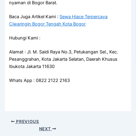
nyaman di Bogor Barat.
Baca Juga Artikel Kami :
Sewa Hiace Terpercaya
Ciwaringin Bogor Tengah Kota Bogor
Hubungi Kami :
Alamat : Jl. M. Saidi Raya No.3, Petukangan Sel., Kec.
Pesanggrahan, Kota Jakarta Selatan, Daerah Khusus
Ibukota Jakarta 11630
Whats App : 0822 2122 2163
PREVIOUS
NEXT