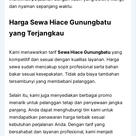
dan nyaman sepanjang waktu.
Harga Sewa Hiace Gunungbatu
yang Terjangkau
Kami menawarkan tarif
Sewa Hiace Gunungbatu
yang
kompetitif dan sesuai dengan kualitas layanan. Harga
sewa sudah mencakup sopir profesional serta bahan
bakar sesuai kesepakatan. Tidak ada biaya tambahan
tersembunyi yang membebani pelanggan.
Selain itu, kami juga menyediakan berbagai promo
menarik untuk pelanggan tetap dan penyewaan jangka
panjang. Anda dapat menghubungi tim kami untuk
mendapatkan penawaran harga terbaik sesuai
kebutuhan perjalanan Anda. Dengan tarif yang
bersahabat dan layanan profesional, kami menjadi