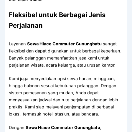
Fleksibel untuk Berbagai Jenis
Perjalanan
Layanan
Sewa Hiace Commuter Gunungbatu
sangat
fleksibel dan dapat digunakan untuk berbagai keperluan.
Banyak pelanggan memanfaatkan jasa kami untuk
perjalanan wisata, acara keluarga, atau urusan kantor.
Kami juga menyediakan opsi sewa harian, mingguan,
hingga bulanan sesuai kebutuhan pelanggan. Dengan
sistem pemesanan yang mudah, Anda dapat
menyesuaikan jadwal dan rute perjalanan dengan lebih
praktis. Kami siap melayani penjemputan di berbagai
lokasi, termasuk hotel, stasiun, atau bandara.
Dengan
Sewa Hiace Commuter Gunungbatu
,