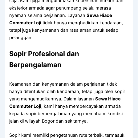
saja. Kami juga mengutamakan kebersihan interior dan
eksterior armada agar penumpang selalu merasa
nyaman selama perjalanan. Layanan
Sewa Hiace
Commuter Loji
tidak hanya menghadirkan kendaraan,
tetapi juga kenyamanan dan rasa aman untuk setiap
pelanggan.
Sopir Profesional dan
Berpengalaman
Keamanan dan kenyamanan dalam perjalanan tidak
hanya ditentukan oleh kendaraan, tetapi juga oleh sopir
yang mengemudikannya. Dalam layanan
Sewa Hiace
Commuter Loji
, kami hanya mempercayakan armada
kepada sopir berpengalaman yang memahami kondisi
jalan di wilayah Bogor dan sekitarnya.
Sopir kami memiliki pengetahuan rute terbaik, termasuk