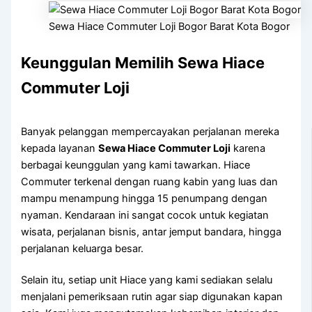
Sewa Hiace Commuter Loji Bogor Barat Kota Bogor
Keunggulan Memilih Sewa Hiace
Commuter Loji
Banyak pelanggan mempercayakan perjalanan mereka
kepada layanan
Sewa Hiace Commuter Loji
karena
berbagai keunggulan yang kami tawarkan. Hiace
Commuter terkenal dengan ruang kabin yang luas dan
mampu menampung hingga 15 penumpang dengan
nyaman. Kendaraan ini sangat cocok untuk kegiatan
wisata, perjalanan bisnis, antar jemput bandara, hingga
perjalanan keluarga besar.
Selain itu, setiap unit Hiace yang kami sediakan selalu
menjalani pemeriksaan rutin agar siap digunakan kapan