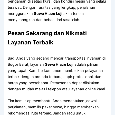
pengaman di setiap kursi, dan kondisi mesin yang selalu
terawat. Dengan fasilitas yang lengkap, perjalanan
menggunakan
Sewa Hiace Loji
akan terasa
menyenangkan dan bebas dari rasa lelah.
Pesan Sekarang dan Nikmati
Layanan Terbaik
Bagi Anda yang sedang mencari transportasi nyaman di
Bogor Barat, layanan
Sewa Hiace Loji
adalah pilihan
yang tepat. Kami berkomitmen memberikan pelayanan
terbaik dengan armada terbaru, sopir profesional, dan
harga yang bersahabat. Pemesanan dapat dilakukan
dengan mudah melalui telepon atau layanan online kami.
Tim kami siap membantu Anda menentukan jadwal
perjalanan, memilih paket sewa, hingga memberikan
rekomendasi rute terbaik. Jangan ragu untuk