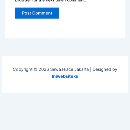
Copyright © 2026 Sewa Hiace Jakarta | Designed by
Iniwebsiteku