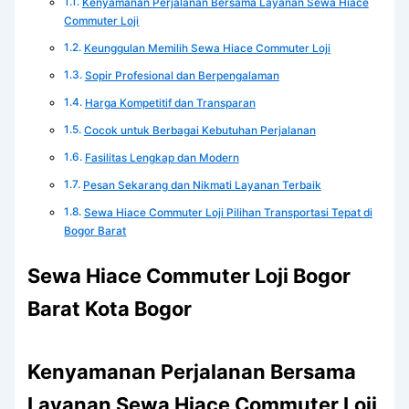
Kenyamanan Perjalanan Bersama Layanan Sewa Hiace
Commuter Loji
Keunggulan Memilih Sewa Hiace Commuter Loji
Sopir Profesional dan Berpengalaman
Harga Kompetitif dan Transparan
Cocok untuk Berbagai Kebutuhan Perjalanan
Fasilitas Lengkap dan Modern
Pesan Sekarang dan Nikmati Layanan Terbaik
Sewa Hiace Commuter Loji Pilihan Transportasi Tepat di
Bogor Barat
Sewa Hiace Commuter Loji Bogor
Barat Kota Bogor
Kenyamanan Perjalanan Bersama
Layanan Sewa Hiace Commuter Loji