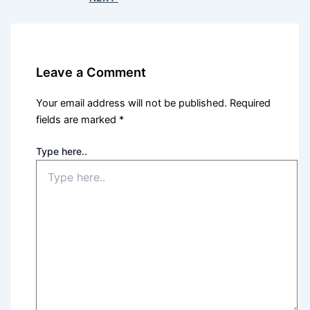
Leave a Comment
Your email address will not be published.
Required
fields are marked
*
Type here..