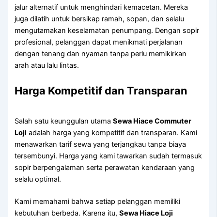
jalur alternatif untuk menghindari kemacetan. Mereka
juga dilatih untuk bersikap ramah, sopan, dan selalu
mengutamakan keselamatan penumpang. Dengan sopir
profesional, pelanggan dapat menikmati perjalanan
dengan tenang dan nyaman tanpa perlu memikirkan
arah atau lalu lintas.
Harga Kompetitif dan Transparan
Salah satu keunggulan utama
Sewa Hiace Commuter
Loji
adalah harga yang kompetitif dan transparan. Kami
menawarkan tarif sewa yang terjangkau tanpa biaya
tersembunyi. Harga yang kami tawarkan sudah termasuk
sopir berpengalaman serta perawatan kendaraan yang
selalu optimal.
Kami memahami bahwa setiap pelanggan memiliki
kebutuhan berbeda. Karena itu,
Sewa Hiace Loji