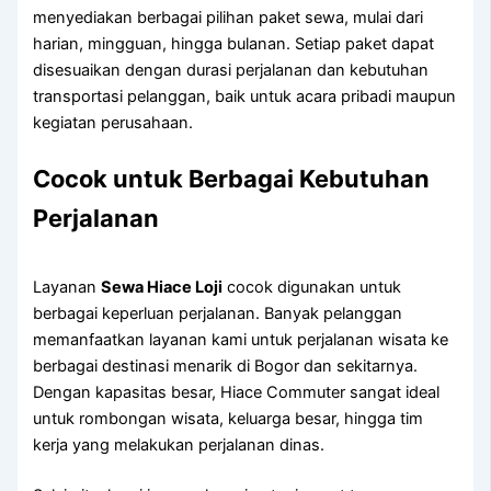
menyediakan berbagai pilihan paket sewa, mulai dari
harian, mingguan, hingga bulanan. Setiap paket dapat
disesuaikan dengan durasi perjalanan dan kebutuhan
transportasi pelanggan, baik untuk acara pribadi maupun
kegiatan perusahaan.
Cocok untuk Berbagai Kebutuhan
Perjalanan
Layanan
Sewa Hiace Loji
cocok digunakan untuk
berbagai keperluan perjalanan. Banyak pelanggan
memanfaatkan layanan kami untuk perjalanan wisata ke
berbagai destinasi menarik di Bogor dan sekitarnya.
Dengan kapasitas besar, Hiace Commuter sangat ideal
untuk rombongan wisata, keluarga besar, hingga tim
kerja yang melakukan perjalanan dinas.