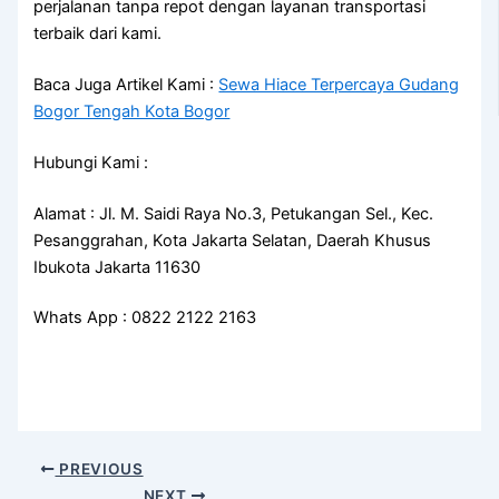
perjalanan tanpa repot dengan layanan transportasi
terbaik dari kami.
Baca Juga Artikel Kami :
Sewa Hiace Terpercaya Gudang
Bogor Tengah Kota Bogor
Hubungi Kami :
Alamat : Jl. M. Saidi Raya No.3, Petukangan Sel., Kec.
Pesanggrahan, Kota Jakarta Selatan, Daerah Khusus
Ibukota Jakarta 11630
Whats App : 0822 2122 2163
PREVIOUS
NEXT