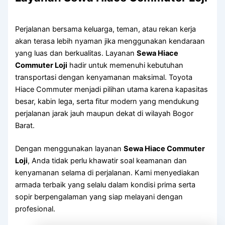
Perjalanan bersama keluarga, teman, atau rekan kerja
akan terasa lebih nyaman jika menggunakan kendaraan
yang luas dan berkualitas. Layanan
Sewa Hiace
Commuter Loji
hadir untuk memenuhi kebutuhan
transportasi dengan kenyamanan maksimal. Toyota
Hiace Commuter menjadi pilihan utama karena kapasitas
besar, kabin lega, serta fitur modern yang mendukung
perjalanan jarak jauh maupun dekat di wilayah Bogor
Barat.
Dengan menggunakan layanan
Sewa Hiace Commuter
Loji
, Anda tidak perlu khawatir soal keamanan dan
kenyamanan selama di perjalanan. Kami menyediakan
armada terbaik yang selalu dalam kondisi prima serta
sopir berpengalaman yang siap melayani dengan
profesional.