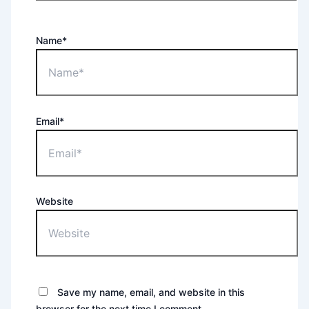
Name*
Email*
Website
Save my name, email, and website in this
browser for the next time I comment.