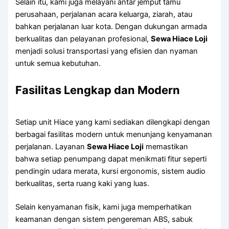
Selain itu, kami juga melayani antar jemput tamu
perusahaan, perjalanan acara keluarga, ziarah, atau
bahkan perjalanan luar kota. Dengan dukungan armada
berkualitas dan pelayanan profesional,
Sewa Hiace Loji
menjadi solusi transportasi yang efisien dan nyaman
untuk semua kebutuhan.
Fasilitas Lengkap dan Modern
Setiap unit Hiace yang kami sediakan dilengkapi dengan
berbagai fasilitas modern untuk menunjang kenyamanan
perjalanan. Layanan
Sewa Hiace Loji
memastikan
bahwa setiap penumpang dapat menikmati fitur seperti
pendingin udara merata, kursi ergonomis, sistem audio
berkualitas, serta ruang kaki yang luas.
Selain kenyamanan fisik, kami juga memperhatikan
keamanan dengan sistem pengereman ABS, sabuk