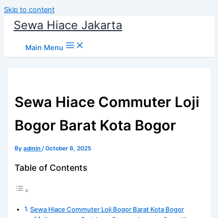
Skip to content
Sewa Hiace Jakarta
Main Menu
Sewa Hiace Commuter Loji
Bogor Barat Kota Bogor
By
admin
/
October 6, 2025
Table of Contents
Sewa Hiace Commuter Loji Bogor Barat Kota Bogor