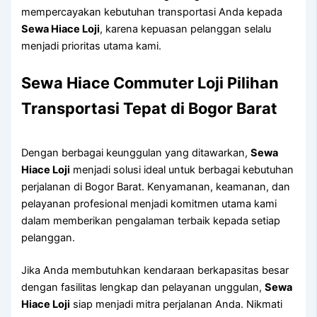
mempercayakan kebutuhan transportasi Anda kepada
Sewa Hiace Loji
, karena kepuasan pelanggan selalu
menjadi prioritas utama kami.
Sewa Hiace Commuter Loji Pilihan
Transportasi Tepat di Bogor Barat
Dengan berbagai keunggulan yang ditawarkan,
Sewa
Hiace Loji
menjadi solusi ideal untuk berbagai kebutuhan
perjalanan di Bogor Barat. Kenyamanan, keamanan, dan
pelayanan profesional menjadi komitmen utama kami
dalam memberikan pengalaman terbaik kepada setiap
pelanggan.
Jika Anda membutuhkan kendaraan berkapasitas besar
dengan fasilitas lengkap dan pelayanan unggulan,
Sewa
Hiace Loji
siap menjadi mitra perjalanan Anda. Nikmati