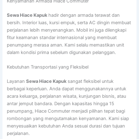
Kenyamanan Armada Hiace Commuter
Sewa Hiace Kapuk
hadir dengan armada terawat dan
bersih. Interior luas, kursi empuk, serta AC dingin membuat
perjalanan lebih menyenangkan. Mobil ini juga dilengkapi
fitur keamanan standar internasional yang membuat
penumpang merasa aman. Kami selalu memastikan unit
dalam kondisi prima sebelum digunakan pelanggan.
Kebutuhan Transportasi yang Fleksibel
Layanan
Sewa Hiace Kapuk
sangat fleksibel untuk
berbagai keperluan. Anda dapat menggunakannya untuk
acara keluarga, perjalanan wisata, kunjungan bisnis, atau
antar jemput bandara. Dengan kapasitas hingga 15
penumpang, Hiace Commuter menjadi pilihan tepat bagi
rombongan yang mengutamakan kenyamanan. Kami siap
menyesuaikan kebutuhan Anda sesuai durasi dan tujuan
perjalanan.