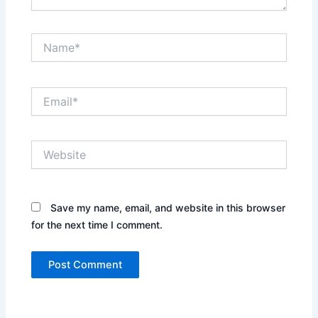
Name*
Email*
Website
Save my name, email, and website in this browser
for the next time I comment.