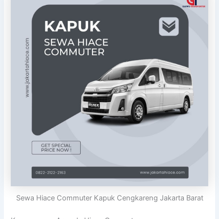
Sewa Hiace Commuter Kapuk Cengkareng Jakarta Barat