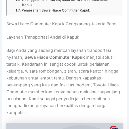
Kapuk
Pemesanan Sewa Hiace Commuter Kapuk
Sewa Hiace Commuter Kapuk Cengkareng Jakarta Barat
Layanan Transportasi Andal di Kapuk
Bagi Anda yang sedang mencari layanan transportasi
nyaman,
Sewa Hiace Commuter Kapuk
menjadi solusi
terbaik. Kendaraan ini sangat cocok untuk perjalanan
keluarga, wisata rombongan, ziarah, acara kantor, hingga
kebutuhan antar jemput tamu. Dengan kapasitas
penumpang yang luas dan fasilitas modern, Toyota Hiace
Commuter memberikan kenyamanan maksimal sepanjang
perjalanan. Kami sebagai penyedia jasa berkomitmen
menghadirkan pelayanan berkualitas dengan harga
kompetitif.