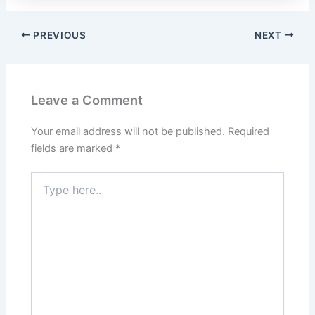
PREVIOUS
NEXT
Leave a Comment
Your email address will not be published.
Required
fields are marked
*
Type
here..