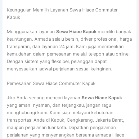
Keunggulan Memilih Layanan Sewa Hiace Commuter
Kapuk
Menggunakan layanan
Sewa Hiace Kapuk
memiliki banyak
keuntungan. Armada selalu bersih, driver profesional, harga
transparan, dan layanan 24 jam. Kami juga memberikan
kemudahan dalam pemesanan melalui telepon atau online.
Dengan sistem yang fleksibel, pelanggan dapat
menyesuaikan jadwal perjalanan sesuai keinginan.
Pemesanan Sewa Hiace Commuter Kapuk
Jika Anda sedang mencari layanan
Sewa Hiace Kapuk
yang aman, nyaman, dan terjangkau, jangan ragu
menghubungi kami. Kami siap melayani kebutuhan
transportasi Anda di Kapuk, Cengkareng, Jakarta Barat,
maupun perjalanan luar kota. Dapatkan pengalaman
perjalanan yang menyenangkan bersama armada Hiace