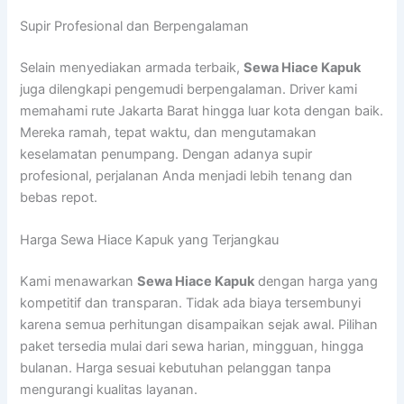
Supir Profesional dan Berpengalaman
Selain menyediakan armada terbaik,
Sewa Hiace Kapuk
juga dilengkapi pengemudi berpengalaman. Driver kami
memahami rute Jakarta Barat hingga luar kota dengan baik.
Mereka ramah, tepat waktu, dan mengutamakan
keselamatan penumpang. Dengan adanya supir
profesional, perjalanan Anda menjadi lebih tenang dan
bebas repot.
Harga Sewa Hiace Kapuk yang Terjangkau
Kami menawarkan
Sewa Hiace Kapuk
dengan harga yang
kompetitif dan transparan. Tidak ada biaya tersembunyi
karena semua perhitungan disampaikan sejak awal. Pilihan
paket tersedia mulai dari sewa harian, mingguan, hingga
bulanan. Harga sesuai kebutuhan pelanggan tanpa
mengurangi kualitas layanan.