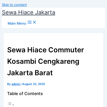
Skip to content
Sewa Hiace Jakarta
Main Menu
Sewa Hiace Commuter
Kosambi Cengkareng
Jakarta Barat
By
admin
/
August 22, 2025
Table of Contents