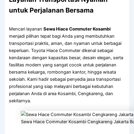
untuk Perjalanan Bersama
Mencari layanan
Sewa Hiace Commuter Kosambi
menjadi pilihan tepat bagi Anda yang membutuhkan
transportasi praktis, aman, dan nyaman untuk berbagai
keperluan. Toyota Hiace Commuter dikenal sebagai
kendaraan dengan kapasitas besar, desain elegan, serta
fasilitas modern yang sangat cocok untuk perjalanan
bersama keluarga, rombongan kantor, hingga wisata
sekolah. Kami hadir sebagai penyedia jasa transportasi
profesional yang siap melayani berbagai kebutuhan
perjalanan Anda di area Kosambi, Cengkareng, dan
sekitarnya.
Sewa Hiace Commuter Kosambi Cengkareng Jakarta Ba