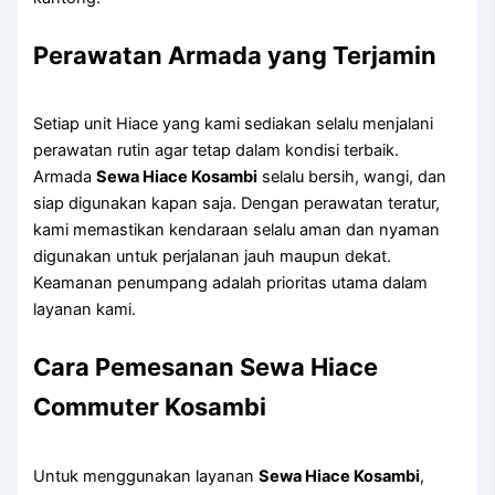
Perawatan Armada yang Terjamin
Setiap unit Hiace yang kami sediakan selalu menjalani
perawatan rutin agar tetap dalam kondisi terbaik.
Armada
Sewa Hiace Kosambi
selalu bersih, wangi, dan
siap digunakan kapan saja. Dengan perawatan teratur,
kami memastikan kendaraan selalu aman dan nyaman
digunakan untuk perjalanan jauh maupun dekat.
Keamanan penumpang adalah prioritas utama dalam
layanan kami.
Cara Pemesanan Sewa Hiace
Commuter Kosambi
Untuk menggunakan layanan
Sewa Hiace Kosambi
,