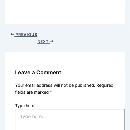
PREVIOUS
NEXT
Leave a Comment
Your email address will not be published.
Required
fields are marked
*
Type here..