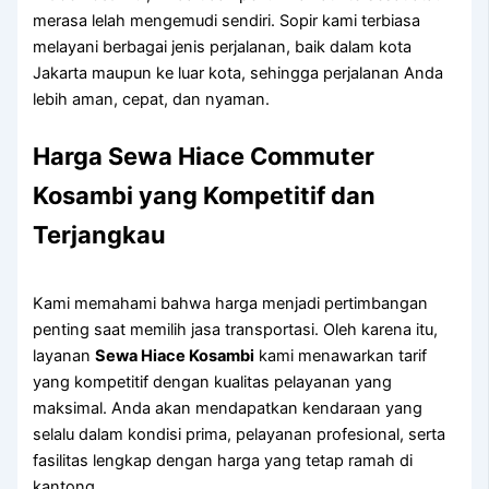
merasa lelah mengemudi sendiri. Sopir kami terbiasa
melayani berbagai jenis perjalanan, baik dalam kota
Jakarta maupun ke luar kota, sehingga perjalanan Anda
lebih aman, cepat, dan nyaman.
Harga Sewa Hiace Commuter
Kosambi yang Kompetitif dan
Terjangkau
Kami memahami bahwa harga menjadi pertimbangan
penting saat memilih jasa transportasi. Oleh karena itu,
layanan
Sewa Hiace Kosambi
kami menawarkan tarif
yang kompetitif dengan kualitas pelayanan yang
maksimal. Anda akan mendapatkan kendaraan yang
selalu dalam kondisi prima, pelayanan profesional, serta
fasilitas lengkap dengan harga yang tetap ramah di
kantong.