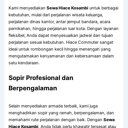
Kami menyediakan
Sewa Hiace Kosambi
untuk berbagai
kebutuhan, mulai dari perjalanan wisata keluarga,
perjalanan dinas kantor, antar jemput bandara, acara
pernikahan, hingga perjalanan luar kota. Dengan layanan
fleksibel, Anda dapat menyesuaikan jadwal dan tujuan
perjalanan sesuai kebutuhan. Hiace Commuter sangat
ideal untuk rombongan kecil hingga menengah yang
mengutamakan kenyamanan dan kebersamaan dalam
satu kendaraan.
Sopir Profesional dan
Berpengalaman
Selain menyediakan armada terbaik, kami juga
menghadirkan sopir yang ramah, berpengalaman, dan
memahami rute perjalanan dengan baik. Dengan
Sewa
Hiace Kosambi
, Anda tidak perlu khawatir tersesat atau