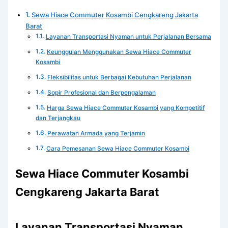
Sewa Hiace Commuter Kosambi Cengkareng Jakarta
Barat
Layanan Transportasi Nyaman untuk Perjalanan Bersama
Keunggulan Menggunakan Sewa Hiace Commuter
Kosambi
Fleksibilitas untuk Berbagai Kebutuhan Perjalanan
Sopir Profesional dan Berpengalaman
Harga Sewa Hiace Commuter Kosambi yang Kompetitif
dan Terjangkau
Perawatan Armada yang Terjamin
Cara Pemesanan Sewa Hiace Commuter Kosambi
Sewa Hiace Commuter Kosambi
Cengkareng Jakarta Barat
Layanan Transportasi Nyaman