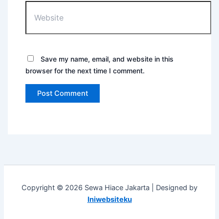
Save my name, email, and website in this
browser for the next time I comment.
Copyright © 2026 Sewa Hiace Jakarta | Designed by
Iniwebsiteku