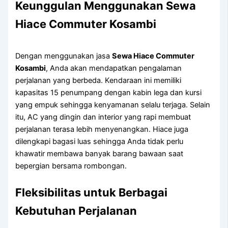
Keunggulan Menggunakan Sewa
Hiace Commuter Kosambi
Dengan menggunakan jasa
Sewa Hiace Commuter
Kosambi
, Anda akan mendapatkan pengalaman
perjalanan yang berbeda. Kendaraan ini memiliki
kapasitas 15 penumpang dengan kabin lega dan kursi
yang empuk sehingga kenyamanan selalu terjaga. Selain
itu, AC yang dingin dan interior yang rapi membuat
perjalanan terasa lebih menyenangkan. Hiace juga
dilengkapi bagasi luas sehingga Anda tidak perlu
khawatir membawa banyak barang bawaan saat
bepergian bersama rombongan.
Fleksibilitas untuk Berbagai
Kebutuhan Perjalanan