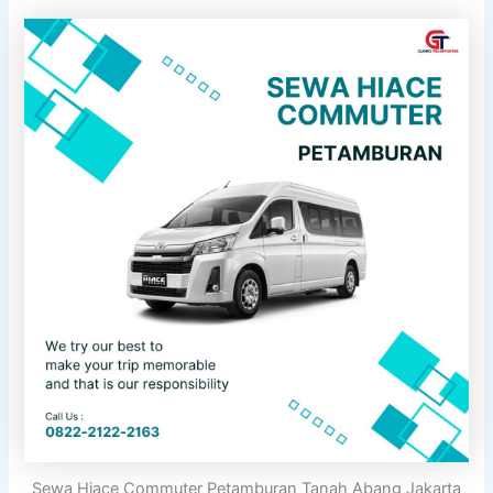
Sewa Hiace Commuter Petamburan Tanah Abang Jakarta