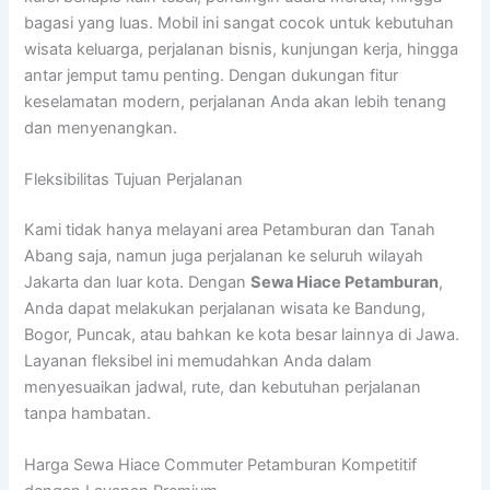
bagasi yang luas. Mobil ini sangat cocok untuk kebutuhan
wisata keluarga, perjalanan bisnis, kunjungan kerja, hingga
antar jemput tamu penting. Dengan dukungan fitur
keselamatan modern, perjalanan Anda akan lebih tenang
dan menyenangkan.
Fleksibilitas Tujuan Perjalanan
Kami tidak hanya melayani area Petamburan dan Tanah
Abang saja, namun juga perjalanan ke seluruh wilayah
Jakarta dan luar kota. Dengan
Sewa Hiace Petamburan
,
Anda dapat melakukan perjalanan wisata ke Bandung,
Bogor, Puncak, atau bahkan ke kota besar lainnya di Jawa.
Layanan fleksibel ini memudahkan Anda dalam
menyesuaikan jadwal, rute, dan kebutuhan perjalanan
tanpa hambatan.
Harga Sewa Hiace Commuter Petamburan Kompetitif