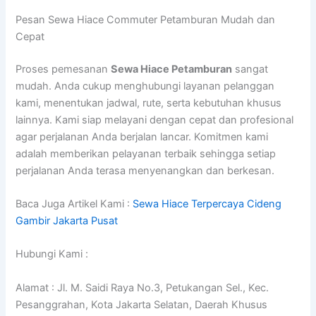
Pesan Sewa Hiace Commuter Petamburan Mudah dan
Cepat
Proses pemesanan
Sewa Hiace Petamburan
sangat
mudah. Anda cukup menghubungi layanan pelanggan
kami, menentukan jadwal, rute, serta kebutuhan khusus
lainnya. Kami siap melayani dengan cepat dan profesional
agar perjalanan Anda berjalan lancar. Komitmen kami
adalah memberikan pelayanan terbaik sehingga setiap
perjalanan Anda terasa menyenangkan dan berkesan.
Baca Juga Artikel Kami :
Sewa Hiace Terpercaya Cideng
Gambir Jakarta Pusat
Hubungi Kami :
Alamat : Jl. M. Saidi Raya No.3, Petukangan Sel., Kec.
Pesanggrahan, Kota Jakarta Selatan, Daerah Khusus