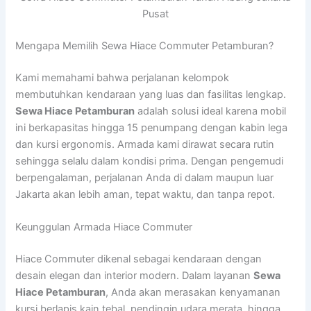
Pusat
Mengapa Memilih Sewa Hiace Commuter Petamburan?
Kami memahami bahwa perjalanan kelompok
membutuhkan kendaraan yang luas dan fasilitas lengkap.
Sewa Hiace Petamburan
adalah solusi ideal karena mobil
ini berkapasitas hingga 15 penumpang dengan kabin lega
dan kursi ergonomis. Armada kami dirawat secara rutin
sehingga selalu dalam kondisi prima. Dengan pengemudi
berpengalaman, perjalanan Anda di dalam maupun luar
Jakarta akan lebih aman, tepat waktu, dan tanpa repot.
Keunggulan Armada Hiace Commuter
Hiace Commuter dikenal sebagai kendaraan dengan
desain elegan dan interior modern. Dalam layanan
Sewa
Hiace Petamburan
, Anda akan merasakan kenyamanan
kursi berlapis kain tebal, pendingin udara merata, hingga