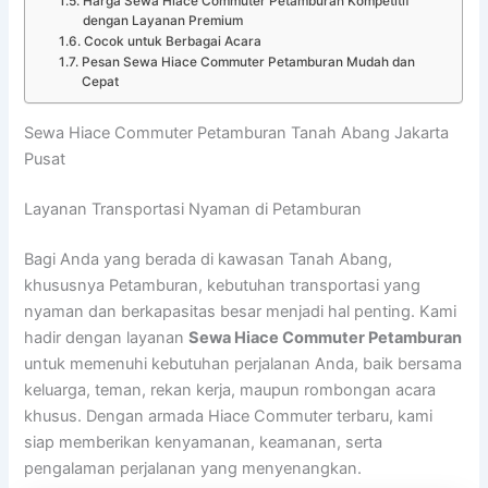
Harga Sewa Hiace Commuter Petamburan Kompetitif
dengan Layanan Premium
Cocok untuk Berbagai Acara
Pesan Sewa Hiace Commuter Petamburan Mudah dan
Cepat
Sewa Hiace Commuter Petamburan Tanah Abang Jakarta
Pusat
Layanan Transportasi Nyaman di Petamburan
Bagi Anda yang berada di kawasan Tanah Abang,
khususnya Petamburan, kebutuhan transportasi yang
nyaman dan berkapasitas besar menjadi hal penting. Kami
hadir dengan layanan
Sewa Hiace Commuter Petamburan
untuk memenuhi kebutuhan perjalanan Anda, baik bersama
keluarga, teman, rekan kerja, maupun rombongan acara
khusus. Dengan armada Hiace Commuter terbaru, kami
siap memberikan kenyamanan, keamanan, serta
pengalaman perjalanan yang menyenangkan.