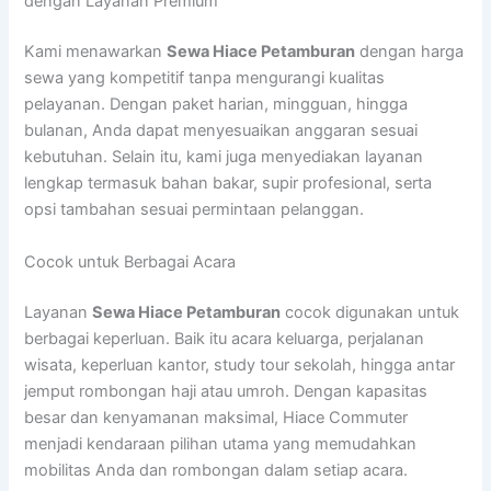
dengan Layanan Premium
Kami menawarkan
Sewa Hiace Petamburan
dengan harga
sewa yang kompetitif tanpa mengurangi kualitas
pelayanan. Dengan paket harian, mingguan, hingga
bulanan, Anda dapat menyesuaikan anggaran sesuai
kebutuhan. Selain itu, kami juga menyediakan layanan
lengkap termasuk bahan bakar, supir profesional, serta
opsi tambahan sesuai permintaan pelanggan.
Cocok untuk Berbagai Acara
Layanan
Sewa Hiace Petamburan
cocok digunakan untuk
berbagai keperluan. Baik itu acara keluarga, perjalanan
wisata, keperluan kantor, study tour sekolah, hingga antar
jemput rombongan haji atau umroh. Dengan kapasitas
besar dan kenyamanan maksimal, Hiace Commuter
menjadi kendaraan pilihan utama yang memudahkan
mobilitas Anda dan rombongan dalam setiap acara.