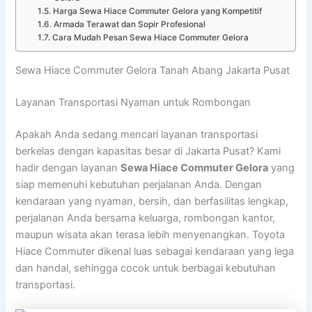
Harga Sewa Hiace Commuter Gelora yang Kompetitif
Armada Terawat dan Sopir Profesional
Cara Mudah Pesan Sewa Hiace Commuter Gelora
Sewa Hiace Commuter Gelora Tanah Abang Jakarta Pusat
Layanan Transportasi Nyaman untuk Rombongan
Apakah Anda sedang mencari layanan transportasi
berkelas dengan kapasitas besar di Jakarta Pusat? Kami
hadir dengan layanan
Sewa Hiace Commuter Gelora
yang
siap memenuhi kebutuhan perjalanan Anda. Dengan
kendaraan yang nyaman, bersih, dan berfasilitas lengkap,
perjalanan Anda bersama keluarga, rombongan kantor,
maupun wisata akan terasa lebih menyenangkan. Toyota
Hiace Commuter dikenal luas sebagai kendaraan yang lega
dan handal, sehingga cocok untuk berbagai kebutuhan
transportasi.