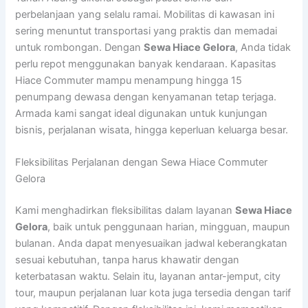
perbelanjaan yang selalu ramai. Mobilitas di kawasan ini
sering menuntut transportasi yang praktis dan memadai
untuk rombongan. Dengan
Sewa Hiace Gelora
, Anda tidak
perlu repot menggunakan banyak kendaraan. Kapasitas
Hiace Commuter mampu menampung hingga 15
penumpang dewasa dengan kenyamanan tetap terjaga.
Armada kami sangat ideal digunakan untuk kunjungan
bisnis, perjalanan wisata, hingga keperluan keluarga besar.
Fleksibilitas Perjalanan dengan Sewa Hiace Commuter
Gelora
Kami menghadirkan fleksibilitas dalam layanan
Sewa Hiace
Gelora
, baik untuk penggunaan harian, mingguan, maupun
bulanan. Anda dapat menyesuaikan jadwal keberangkatan
sesuai kebutuhan, tanpa harus khawatir dengan
keterbatasan waktu. Selain itu, layanan antar-jemput, city
tour, maupun perjalanan luar kota juga tersedia dengan tarif