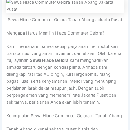
Sewa Hiace Commuter Gelora Tanah Abang Jakarta Pusat
Mengapa Harus Memilih Hiace Commuter Gelora?
Kami memahami bahwa setiap perjalanan membutuhkan
transportasi yang aman, nyaman, dan efisien. Oleh karena
itu, layanan
Sewa Hiace Gelora
kami menghadirkan
armada terbaru dengan kondisi prima. Armada kami
dilengkapi fasilitas AC dingin, kursi ergonomis, ruang
bagasi luas, serta kenyamanan interior yang menunjang
perjalanan jarak dekat maupun jauh. Dengan supir
berpengalaman yang memahami rute Jakarta Pusat dan
sekitarnya, perjalanan Anda akan lebih terjamin.
Keunggulan Sewa Hiace Commuter Gelora di Tanah Abang
Tanah Abang dikenal sebagai pusat bisnis dan