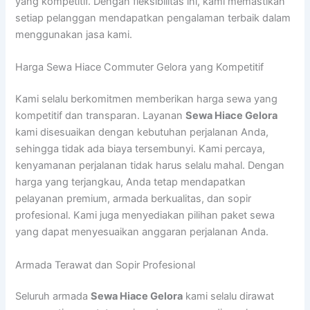
yang kompetitif. Dengan fleksibilitas ini, kami memastikan
setiap pelanggan mendapatkan pengalaman terbaik dalam
menggunakan jasa kami.
Harga Sewa Hiace Commuter Gelora yang Kompetitif
Kami selalu berkomitmen memberikan harga sewa yang
kompetitif dan transparan. Layanan
Sewa Hiace Gelora
kami disesuaikan dengan kebutuhan perjalanan Anda,
sehingga tidak ada biaya tersembunyi. Kami percaya,
kenyamanan perjalanan tidak harus selalu mahal. Dengan
harga yang terjangkau, Anda tetap mendapatkan
pelayanan premium, armada berkualitas, dan sopir
profesional. Kami juga menyediakan pilihan paket sewa
yang dapat menyesuaikan anggaran perjalanan Anda.
Armada Terawat dan Sopir Profesional
Seluruh armada
Sewa Hiace Gelora
kami selalu dirawat