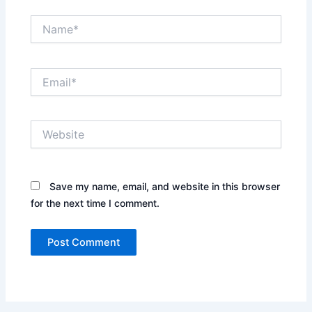
Name*
Email*
Website
Save my name, email, and website in this browser
for the next time I comment.