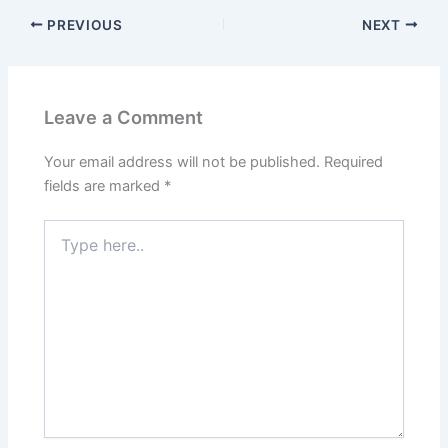
PREVIOUS
NEXT
Leave a Comment
Your email address will not be published.
Required
fields are marked
*
Type
here..