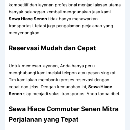
kompetitif dan layanan profesional menjadi alasan utama
banyak pelanggan kembali menggunakan jasa kami.
Sewa Hiace Senen
tidak hanya menawarkan
transportasi, tetapi juga pengalaman perjalanan yang
menyenangkan.
Reservasi Mudah dan Cepat
Untuk memesan layanan, Anda hanya perlu
menghubungi kami melalui telepon atau pesan singkat.
Tim kami akan membantu proses reservasi dengan
cepat dan jelas. Dengan kemudahan ini,
Sewa Hiace
Senen
siap menjadi solusi transportasi Anda tanpa ribet.
Sewa Hiace Commuter Senen Mitra
Perjalanan yang Tepat