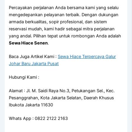
Percayakan perjalanan Anda bersama kami yang selalu
mengedepankan pelayanan terbaik. Dengan dukungan
armada berkualitas, sopir profesional, dan sistem
reservasi mudah, kami hadir sebagai mitra perjalanan
yang andal. Pilihan tepat untuk rombongan Anda adalah
Sewa Hiace Senen
.
Baca Juga Artikel Kami :
Sewa Hiace Terpercaya Galur
Johar Baru Jakarta Pusat
Hubungi Kami :
Alamat : Jl. M. Saidi Raya No.3, Petukangan Sel., Kec.
Pesanggrahan, Kota Jakarta Selatan, Daerah Khusus
Ibukota Jakarta 11630
Whats App : 0822 2122 2163