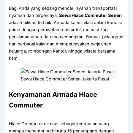
Bagi Anda yang sedang mencari layanan transportasi
nyaman dan terpercaya,
Sewa Hiace Commuter Senen
adalah pilihan terbaik. Armada kami selalu dalam kondisi
prima dengan perawatan rutin untuk memastikan
perjalanan aman dan menyenangkan. Banyak pelanggan
dari berbagai kalangan mempercayakan perjalanan
keluarga, rombongan kantor, hingga wisata bersama
kami.
Sewa Hiace Commuter Senen Jakarta Pusat
Kenyamanan Armada Hiace
Commuter
Hiace Commuter dikenal sebagai kendaraan yang
mampu menampung hingga 15 penumpang dengan