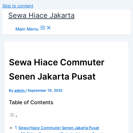
Skip to content
Sewa Hiace Jakarta
Main Menu
Sewa Hiace Commuter
Senen Jakarta Pusat
By
admin
/
September 19, 2025
Table of Contents
Sewa Hiace Commuter Senen Jakarta Pusat