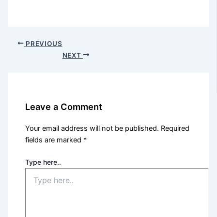
PREVIOUS
NEXT
Leave a Comment
Your email address will not be published.
Required
fields are marked
*
Type here..