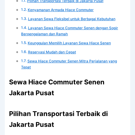
Pilihan Transportasi Terbaik di Jakarta Pusat
Kenyamanan Armada Hiace Commuter
Layanan Sewa Fleksibel untuk Berbagai Kebutuhan
Layanan Sewa Hiace Commuter Senen dengan Sopir
Berpengalaman dan Ramah
Keunggulan Memilih Layanan Sewa Hiace Senen
Reservasi Mudah dan Cepat
Sewa Hiace Commuter Senen Mitra Perjalanan yang
Tepat
Sewa Hiace Commuter Senen
Jakarta Pusat
Pilihan Transportasi Terbaik di
Jakarta Pusat