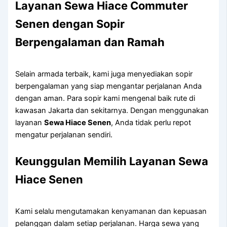
Layanan Sewa Hiace Commuter
Senen dengan Sopir
Berpengalaman dan Ramah
Selain armada terbaik, kami juga menyediakan sopir
berpengalaman yang siap mengantar perjalanan Anda
dengan aman. Para sopir kami mengenal baik rute di
kawasan Jakarta dan sekitarnya. Dengan menggunakan
layanan
Sewa Hiace Senen
, Anda tidak perlu repot
mengatur perjalanan sendiri.
Keunggulan Memilih Layanan Sewa
Hiace Senen
Kami selalu mengutamakan kenyamanan dan kepuasan
pelanggan dalam setiap perjalanan. Harga sewa yang