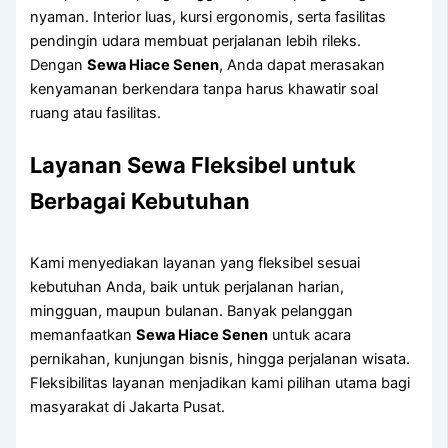
nyaman. Interior luas, kursi ergonomis, serta fasilitas
pendingin udara membuat perjalanan lebih rileks.
Dengan
Sewa Hiace Senen
, Anda dapat merasakan
kenyamanan berkendara tanpa harus khawatir soal
ruang atau fasilitas.
Layanan Sewa Fleksibel untuk
Berbagai Kebutuhan
Kami menyediakan layanan yang fleksibel sesuai
kebutuhan Anda, baik untuk perjalanan harian,
mingguan, maupun bulanan. Banyak pelanggan
memanfaatkan
Sewa Hiace Senen
untuk acara
pernikahan, kunjungan bisnis, hingga perjalanan wisata.
Fleksibilitas layanan menjadikan kami pilihan utama bagi
masyarakat di Jakarta Pusat.