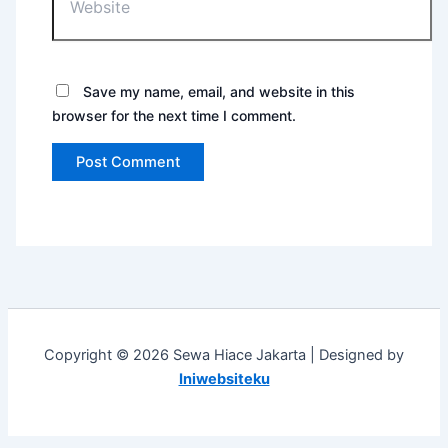
Save my name, email, and website in this
browser for the next time I comment.
Copyright © 2026 Sewa Hiace Jakarta | Designed by
Iniwebsiteku