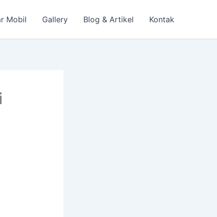
r Mobil
Gallery
Blog & Artikel
Kontak
i