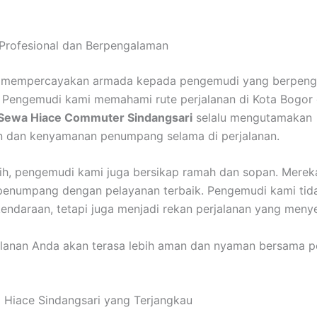
Profesional dan Berpengalaman
 mempercayakan armada kepada pengemudi yang berpeng
. Pengemudi kami memahami rute perjalanan di Kota Bogor
Sewa Hiace Commuter Sindangsari
selalu mengutamakan
n dan kenyamanan penumpang selama di perjalanan.
atih, pengemudi kami juga bersikap ramah dan sopan. Merek
enumpang dengan pelayanan terbaik. Pengemudi kami tid
daraan, tetapi juga menjadi rekan perjalanan yang meny
alanan Anda akan terasa lebih aman dan nyaman bersama 
Hiace Sindangsari yang Terjangkau