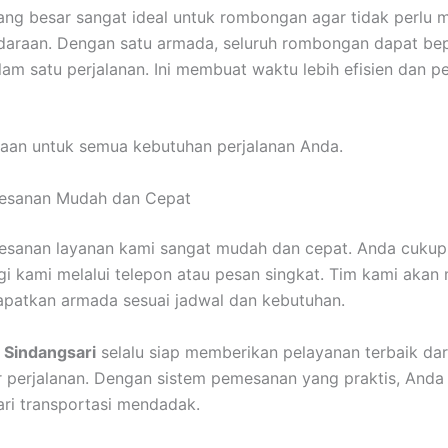
ang besar sangat ideal untuk rombongan agar tidak perlu
daraan. Dengan satu armada, seluruh rombongan dapat be
am satu perjalanan. Ini membuat waktu lebih efisien dan pe
aan untuk semua kebutuhan perjalanan Anda.
esanan Mudah dan Cepat
esanan layanan kami sangat mudah dan cepat. Anda cukup
 kami melalui telepon atau pesan singkat. Tim kami aka
patkan armada sesuai jadwal dan kebutuhan.
 Sindangsari
selalu siap memberikan pelayanan terbaik dar
r perjalanan. Dengan sistem pemesanan yang praktis, Anda 
ri transportasi mendadak.