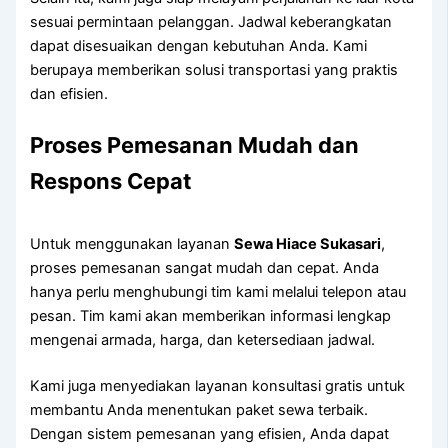
sesuai permintaan pelanggan. Jadwal keberangkatan
dapat disesuaikan dengan kebutuhan Anda. Kami
berupaya memberikan solusi transportasi yang praktis
dan efisien.
Proses Pemesanan Mudah dan
Respons Cepat
Untuk menggunakan layanan
Sewa Hiace Sukasari
,
proses pemesanan sangat mudah dan cepat. Anda
hanya perlu menghubungi tim kami melalui telepon atau
pesan. Tim kami akan memberikan informasi lengkap
mengenai armada, harga, dan ketersediaan jadwal.
Kami juga menyediakan layanan konsultasi gratis untuk
membantu Anda menentukan paket sewa terbaik.
Dengan sistem pemesanan yang efisien, Anda dapat