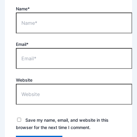
Name*
Email*
Website
Save my name, email, and website in this
browser for the next time I comment.