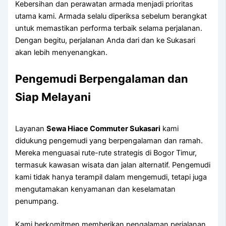
Kebersihan dan perawatan armada menjadi prioritas
utama kami. Armada selalu diperiksa sebelum berangkat
untuk memastikan performa terbaik selama perjalanan.
Dengan begitu, perjalanan Anda dari dan ke Sukasari
akan lebih menyenangkan.
Pengemudi Berpengalaman dan
Siap Melayani
Layanan
Sewa Hiace Commuter Sukasari
kami
didukung pengemudi yang berpengalaman dan ramah.
Mereka menguasai rute-rute strategis di Bogor Timur,
termasuk kawasan wisata dan jalan alternatif. Pengemudi
kami tidak hanya terampil dalam mengemudi, tetapi juga
mengutamakan kenyamanan dan keselamatan
penumpang.
Kami berkomitmen memberikan pengalaman perjalanan