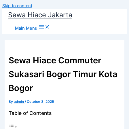
Skip to content
Sewa Hiace Jakarta
Main Menu
Sewa Hiace Commuter
Sukasari Bogor Timur Kota
Bogor
By
admin
/
October 8, 2025
Table of Contents