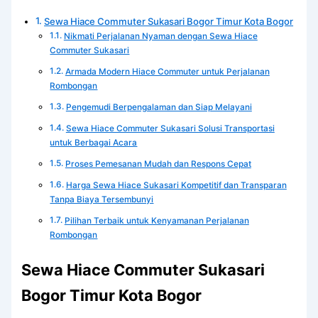
Sewa Hiace Commuter Sukasari Bogor Timur Kota Bogor
Nikmati Perjalanan Nyaman dengan Sewa Hiace
Commuter Sukasari
Armada Modern Hiace Commuter untuk Perjalanan
Rombongan
Pengemudi Berpengalaman dan Siap Melayani
Sewa Hiace Commuter Sukasari Solusi Transportasi
untuk Berbagai Acara
Proses Pemesanan Mudah dan Respons Cepat
Harga Sewa Hiace Sukasari Kompetitif dan Transparan
Tanpa Biaya Tersembunyi
Pilihan Terbaik untuk Kenyamanan Perjalanan
Rombongan
Sewa Hiace Commuter Sukasari
Bogor Timur Kota Bogor