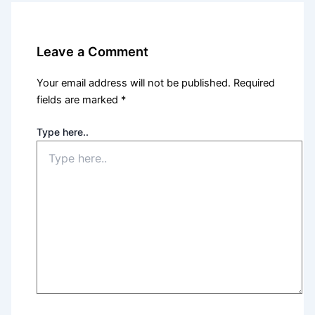
Leave a Comment
Your email address will not be published.
Required
fields are marked
*
Type here..