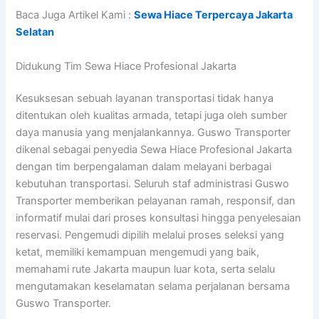
Baca Juga Artikel Kami :
Sewa Hiace Terpercaya Jakarta
Selatan
Didukung Tim Sewa Hiace Profesional Jakarta
Kesuksesan sebuah layanan transportasi tidak hanya
ditentukan oleh kualitas armada, tetapi juga oleh sumber
daya manusia yang menjalankannya. Guswo Transporter
dikenal sebagai penyedia Sewa Hiace Profesional Jakarta
dengan tim berpengalaman dalam melayani berbagai
kebutuhan transportasi. Seluruh staf administrasi Guswo
Transporter memberikan pelayanan ramah, responsif, dan
informatif mulai dari proses konsultasi hingga penyelesaian
reservasi. Pengemudi dipilih melalui proses seleksi yang
ketat, memiliki kemampuan mengemudi yang baik,
memahami rute Jakarta maupun luar kota, serta selalu
mengutamakan keselamatan selama perjalanan bersama
Guswo Transporter.