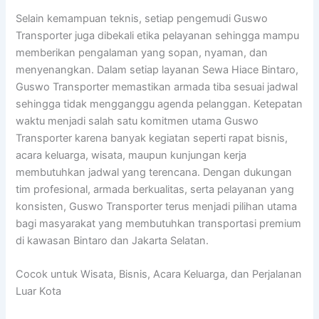
Selain kemampuan teknis, setiap pengemudi Guswo
Transporter juga dibekali etika pelayanan sehingga mampu
memberikan pengalaman yang sopan, nyaman, dan
menyenangkan. Dalam setiap layanan Sewa Hiace Bintaro,
Guswo Transporter memastikan armada tiba sesuai jadwal
sehingga tidak mengganggu agenda pelanggan. Ketepatan
waktu menjadi salah satu komitmen utama Guswo
Transporter karena banyak kegiatan seperti rapat bisnis,
acara keluarga, wisata, maupun kunjungan kerja
membutuhkan jadwal yang terencana. Dengan dukungan
tim profesional, armada berkualitas, serta pelayanan yang
konsisten, Guswo Transporter terus menjadi pilihan utama
bagi masyarakat yang membutuhkan transportasi premium
di kawasan Bintaro dan Jakarta Selatan.
Cocok untuk Wisata, Bisnis, Acara Keluarga, dan Perjalanan
Luar Kota