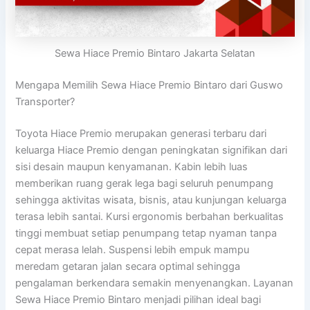
Sewa Hiace Premio Bintaro Jakarta Selatan
Mengapa Memilih Sewa Hiace Premio Bintaro dari Guswo
Transporter?
Toyota Hiace Premio merupakan generasi terbaru dari
keluarga Hiace Premio dengan peningkatan signifikan dari
sisi desain maupun kenyamanan. Kabin lebih luas
memberikan ruang gerak lega bagi seluruh penumpang
sehingga aktivitas wisata, bisnis, atau kunjungan keluarga
terasa lebih santai. Kursi ergonomis berbahan berkualitas
tinggi membuat setiap penumpang tetap nyaman tanpa
cepat merasa lelah. Suspensi lebih empuk mampu
meredam getaran jalan secara optimal sehingga
pengalaman berkendara semakin menyenangkan. Layanan
Sewa Hiace Premio Bintaro menjadi pilihan ideal bagi