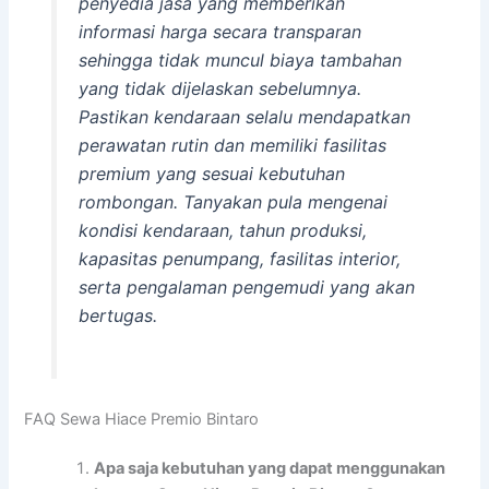
penyedia jasa yang memberikan
informasi harga secara transparan
sehingga tidak muncul biaya tambahan
yang tidak dijelaskan sebelumnya.
Pastikan kendaraan selalu mendapatkan
perawatan rutin dan memiliki fasilitas
premium yang sesuai kebutuhan
rombongan. Tanyakan pula mengenai
kondisi kendaraan, tahun produksi,
kapasitas penumpang, fasilitas interior,
serta pengalaman pengemudi yang akan
bertugas.
FAQ Sewa Hiace Premio Bintaro
Apa saja kebutuhan yang dapat menggunakan