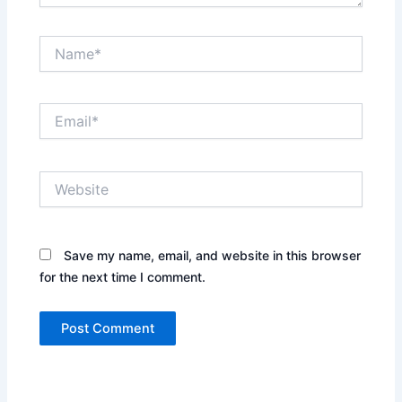
Name*
Email*
Website
Save my name, email, and website in this browser
for the next time I comment.