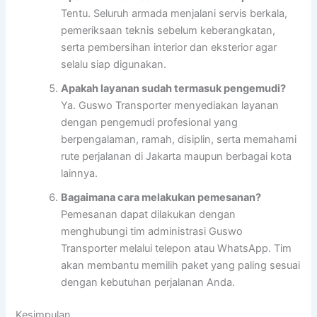
Tentu. Seluruh armada menjalani servis berkala,
pemeriksaan teknis sebelum keberangkatan,
serta pembersihan interior dan eksterior agar
selalu siap digunakan.
Apakah layanan sudah termasuk pengemudi?
Ya. Guswo Transporter menyediakan layanan
dengan pengemudi profesional yang
berpengalaman, ramah, disiplin, serta memahami
rute perjalanan di Jakarta maupun berbagai kota
lainnya.
Bagaimana cara melakukan pemesanan?
Pemesanan dapat dilakukan dengan
menghubungi tim administrasi Guswo
Transporter melalui telepon atau WhatsApp. Tim
akan membantu memilih paket yang paling sesuai
dengan kebutuhan perjalanan Anda.
Kesimpulan