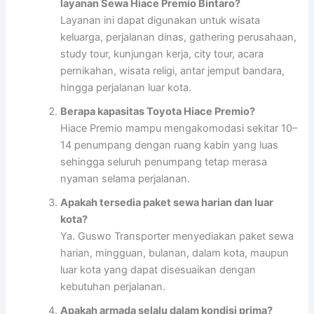
layanan Sewa Hiace Premio Bintaro?
Layanan ini dapat digunakan untuk wisata
keluarga, perjalanan dinas, gathering perusahaan,
study tour, kunjungan kerja, city tour, acara
pernikahan, wisata religi, antar jemput bandara,
hingga perjalanan luar kota.
Berapa kapasitas Toyota Hiace Premio?
Hiace Premio mampu mengakomodasi sekitar 10–
14 penumpang dengan ruang kabin yang luas
sehingga seluruh penumpang tetap merasa
nyaman selama perjalanan.
Apakah tersedia paket sewa harian dan luar
kota?
Ya. Guswo Transporter menyediakan paket sewa
harian, mingguan, bulanan, dalam kota, maupun
luar kota yang dapat disesuaikan dengan
kebutuhan perjalanan.
Apakah armada selalu dalam kondisi prima?