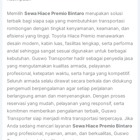
Memilih
Sewa Hiace Premio Bintaro
merupakan solusi
terbaik bagi siapa saja yang membutuhkan transportasi
rombongan dengan tingkat kenyamanan, keamanan, dan
efisiensi yang tinggi. Toyota Hiace Premio menawarkan
desain modern, kabin luas, fasilitas lengkap, serta performa
andal sehingga sangat sesuai digunakan untuk berbagai
kebutuhan. Guswo Transporter hadir sebagai penyedia jasa
yang mengutamakan kualitas armada, pelayanan
profesional, ketepatan waktu, serta harga yang kompetitif.
Seluruh armada selalu dirawat secara berkala dan didukung
pengemudi berpengalaman agar setiap perjalanan
berlangsung aman dan menyenangkan. Dengan proses
reservasi yang mudah, pelayanan yang responsif, serta
komitmen memberikan pengalaman terbaik, Guswo
Transporter siap menjadi mitra transportasi terpercaya. Jika
Anda sedang mencari layanan
Sewa Hiace Premio Bintaro
yang profesional, nyaman, aman, dan berkualitas, Guswo