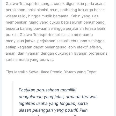
Guswo Transporter sangat cocok digunakan pada acara
pernikahan, halal bihalal, reuni, gathering keluarga besar,
wisata religi, hingga mudik bersama. Kabin yang luas
memberikan ruang yang cukup bagi seluruh penumpang
beserta barang bawaan sehingga perjalanan terasa lebih
praktis. Guswo Transporter selalu siap membantu
menyusun jadwal perjalanan sesuai kebutuhan sehingga
setiap kegiatan dapat berlangsung lebih efektif, efisien,
aman, dan nyaman dengan dukungan layanan profesional
serta armada yang terawat.
Tips Memilih Sewa Hiace Premio Bintaro yang Tepat
Pastikan perusahaan memiliki
pengalaman yang jelas, armada terawat,
legalitas usaha yang lengkap, serta
ulasan pelanggan yang positif. Pilih