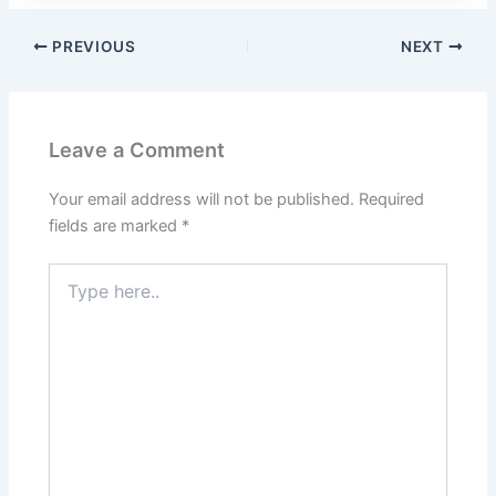
PREVIOUS
NEXT
Leave a Comment
Your email address will not be published.
Required
fields are marked
*
Type
here..