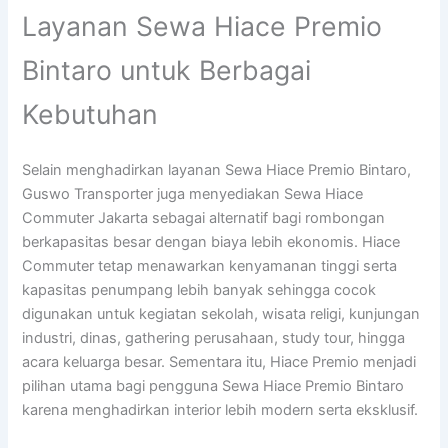
Layanan Sewa Hiace Premio
Bintaro untuk Berbagai
Kebutuhan
Selain menghadirkan layanan Sewa Hiace Premio Bintaro,
Guswo Transporter juga menyediakan Sewa Hiace
Commuter Jakarta sebagai alternatif bagi rombongan
berkapasitas besar dengan biaya lebih ekonomis. Hiace
Commuter tetap menawarkan kenyamanan tinggi serta
kapasitas penumpang lebih banyak sehingga cocok
digunakan untuk kegiatan sekolah, wisata religi, kunjungan
industri, dinas, gathering perusahaan, study tour, hingga
acara keluarga besar. Sementara itu, Hiace Premio menjadi
pilihan utama bagi pengguna Sewa Hiace Premio Bintaro
karena menghadirkan interior lebih modern serta eksklusif.