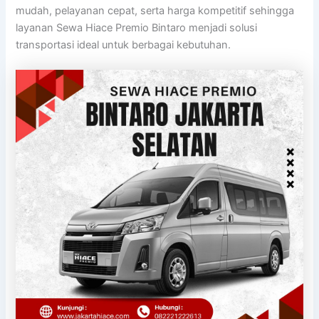
mudah, pelayanan cepat, serta harga kompetitif sehingga
layanan Sewa Hiace Premio Bintaro menjadi solusi
transportasi ideal untuk berbagai kebutuhan.