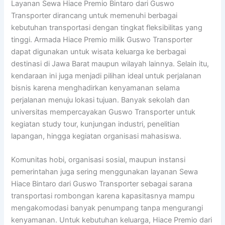
Layanan Sewa Hiace Premio Bintaro dari Guswo
Transporter dirancang untuk memenuhi berbagai
kebutuhan transportasi dengan tingkat fleksibilitas yang
tinggi. Armada Hiace Premio milik Guswo Transporter
dapat digunakan untuk wisata keluarga ke berbagai
destinasi di Jawa Barat maupun wilayah lainnya. Selain itu,
kendaraan ini juga menjadi pilihan ideal untuk perjalanan
bisnis karena menghadirkan kenyamanan selama
perjalanan menuju lokasi tujuan. Banyak sekolah dan
universitas mempercayakan Guswo Transporter untuk
kegiatan study tour, kunjungan industri, penelitian
lapangan, hingga kegiatan organisasi mahasiswa.
Komunitas hobi, organisasi sosial, maupun instansi
pemerintahan juga sering menggunakan layanan Sewa
Hiace Bintaro dari Guswo Transporter sebagai sarana
transportasi rombongan karena kapasitasnya mampu
mengakomodasi banyak penumpang tanpa mengurangi
kenyamanan. Untuk kebutuhan keluarga, Hiace Premio dari