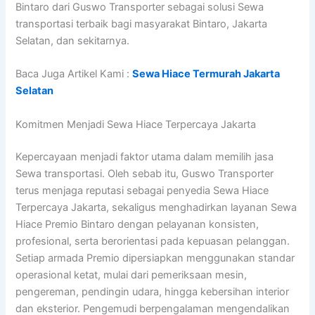
Bintaro dari Guswo Transporter sebagai solusi Sewa
transportasi terbaik bagi masyarakat Bintaro, Jakarta
Selatan, dan sekitarnya.
Baca Juga Artikel Kami :
Sewa Hiace Termurah Jakarta
Selatan
Komitmen Menjadi Sewa Hiace Terpercaya Jakarta
Kepercayaan menjadi faktor utama dalam memilih jasa
Sewa transportasi. Oleh sebab itu, Guswo Transporter
terus menjaga reputasi sebagai penyedia Sewa Hiace
Terpercaya Jakarta, sekaligus menghadirkan layanan Sewa
Hiace Premio Bintaro dengan pelayanan konsisten,
profesional, serta berorientasi pada kepuasan pelanggan.
Setiap armada Premio dipersiapkan menggunakan standar
operasional ketat, mulai dari pemeriksaan mesin,
pengereman, pendingin udara, hingga kebersihan interior
dan eksterior. Pengemudi berpengalaman mengendalikan