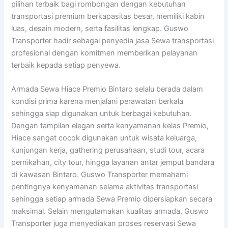
pilihan terbaik bagi rombongan dengan kebutuhan
transportasi premium berkapasitas besar, memiliki kabin
luas, desain modern, serta fasilitas lengkap. Guswo
Transporter hadir sebagai penyedia jasa Sewa transportasi
profesional dengan komitmen memberikan pelayanan
terbaik kepada setiap penyewa.
Armada Sewa Hiace Premio Bintaro selalu berada dalam
kondisi prima karena menjalani perawatan berkala
sehingga siap digunakan untuk berbagai kebutuhan.
Dengan tampilan elegan serta kenyamanan kelas Premio,
Hiace sangat cocok digunakan untuk wisata keluarga,
kunjungan kerja, gathering perusahaan, studi tour, acara
pernikahan, city tour, hingga layanan antar jemput bandara
di kawasan Bintaro. Guswo Transporter memahami
pentingnya kenyamanan selama aktivitas transportasi
sehingga setiap armada Sewa Premio dipersiapkan secara
maksimal. Selain mengutamakan kualitas armada, Guswo
Transporter juga menyediakan proses reservasi Sewa