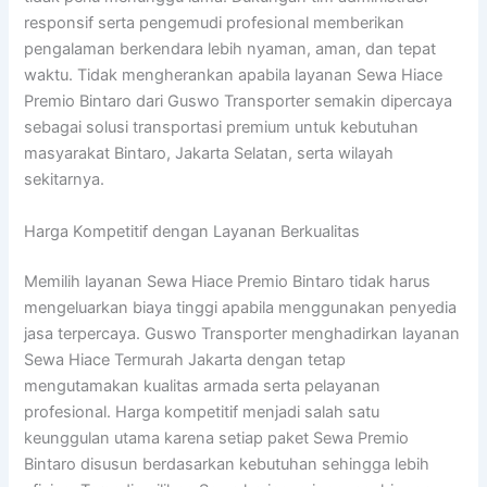
responsif serta pengemudi profesional memberikan
pengalaman berkendara lebih nyaman, aman, dan tepat
waktu. Tidak mengherankan apabila layanan Sewa Hiace
Premio Bintaro dari Guswo Transporter semakin dipercaya
sebagai solusi transportasi premium untuk kebutuhan
masyarakat Bintaro, Jakarta Selatan, serta wilayah
sekitarnya.
Harga Kompetitif dengan Layanan Berkualitas
Memilih layanan Sewa Hiace Premio Bintaro tidak harus
mengeluarkan biaya tinggi apabila menggunakan penyedia
jasa terpercaya. Guswo Transporter menghadirkan layanan
Sewa Hiace Termurah Jakarta dengan tetap
mengutamakan kualitas armada serta pelayanan
profesional. Harga kompetitif menjadi salah satu
keunggulan utama karena setiap paket Sewa Premio
Bintaro disusun berdasarkan kebutuhan sehingga lebih