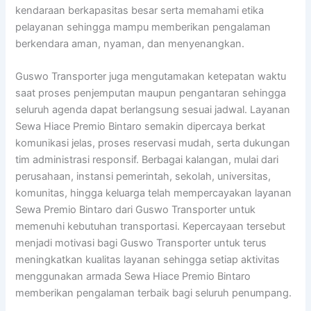
kendaraan berkapasitas besar serta memahami etika
pelayanan sehingga mampu memberikan pengalaman
berkendara aman, nyaman, dan menyenangkan.
Guswo Transporter juga mengutamakan ketepatan waktu
saat proses penjemputan maupun pengantaran sehingga
seluruh agenda dapat berlangsung sesuai jadwal. Layanan
Sewa Hiace Premio Bintaro semakin dipercaya berkat
komunikasi jelas, proses reservasi mudah, serta dukungan
tim administrasi responsif. Berbagai kalangan, mulai dari
perusahaan, instansi pemerintah, sekolah, universitas,
komunitas, hingga keluarga telah mempercayakan layanan
Sewa Premio Bintaro dari Guswo Transporter untuk
memenuhi kebutuhan transportasi. Kepercayaan tersebut
menjadi motivasi bagi Guswo Transporter untuk terus
meningkatkan kualitas layanan sehingga setiap aktivitas
menggunakan armada Sewa Hiace Premio Bintaro
memberikan pengalaman terbaik bagi seluruh penumpang.