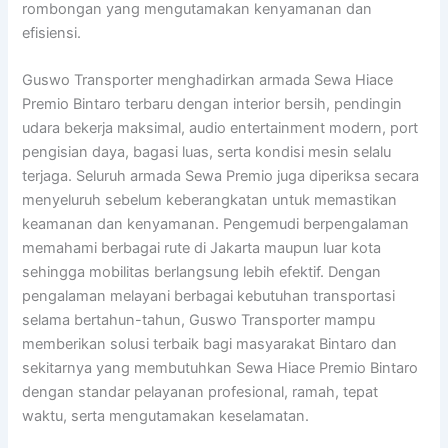
rombongan yang mengutamakan kenyamanan dan
efisiensi.
Guswo Transporter menghadirkan armada Sewa Hiace
Premio Bintaro terbaru dengan interior bersih, pendingin
udara bekerja maksimal, audio entertainment modern, port
pengisian daya, bagasi luas, serta kondisi mesin selalu
terjaga. Seluruh armada Sewa Premio juga diperiksa secara
menyeluruh sebelum keberangkatan untuk memastikan
keamanan dan kenyamanan. Pengemudi berpengalaman
memahami berbagai rute di Jakarta maupun luar kota
sehingga mobilitas berlangsung lebih efektif. Dengan
pengalaman melayani berbagai kebutuhan transportasi
selama bertahun-tahun, Guswo Transporter mampu
memberikan solusi terbaik bagi masyarakat Bintaro dan
sekitarnya yang membutuhkan Sewa Hiace Premio Bintaro
dengan standar pelayanan profesional, ramah, tepat
waktu, serta mengutamakan keselamatan.