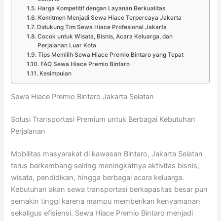
Harga Kompetitif dengan Layanan Berkualitas
Komitmen Menjadi Sewa Hiace Terpercaya Jakarta
Didukung Tim Sewa Hiace Profesional Jakarta
Cocok untuk Wisata, Bisnis, Acara Keluarga, dan
Perjalanan Luar Kota
Tips Memilih Sewa Hiace Premio Bintaro yang Tepat
FAQ Sewa Hiace Premio Bintaro
Kesimpulan
Sewa Hiace Premio Bintaro Jakarta Selatan
Solusi Transportasi Premium untuk Berbagai Kebutuhan
Perjalanan
Mobilitas masyarakat di kawasan Bintaro, Jakarta Selatan
terus berkembang seiring meningkatnya aktivitas bisnis,
wisata, pendidikan, hingga berbagai acara keluarga.
Kebutuhan akan sewa transportasi berkapasitas besar pun
semakin tinggi karena mampu memberikan kenyamanan
sekaligus efisiensi. Sewa Hiace Premio Bintaro menjadi