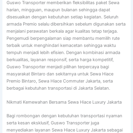
Guswo Transporter memberikan fleksibilitas paket Sewa
harian, mingguan, maupun bulanan sehingga dapat
disesuaikan dengan kebutuhan setiap kegiatan. Seluruh
armada Premio selalu dibersihkan sebelum digunakan serta
menjalani perawatan berkala agar kualitas tetap terjaga.
Pengemudi berpengalaman siap membantu memilih rute
terbaik untuk menghindari kemacetan sehingga waktu
tempuh menjadi lebih efisien. Dengan kombinasi armada
berkualitas, layanan responsif, serta harga kompetitif,
Guswo Transporter menjadi pilihan terpercaya bagi
masyarakat Bintaro dan sekitarnya untuk Sewa Hiace
Premio Bintaro, Sewa Hiace Commuter Jakarta, serta
berbagai kebutuhan transportasi di Jakarta Selatan.
Nikmati Kemewahan Bersama Sewa Hiace Luxury Jakarta
Bagi rombongan dengan kebutuhan transportasi nyaman
serta kesan eksklusif, Guswo Transporter juga
menyediakan layanan Sewa Hiace Luxury Jakarta sebagai