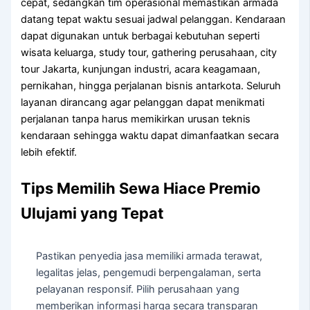
cepat, sedangkan tim operasional memastikan armada
datang tepat waktu sesuai jadwal pelanggan. Kendaraan
dapat digunakan untuk berbagai kebutuhan seperti
wisata keluarga, study tour, gathering perusahaan, city
tour Jakarta, kunjungan industri, acara keagamaan,
pernikahan, hingga perjalanan bisnis antarkota. Seluruh
layanan dirancang agar pelanggan dapat menikmati
perjalanan tanpa harus memikirkan urusan teknis
kendaraan sehingga waktu dapat dimanfaatkan secara
lebih efektif.
Tips Memilih Sewa Hiace Premio
Ulujami yang Tepat
Pastikan penyedia jasa memiliki armada terawat,
legalitas jelas, pengemudi berpengalaman, serta
pelayanan responsif. Pilih perusahaan yang
memberikan informasi harga secara transparan