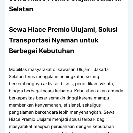
Selatan
Sewa Hiace Premio Ulujami, Solusi
Transportasi Nyaman untuk
Berbagai Kebutuhan
Mobilitas masyarakat di kawasan Ulujami, Jakarta
Selatan terus mengalami peningkatan seiring
berkembangnya aktivitas bisnis, pendidikan, wisata,
hingga berbagai acara keluarga. Kebutuhan akan armada
berkapasitas besar semakin tinggi karena mampu
memberikan kenyamanan, efisiensi, sekaligus
pengalaman berkendara lebih menyenangkan. Sewa
Hiace Premio Ulujami menjadi solusi terbaik bagi
masyarakat maupun perusahaan dengan kebutuhan