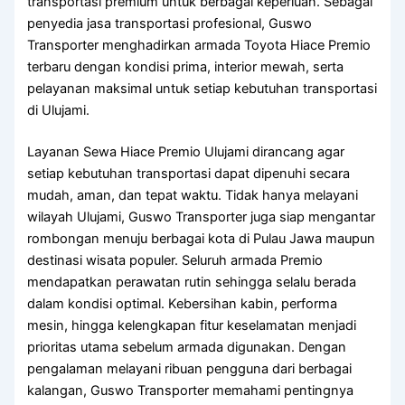
transportasi premium untuk berbagai keperluan. Sebagai
penyedia jasa transportasi profesional, Guswo
Transporter menghadirkan armada Toyota Hiace Premio
terbaru dengan kondisi prima, interior mewah, serta
pelayanan maksimal untuk setiap kebutuhan transportasi
di Ulujami.
Layanan Sewa Hiace Premio Ulujami dirancang agar
setiap kebutuhan transportasi dapat dipenuhi secara
mudah, aman, dan tepat waktu. Tidak hanya melayani
wilayah Ulujami, Guswo Transporter juga siap mengantar
rombongan menuju berbagai kota di Pulau Jawa maupun
destinasi wisata populer. Seluruh armada Premio
mendapatkan perawatan rutin sehingga selalu berada
dalam kondisi optimal. Kebersihan kabin, performa
mesin, hingga kelengkapan fitur keselamatan menjadi
prioritas utama sebelum armada digunakan. Dengan
pengalaman melayani ribuan pengguna dari berbagai
kalangan, Guswo Transporter memahami pentingnya