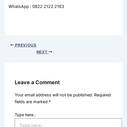
WhatsApp : 0822 2122 2163
PREVIOUS
NEXT
Leave a Comment
Your email address will not be published.
Required
fields are marked
*
Type here..