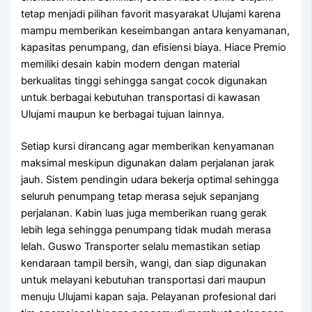
tetap menjadi pilihan favorit masyarakat Ulujami karena
mampu memberikan keseimbangan antara kenyamanan,
kapasitas penumpang, dan efisiensi biaya. Hiace Premio
memiliki desain kabin modern dengan material
berkualitas tinggi sehingga sangat cocok digunakan
untuk berbagai kebutuhan transportasi di kawasan
Ulujami maupun ke berbagai tujuan lainnya.
Setiap kursi dirancang agar memberikan kenyamanan
maksimal meskipun digunakan dalam perjalanan jarak
jauh. Sistem pendingin udara bekerja optimal sehingga
seluruh penumpang tetap merasa sejuk sepanjang
perjalanan. Kabin luas juga memberikan ruang gerak
lebih lega sehingga penumpang tidak mudah merasa
lelah. Guswo Transporter selalu memastikan setiap
kendaraan tampil bersih, wangi, dan siap digunakan
untuk melayani kebutuhan transportasi dari maupun
menuju Ulujami kapan saja. Pelayanan profesional dari