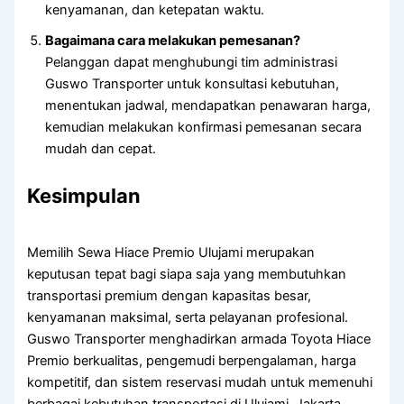
kenyamanan, dan ketepatan waktu.
Bagaimana cara melakukan pemesanan?
Pelanggan dapat menghubungi tim administrasi
Guswo Transporter untuk konsultasi kebutuhan,
menentukan jadwal, mendapatkan penawaran harga,
kemudian melakukan konfirmasi pemesanan secara
mudah dan cepat.
Kesimpulan
Memilih Sewa Hiace Premio Ulujami merupakan
keputusan tepat bagi siapa saja yang membutuhkan
transportasi premium dengan kapasitas besar,
kenyamanan maksimal, serta pelayanan profesional.
Guswo Transporter menghadirkan armada Toyota Hiace
Premio berkualitas, pengemudi berpengalaman, harga
kompetitif, dan sistem reservasi mudah untuk memenuhi
berbagai kebutuhan transportasi di Ulujami, Jakarta