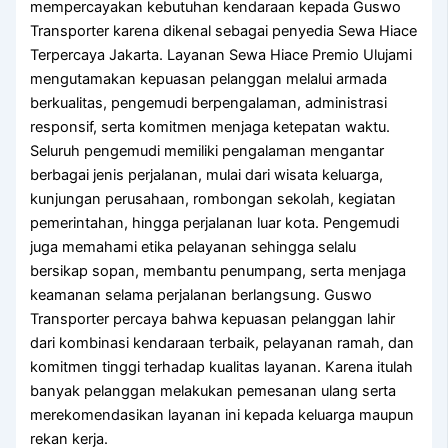
mempercayakan kebutuhan kendaraan kepada Guswo
Transporter karena dikenal sebagai penyedia Sewa Hiace
Terpercaya Jakarta. Layanan Sewa Hiace Premio Ulujami
mengutamakan kepuasan pelanggan melalui armada
berkualitas, pengemudi berpengalaman, administrasi
responsif, serta komitmen menjaga ketepatan waktu.
Seluruh pengemudi memiliki pengalaman mengantar
berbagai jenis perjalanan, mulai dari wisata keluarga,
kunjungan perusahaan, rombongan sekolah, kegiatan
pemerintahan, hingga perjalanan luar kota. Pengemudi
juga memahami etika pelayanan sehingga selalu
bersikap sopan, membantu penumpang, serta menjaga
keamanan selama perjalanan berlangsung. Guswo
Transporter percaya bahwa kepuasan pelanggan lahir
dari kombinasi kendaraan terbaik, pelayanan ramah, dan
komitmen tinggi terhadap kualitas layanan. Karena itulah
banyak pelanggan melakukan pemesanan ulang serta
merekomendasikan layanan ini kepada keluarga maupun
rekan kerja.