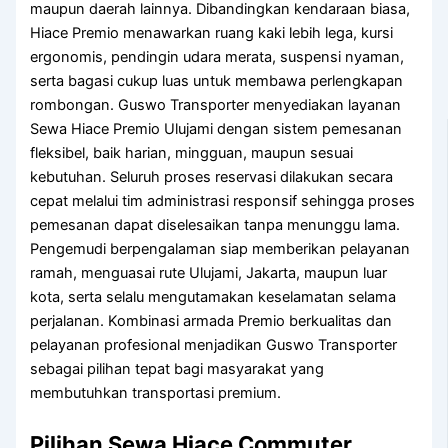
maupun daerah lainnya. Dibandingkan kendaraan biasa,
Hiace Premio menawarkan ruang kaki lebih lega, kursi
ergonomis, pendingin udara merata, suspensi nyaman,
serta bagasi cukup luas untuk membawa perlengkapan
rombongan. Guswo Transporter menyediakan layanan
Sewa Hiace Premio Ulujami dengan sistem pemesanan
fleksibel, baik harian, mingguan, maupun sesuai
kebutuhan. Seluruh proses reservasi dilakukan secara
cepat melalui tim administrasi responsif sehingga proses
pemesanan dapat diselesaikan tanpa menunggu lama.
Pengemudi berpengalaman siap memberikan pelayanan
ramah, menguasai rute Ulujami, Jakarta, maupun luar
kota, serta selalu mengutamakan keselamatan selama
perjalanan. Kombinasi armada Premio berkualitas dan
pelayanan profesional menjadikan Guswo Transporter
sebagai pilihan tepat bagi masyarakat yang
membutuhkan transportasi premium.
Pilihan Sewa Hiace Commuter