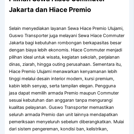
Jakarta dan Hiace Premio
Selain menyediakan layanan Sewa Hiace Premio Ulujami,
Guswo Transporter juga melayani Sewa Hiace Commuter
Jakarta bagi kebutuhan rombongan berkapasitas besar
dengan biaya lebih ekonomis. Hiace Commuter menjadi
pilihan ideal untuk wisata, kegiatan sekolah, perjalanan
dinas, ziarah, hingga outing perusahaan. Sementara itu,
Hiace Premio Ulujami menawarkan kenyamanan lebih
tinggi melalui desain interior modern, kursi premium,
kabin lebih senyap, serta tampilan elegan. Pengguna
jasa dapat memilih armada Premio maupun Commuter
sesuai kebutuhan dan anggaran tanpa mengurangi
kualitas pelayanan. Guswo Transporter memastikan
seluruh armada Premio dan unit lainnya mendapatkan
pemeriksaan menyeluruh sebelum diberangkatkan. Mulai
dari sistem pengereman, kondisi ban, kelistrikan,