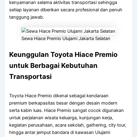
kenyamanan selama aktivitas transportasi sehingga
setiap layanan diberikan secara profesional dan penuh
tanggung jawab.
Sewa Hiace Premio Ulujami Jakarta Selatan
Keunggulan Toyota Hiace Premio
untuk Berbagai Kebutuhan
Transportasi
Toyota Hiace Premio dikenal sebagai kendaraan
premium berkapasitas besar dengan desain modern
serta kabin luas. Hiace Premio sangat cocok digunakan
untuk perjalanan wisata keluarga, kunjungan kerja,
kegiatan perusahaan, acara sekolah, gathering, city tour,
hingga antar jemput bandara di kawasan Ulujami