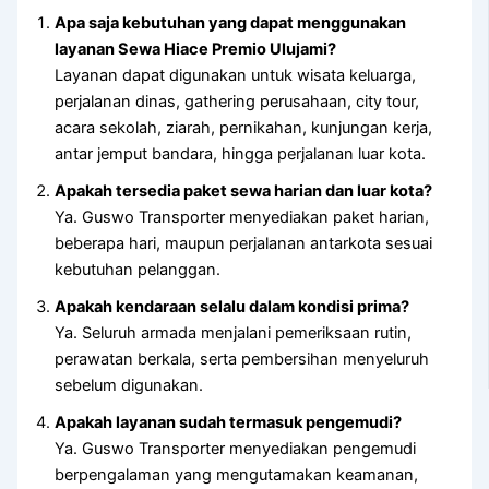
Apa saja kebutuhan yang dapat menggunakan
layanan Sewa Hiace Premio Ulujami?
Layanan dapat digunakan untuk wisata keluarga,
perjalanan dinas, gathering perusahaan, city tour,
acara sekolah, ziarah, pernikahan, kunjungan kerja,
antar jemput bandara, hingga perjalanan luar kota.
Apakah tersedia paket sewa harian dan luar kota?
Ya. Guswo Transporter menyediakan paket harian,
beberapa hari, maupun perjalanan antarkota sesuai
kebutuhan pelanggan.
Apakah kendaraan selalu dalam kondisi prima?
Ya. Seluruh armada menjalani pemeriksaan rutin,
perawatan berkala, serta pembersihan menyeluruh
sebelum digunakan.
Apakah layanan sudah termasuk pengemudi?
Ya. Guswo Transporter menyediakan pengemudi
berpengalaman yang mengutamakan keamanan,