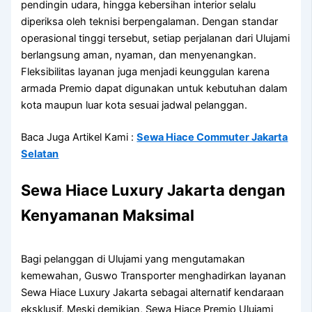
pendingin udara, hingga kebersihan interior selalu
diperiksa oleh teknisi berpengalaman. Dengan standar
operasional tinggi tersebut, setiap perjalanan dari Ulujami
berlangsung aman, nyaman, dan menyenangkan.
Fleksibilitas layanan juga menjadi keunggulan karena
armada Premio dapat digunakan untuk kebutuhan dalam
kota maupun luar kota sesuai jadwal pelanggan.
Baca Juga Artikel Kami :
Sewa Hiace Commuter Jakarta
Selatan
Sewa Hiace Luxury Jakarta dengan
Kenyamanan Maksimal
Bagi pelanggan di Ulujami yang mengutamakan
kemewahan, Guswo Transporter menghadirkan layanan
Sewa Hiace Luxury Jakarta sebagai alternatif kendaraan
eksklusif. Meski demikian, Sewa Hiace Premio Ulujami