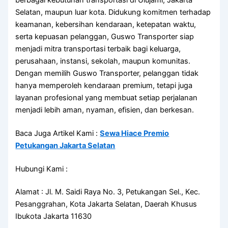
Selatan, maupun luar kota. Didukung komitmen terhadap
keamanan, kebersihan kendaraan, ketepatan waktu,
serta kepuasan pelanggan, Guswo Transporter siap
menjadi mitra transportasi terbaik bagi keluarga,
perusahaan, instansi, sekolah, maupun komunitas.
Dengan memilih Guswo Transporter, pelanggan tidak
hanya memperoleh kendaraan premium, tetapi juga
layanan profesional yang membuat setiap perjalanan
menjadi lebih aman, nyaman, efisien, dan berkesan.
Baca Juga Artikel Kami :
Sewa Hiace Premio
Petukangan Jakarta Selatan
Hubungi Kami :
Alamat : Jl. M. Saidi Raya No. 3, Petukangan Sel., Kec.
Pesanggrahan, Kota Jakarta Selatan, Daerah Khusus
Ibukota Jakarta 11630