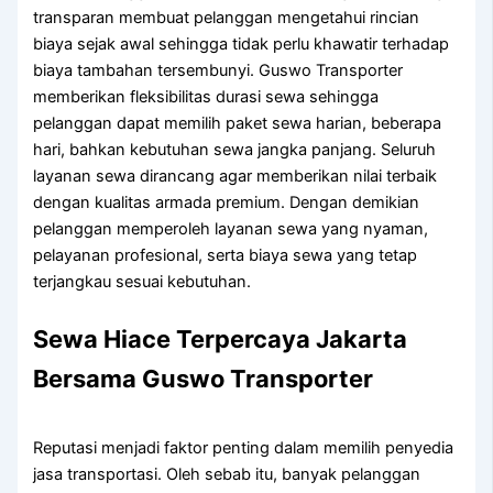
transparan membuat pelanggan mengetahui rincian
biaya sejak awal sehingga tidak perlu khawatir terhadap
biaya tambahan tersembunyi. Guswo Transporter
memberikan fleksibilitas durasi sewa sehingga
pelanggan dapat memilih paket sewa harian, beberapa
hari, bahkan kebutuhan sewa jangka panjang. Seluruh
layanan sewa dirancang agar memberikan nilai terbaik
dengan kualitas armada premium. Dengan demikian
pelanggan memperoleh layanan sewa yang nyaman,
pelayanan profesional, serta biaya sewa yang tetap
terjangkau sesuai kebutuhan.
Sewa Hiace Terpercaya Jakarta
Bersama Guswo Transporter
Reputasi menjadi faktor penting dalam memilih penyedia
jasa transportasi. Oleh sebab itu, banyak pelanggan