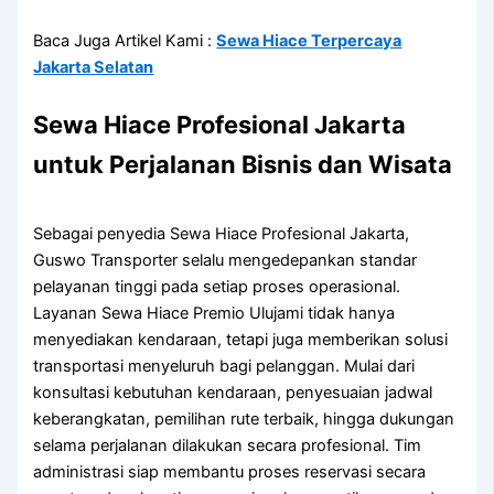
Baca Juga Artikel Kami :
Sewa Hiace Terpercaya
Jakarta Selatan
Sewa Hiace Profesional Jakarta
untuk Perjalanan Bisnis dan Wisata
Sebagai penyedia Sewa Hiace Profesional Jakarta,
Guswo Transporter selalu mengedepankan standar
pelayanan tinggi pada setiap proses operasional.
Layanan Sewa Hiace Premio Ulujami tidak hanya
menyediakan kendaraan, tetapi juga memberikan solusi
transportasi menyeluruh bagi pelanggan. Mulai dari
konsultasi kebutuhan kendaraan, penyesuaian jadwal
keberangkatan, pemilihan rute terbaik, hingga dukungan
selama perjalanan dilakukan secara profesional. Tim
administrasi siap membantu proses reservasi secara