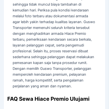
sehingga tidak muncul biaya tambahan di
kemudian hari. Periksa pula kondisi kendaraan
melalui foto terbaru atau dokumentasi armada
agar lebih yakin terhadap kualitas layanan. Guswo
Transporter memenuhi seluruh kriteria tersebut
dengan menghadirkan armada Hiace Premio
terbaru, pemeriksaan kendaraan secara berkala,
layanan pelanggan cepat, serta pengemudi
profesional. Selain itu, proses reservasi dibuat
sederhana sehingga pelanggan dapat melakukan
pemesanan kapan saja tanpa prosedur rumit.
Dengan memilih Guswo Transporter, pelanggan
memperoleh kendaraan premium, pelayanan
ramah, harga kompetitif, serta pengalaman
perjalanan yang aman dan nyaman.
FAQ Sewa Hiace Premio Ulujami