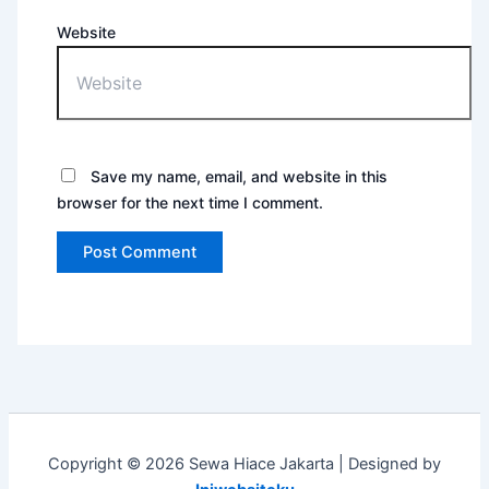
Website
Save my name, email, and website in this
browser for the next time I comment.
Copyright © 2026 Sewa Hiace Jakarta | Designed by