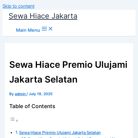
Skip to content
Sewa Hiace Jakarta
Main Menu
Sewa Hiace Premio Ulujami
Jakarta Selatan
By
admin
/
July 19, 2025
Table of Contents
Sewa Hiace Premio Ulujami Jakarta Selatan