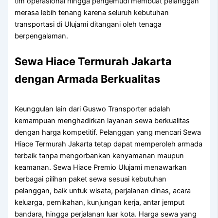
tim operasional hingga pengemudi membuat pelanggan
merasa lebih tenang karena seluruh kebutuhan
transportasi di Ulujami ditangani oleh tenaga
berpengalaman.
Sewa Hiace Termurah Jakarta
dengan Armada Berkualitas
Keunggulan lain dari Guswo Transporter adalah
kemampuan menghadirkan layanan sewa berkualitas
dengan harga kompetitif. Pelanggan yang mencari Sewa
Hiace Termurah Jakarta tetap dapat memperoleh armada
terbaik tanpa mengorbankan kenyamanan maupun
keamanan. Sewa Hiace Premio Ulujami menawarkan
berbagai pilihan paket sewa sesuai kebutuhan
pelanggan, baik untuk wisata, perjalanan dinas, acara
keluarga, pernikahan, kunjungan kerja, antar jemput
bandara, hingga perjalanan luar kota. Harga sewa yang