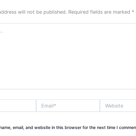
address will not be published.
Required fields are marked
*
Email*
Website
ame, email, and website in this browser for the next time I commen