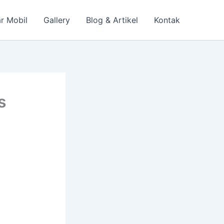
r Mobil
Gallery
Blog & Artikel
Kontak
s