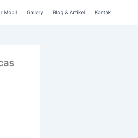
r Mobil
Gallery
Blog & Artikel
Kontak
cas