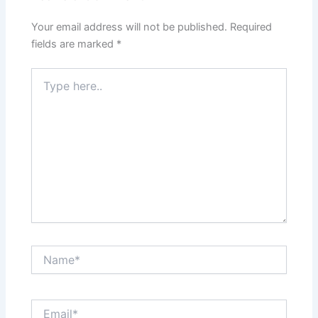
Your email address will not be published.
Required
fields are marked
*
Type
here..
Name*
Email*