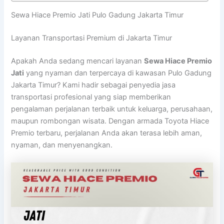
Sewa Hiace Premio Jati Pulo Gadung Jakarta Timur
Layanan Transportasi Premium di Jakarta Timur
Apakah Anda sedang mencari layanan
Sewa Hiace Premio
Jati
yang nyaman dan terpercaya di kawasan Pulo Gadung
Jakarta Timur? Kami hadir sebagai penyedia jasa
transportasi profesional yang siap memberikan
pengalaman perjalanan terbaik untuk keluarga, perusahaan,
maupun rombongan wisata. Dengan armada Toyota Hiace
Premio terbaru, perjalanan Anda akan terasa lebih aman,
nyaman, dan menyenangkan.