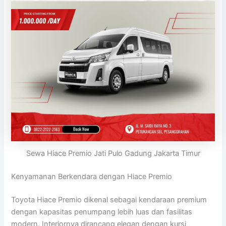
Sewa Hiace Premio Jati Pulo Gadung Jakarta Timur
Kenyamanan Berkendara dengan Hiace Premio
Toyota Hiace Premio dikenal sebagai kendaraan premium
dengan kapasitas penumpang lebih luas dan fasilitas
modern. Interiornya dirancang elegan dengan kursi