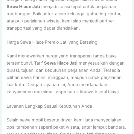
Sewa Hiace Jati
menjadi solusi tepat untuk perjalanan
rombongan. Baik untuk acara keluarga, gathering kantor,
ataupun perjalanan wisata, kami siap menjadi partner
transportasi yang dapat diandalkan.
Harga Sewa Hiace Premio Jati yang Bersaing
Kami menawarkan harga yang transparan tanpa biaya
tersembunyi. Tarif
Sewa Hiace Jati
menyesuaikan dengan
durasi, tujuan, dan kebutuhan perjalanan Anda. Tersedia
pilihan sewa harian, mingguan, maupun untuk perjalanan
luar kota. Dengan layanan ini, Anda mendapatkan
kenyamanan maksimal tanpa harus khawatir soal biaya.
Layanan Lengkap Sesuai Kebutuhan Anda
Selain sewa mobil beserta driver, kami juga menyediakan
opsi tambahan seperti paket wisata, antar jemput bandara,