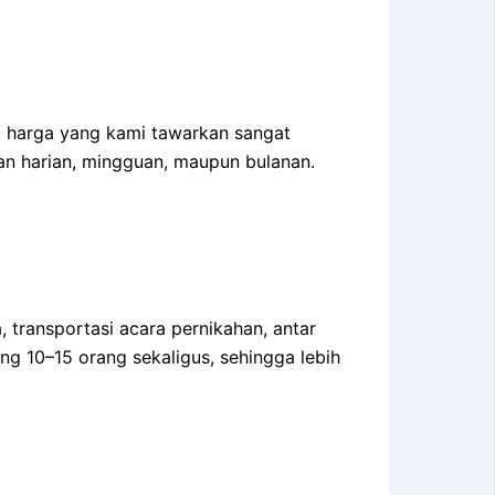
, harga yang kami tawarkan sangat
aan harian, mingguan, maupun bulanan.
, transportasi acara pernikahan, antar
 10–15 orang sekaligus, sehingga lebih