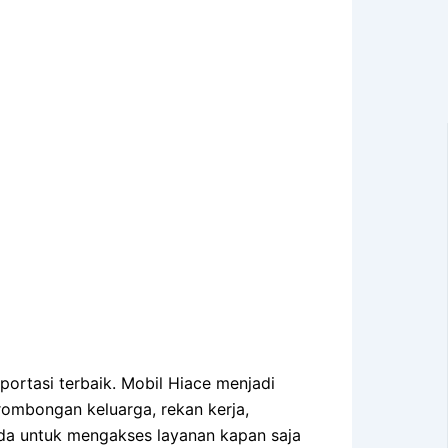
portasi terbaik. Mobil Hiace menjadi
rombongan keluarga, rekan kerja,
nda untuk mengakses layanan kapan saja