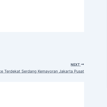
NEXT
e Terdekat Serdang Kemayoran Jakarta Pusat