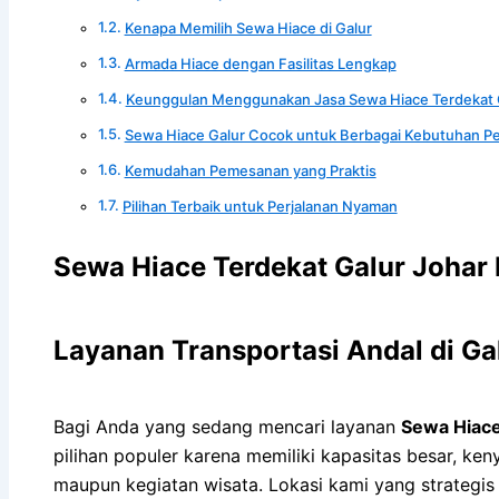
Kenapa Memilih Sewa Hiace di Galur
Armada Hiace dengan Fasilitas Lengkap
Keunggulan Menggunakan Jasa Sewa Hiace Terdekat 
Sewa Hiace Galur Cocok untuk Berbagai Kebutuhan Pe
Kemudahan Pemesanan yang Praktis
Pilihan Terbaik untuk Perjalanan Nyaman
Sewa Hiace Terdekat Galur Johar 
Layanan Transportasi Andal di Ga
Bagi Anda yang sedang mencari layanan
Sewa Hiace
pilihan populer karena memiliki kapasitas besar, k
maupun kegiatan wisata. Lokasi kami yang strategi