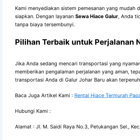
Kami menyediakan sistem pemesanan yang mudah dan
siapkan. Dengan layanan
Sewa Hiace Galur
, Anda ti
tanpa biaya tersembunyi.
Pilihan Terbaik untuk Perjalanan
Jika Anda sedang mencari transportasi yang nyaman,
memberikan pengalaman perjalanan yang aman, tepa
transportasi Anda di Galur Johar Baru akan terpenu
Baca Juga Artikel Kami :
Rental Hiace Termurah Pap
Hubungi Kami :
Alamat : Jl. M. Saidi Raya No.3, Petukangan Sel., K