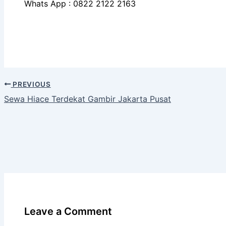
Whats App : 0822 2122 2163
PREVIOUS
Sewa Hiace Terdekat Gambir Jakarta Pusat
Leave a Comment