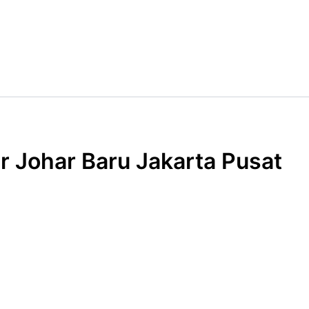
r Johar Baru Jakarta Pusat