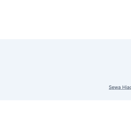
Sewa Hiac