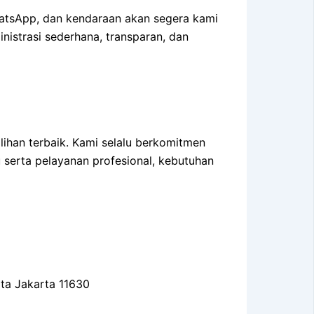
atsApp, dan kendaraan akan segera kami
nistrasi sederhana, transparan, dan
lihan terbaik. Kami selalu berkomitmen
serta pelayanan profesional, kebutuhan
ota Jakarta 11630