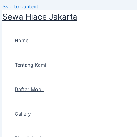
Skip to content
Sewa Hiace Jakarta
Home
Tentang Kami
Daftar Mobil
Gallery