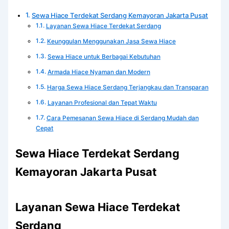
Sewa Hiace Terdekat Serdang Kemayoran Jakarta Pusat
Layanan Sewa Hiace Terdekat Serdang
Keunggulan Menggunakan Jasa Sewa Hiace
Sewa Hiace untuk Berbagai Kebutuhan
Armada Hiace Nyaman dan Modern
Harga Sewa Hiace Serdang Terjangkau dan Transparan
Layanan Profesional dan Tepat Waktu
Cara Pemesanan Sewa Hiace di Serdang Mudah dan
Cepat
Sewa Hiace Terdekat Serdang
Kemayoran Jakarta Pusat
Layanan Sewa Hiace Terdekat
Serdang