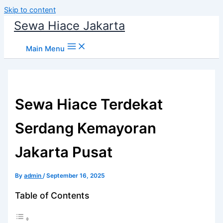
Skip to content
Sewa Hiace Jakarta
Main Menu
Sewa Hiace Terdekat
Serdang Kemayoran
Jakarta Pusat
By
admin
/
September 16, 2025
Table of Contents