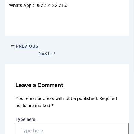
Whats App : 0822 2122 2163
PREVIOUS
NEXT
Leave a Comment
Your email address will not be published.
Required
fields are marked
*
Type here..