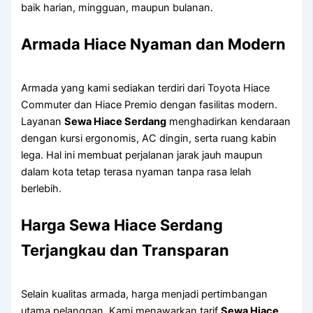
baik harian, mingguan, maupun bulanan.
Armada Hiace Nyaman dan Modern
Armada yang kami sediakan terdiri dari Toyota Hiace
Commuter dan Hiace Premio dengan fasilitas modern.
Layanan
Sewa Hiace Serdang
menghadirkan kendaraan
dengan kursi ergonomis, AC dingin, serta ruang kabin
lega. Hal ini membuat perjalanan jarak jauh maupun
dalam kota tetap terasa nyaman tanpa rasa lelah
berlebih.
Harga Sewa Hiace Serdang
Terjangkau dan Transparan
Selain kualitas armada, harga menjadi pertimbangan
utama pelanggan. Kami menawarkan tarif
Sewa Hiace