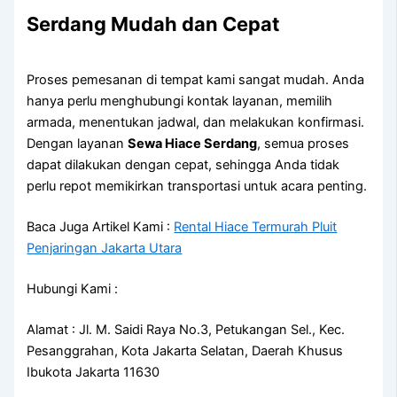
Serdang Mudah dan Cepat
Proses pemesanan di tempat kami sangat mudah. Anda
hanya perlu menghubungi kontak layanan, memilih
armada, menentukan jadwal, dan melakukan konfirmasi.
Dengan layanan
Sewa Hiace Serdang
, semua proses
dapat dilakukan dengan cepat, sehingga Anda tidak
perlu repot memikirkan transportasi untuk acara penting.
Baca Juga Artikel Kami :
Rental Hiace Termurah Pluit
Penjaringan Jakarta Utara
Hubungi Kami :
Alamat : Jl. M. Saidi Raya No.3, Petukangan Sel., Kec.
Pesanggrahan, Kota Jakarta Selatan, Daerah Khusus
Ibukota Jakarta 11630