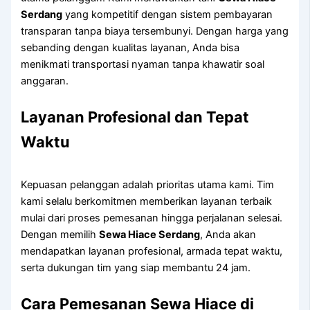
Serdang
yang kompetitif dengan sistem pembayaran
transparan tanpa biaya tersembunyi. Dengan harga yang
sebanding dengan kualitas layanan, Anda bisa
menikmati transportasi nyaman tanpa khawatir soal
anggaran.
Layanan Profesional dan Tepat
Waktu
Kepuasan pelanggan adalah prioritas utama kami. Tim
kami selalu berkomitmen memberikan layanan terbaik
mulai dari proses pemesanan hingga perjalanan selesai.
Dengan memilih
Sewa Hiace Serdang
, Anda akan
mendapatkan layanan profesional, armada tepat waktu,
serta dukungan tim yang siap membantu 24 jam.
Cara Pemesanan Sewa Hiace di