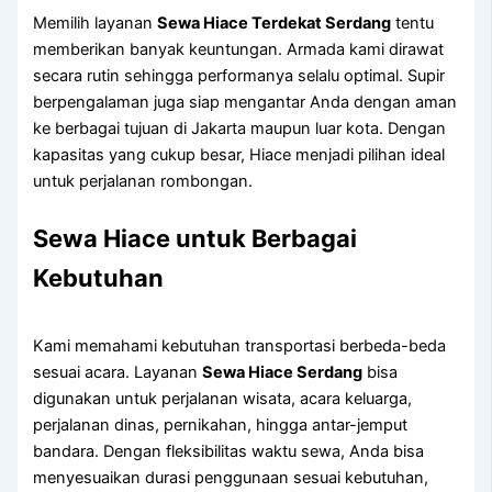
Memilih layanan
Sewa Hiace Terdekat Serdang
tentu
memberikan banyak keuntungan. Armada kami dirawat
secara rutin sehingga performanya selalu optimal. Supir
berpengalaman juga siap mengantar Anda dengan aman
ke berbagai tujuan di Jakarta maupun luar kota. Dengan
kapasitas yang cukup besar, Hiace menjadi pilihan ideal
untuk perjalanan rombongan.
Sewa Hiace untuk Berbagai
Kebutuhan
Kami memahami kebutuhan transportasi berbeda-beda
sesuai acara. Layanan
Sewa Hiace Serdang
bisa
digunakan untuk perjalanan wisata, acara keluarga,
perjalanan dinas, pernikahan, hingga antar-jemput
bandara. Dengan fleksibilitas waktu sewa, Anda bisa
menyesuaikan durasi penggunaan sesuai kebutuhan,