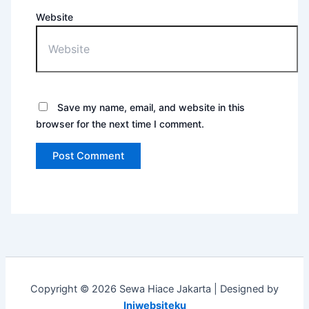
Website
Save my name, email, and website in this
browser for the next time I comment.
Copyright © 2026 Sewa Hiace Jakarta | Designed by
Iniwebsiteku