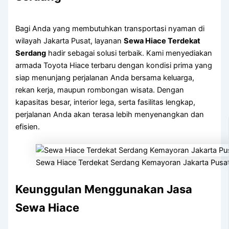
Bagi Anda yang membutuhkan transportasi nyaman di
wilayah Jakarta Pusat, layanan
Sewa Hiace Terdekat
Serdang
hadir sebagai solusi terbaik. Kami menyediakan
armada Toyota Hiace terbaru dengan kondisi prima yang
siap menunjang perjalanan Anda bersama keluarga,
rekan kerja, maupun rombongan wisata. Dengan
kapasitas besar, interior lega, serta fasilitas lengkap,
perjalanan Anda akan terasa lebih menyenangkan dan
efisien.
Sewa Hiace Terdekat Serdang Kemayoran Jakarta Pusa
Keunggulan Menggunakan Jasa
Sewa Hiace