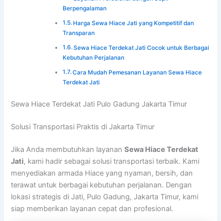
Berpengalaman
Harga Sewa Hiace Jati yang Kompetitif dan
Transparan
Sewa Hiace Terdekat Jati Cocok untuk Berbagai
Kebutuhan Perjalanan
Cara Mudah Pemesanan Layanan Sewa Hiace
Terdekat Jati
Sewa Hiace Terdekat Jati Pulo Gadung Jakarta Timur
Solusi Transportasi Praktis di Jakarta Timur
Jika Anda membutuhkan layanan
Sewa Hiace Terdekat
Jati
, kami hadir sebagai solusi transportasi terbaik. Kami
menyediakan armada Hiace yang nyaman, bersih, dan
terawat untuk berbagai kebutuhan perjalanan. Dengan
lokasi strategis di Jati, Pulo Gadung, Jakarta Timur, kami
siap memberikan layanan cepat dan profesional.