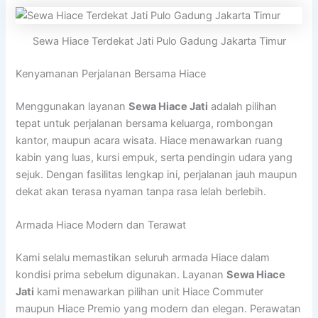
Sewa Hiace Terdekat Jati Pulo Gadung Jakarta Timur
Kenyamanan Perjalanan Bersama Hiace
Menggunakan layanan
Sewa Hiace Jati
adalah pilihan
tepat untuk perjalanan bersama keluarga, rombongan
kantor, maupun acara wisata. Hiace menawarkan ruang
kabin yang luas, kursi empuk, serta pendingin udara yang
sejuk. Dengan fasilitas lengkap ini, perjalanan jauh maupun
dekat akan terasa nyaman tanpa rasa lelah berlebih.
Armada Hiace Modern dan Terawat
Kami selalu memastikan seluruh armada Hiace dalam
kondisi prima sebelum digunakan. Layanan
Sewa Hiace
Jati
kami menawarkan pilihan unit Hiace Commuter
maupun Hiace Premio yang modern dan elegan. Perawatan