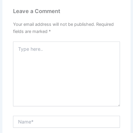
Leave a Comment
Your email address will not be published.
Required
fields are marked
*
Type
here..
Name*