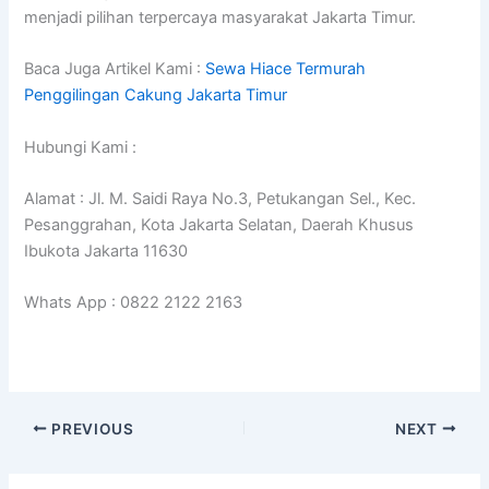
menjadi pilihan terpercaya masyarakat Jakarta Timur.
Baca Juga Artikel Kami :
Sewa Hiace Termurah
Penggilingan Cakung Jakarta Timur
Hubungi Kami :
Alamat : Jl. M. Saidi Raya No.3, Petukangan Sel., Kec.
Pesanggrahan, Kota Jakarta Selatan, Daerah Khusus
Ibukota Jakarta 11630
Whats App : 0822 2122 2163
PREVIOUS
NEXT