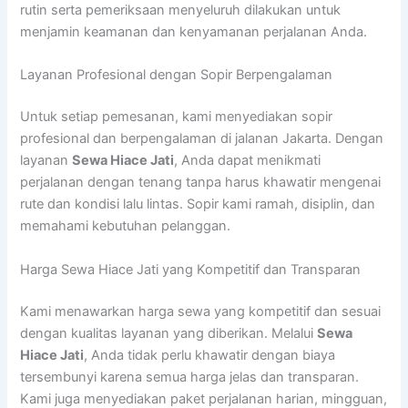
rutin serta pemeriksaan menyeluruh dilakukan untuk
menjamin keamanan dan kenyamanan perjalanan Anda.
Layanan Profesional dengan Sopir Berpengalaman
Untuk setiap pemesanan, kami menyediakan sopir
profesional dan berpengalaman di jalanan Jakarta. Dengan
layanan
Sewa Hiace Jati
, Anda dapat menikmati
perjalanan dengan tenang tanpa harus khawatir mengenai
rute dan kondisi lalu lintas. Sopir kami ramah, disiplin, dan
memahami kebutuhan pelanggan.
Harga Sewa Hiace Jati yang Kompetitif dan Transparan
Kami menawarkan harga sewa yang kompetitif dan sesuai
dengan kualitas layanan yang diberikan. Melalui
Sewa
Hiace Jati
, Anda tidak perlu khawatir dengan biaya
tersembunyi karena semua harga jelas dan transparan.
Kami juga menyediakan paket perjalanan harian, mingguan,