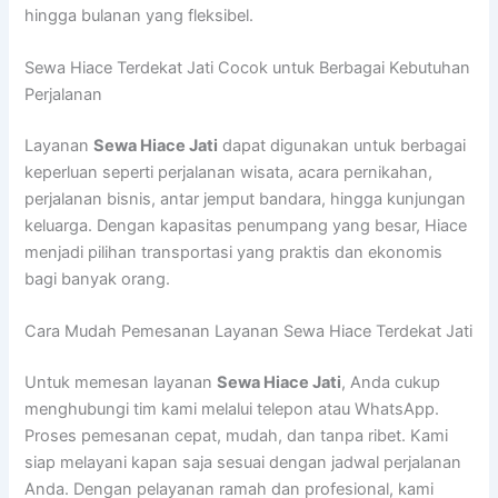
hingga bulanan yang fleksibel.
Sewa Hiace Terdekat Jati Cocok untuk Berbagai Kebutuhan
Perjalanan
Layanan
Sewa Hiace Jati
dapat digunakan untuk berbagai
keperluan seperti perjalanan wisata, acara pernikahan,
perjalanan bisnis, antar jemput bandara, hingga kunjungan
keluarga. Dengan kapasitas penumpang yang besar, Hiace
menjadi pilihan transportasi yang praktis dan ekonomis
bagi banyak orang.
Cara Mudah Pemesanan Layanan Sewa Hiace Terdekat Jati
Untuk memesan layanan
Sewa Hiace Jati
, Anda cukup
menghubungi tim kami melalui telepon atau WhatsApp.
Proses pemesanan cepat, mudah, dan tanpa ribet. Kami
siap melayani kapan saja sesuai dengan jadwal perjalanan
Anda. Dengan pelayanan ramah dan profesional, kami