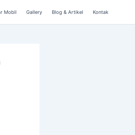
r Mobil
Gallery
Blog & Artikel
Kontak
n