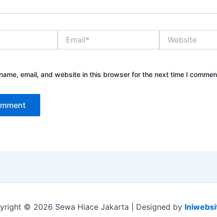
Email*
Website
ame, email, and website in this browser for the next time I commen
yright © 2026 Sewa Hiace Jakarta | Designed by
Iniwebsi