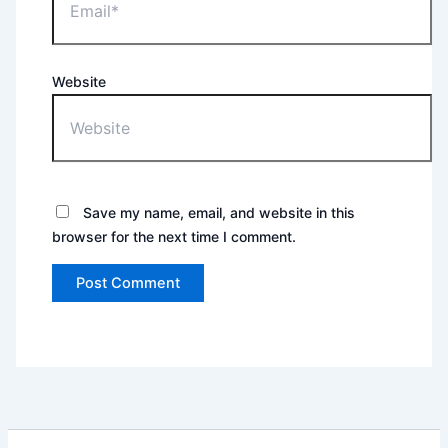
Website
Save my name, email, and website in this
browser for the next time I comment.