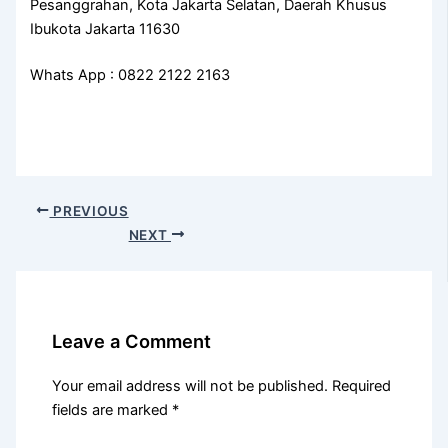
Pesanggrahan, Kota Jakarta Selatan, Daerah Khusus
Ibukota Jakarta 11630
Whats App : 0822 2122 2163
PREVIOUS
NEXT
Leave a Comment
Your email address will not be published.
Required
fields are marked
*