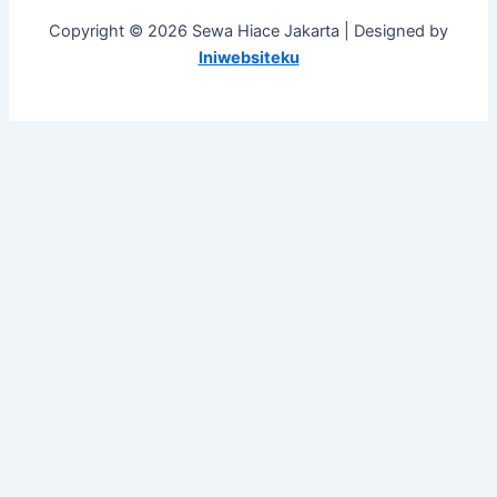
Copyright © 2026 Sewa Hiace Jakarta | Designed by
Iniwebsiteku