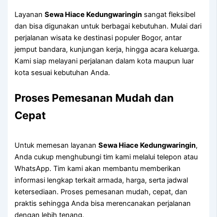
Layanan
Sewa Hiace Kedungwaringin
sangat fleksibel
dan bisa digunakan untuk berbagai kebutuhan. Mulai dari
perjalanan wisata ke destinasi populer Bogor, antar
jemput bandara, kunjungan kerja, hingga acara keluarga.
Kami siap melayani perjalanan dalam kota maupun luar
kota sesuai kebutuhan Anda.
Proses Pemesanan Mudah dan
Cepat
Untuk memesan layanan
Sewa Hiace Kedungwaringin
,
Anda cukup menghubungi tim kami melalui telepon atau
WhatsApp. Tim kami akan membantu memberikan
informasi lengkap terkait armada, harga, serta jadwal
ketersediaan. Proses pemesanan mudah, cepat, dan
praktis sehingga Anda bisa merencanakan perjalanan
dengan lebih tenang.