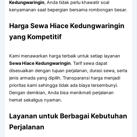
Kedungwaringin
, Anda tidak perlu khawatir soal
kenyamanan saat bepergian bersama rombongan besar.
Harga Sewa Hiace Kedungwaringin
yang Kompetitif
Kami menawarkan harga terbaik untuk setiap layanan
Sewa Hiace Kedungwaringin
. Tarif sewa dapat
disesuaikan dengan tujuan perjalanan, durasi sewa, serta
jenis armada yang dipilih. Transparansi harga menjadi
prioritas kami sehingga tidak ada biaya tersembunyi.
Dengan demikian, Anda bisa menikmati perjalanan
hemat sekaligus nyaman.
Layanan untuk Berbagai Kebutuhan
Perjalanan