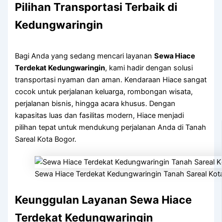
Pilihan Transportasi Terbaik di
Kedungwaringin
Bagi Anda yang sedang mencari layanan
Sewa Hiace
Terdekat Kedungwaringin
, kami hadir dengan solusi
transportasi nyaman dan aman. Kendaraan Hiace sangat
cocok untuk perjalanan keluarga, rombongan wisata,
perjalanan bisnis, hingga acara khusus. Dengan
kapasitas luas dan fasilitas modern, Hiace menjadi
pilihan tepat untuk mendukung perjalanan Anda di Tanah
Sareal Kota Bogor.
Sewa Hiace Terdekat Kedungwaringin Tanah Sareal Kot
Keunggulan Layanan Sewa Hiace
Terdekat Kedungwaringin