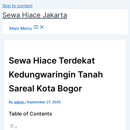
Skip to content
Sewa Hiace Jakarta
Main Menu
Sewa Hiace Terdekat
Kedungwaringin Tanah
Sareal Kota Bogor
By
admin
/
September 27, 2025
Table of Contents