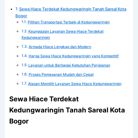
Sewa Hiace Terdekat Kedungwaringin Tanah Sareal Kota
Bogor
Pilihan Transportasi Terbaik di Kedungwaringin
Keunggulan Layanan Sewa Hiace Terdekat
Kedungwaringin
Armada Hiace Lengkap dan Modern
Harga Sewa Hiace Kedungwaringin yang Kompetitif
Layanan untuk Berbagai Kebutuhan Perjalanan
Proses Pemesanan Mudah dan Cepat
Alasan Memilih Layanan Sewa Hiace Kedungwaringin
Sewa Hiace Terdekat
Kedungwaringin Tanah Sareal Kota
Bogor