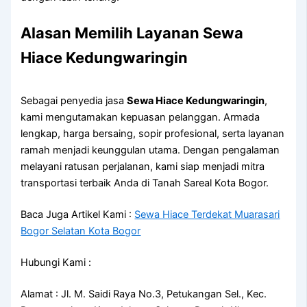
Alasan Memilih Layanan Sewa
Hiace Kedungwaringin
Sebagai penyedia jasa
Sewa Hiace Kedungwaringin
,
kami mengutamakan kepuasan pelanggan. Armada
lengkap, harga bersaing, sopir profesional, serta layanan
ramah menjadi keunggulan utama. Dengan pengalaman
melayani ratusan perjalanan, kami siap menjadi mitra
transportasi terbaik Anda di Tanah Sareal Kota Bogor.
Baca Juga Artikel Kami :
Sewa Hiace Terdekat Muarasari
Bogor Selatan Kota Bogor
Hubungi Kami :
Alamat : Jl. M. Saidi Raya No.3, Petukangan Sel., Kec.