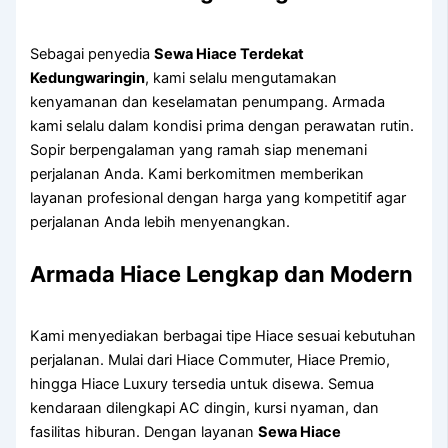
Sebagai penyedia
Sewa Hiace Terdekat
Kedungwaringin
, kami selalu mengutamakan
kenyamanan dan keselamatan penumpang. Armada
kami selalu dalam kondisi prima dengan perawatan rutin.
Sopir berpengalaman yang ramah siap menemani
perjalanan Anda. Kami berkomitmen memberikan
layanan profesional dengan harga yang kompetitif agar
perjalanan Anda lebih menyenangkan.
Armada Hiace Lengkap dan Modern
Kami menyediakan berbagai tipe Hiace sesuai kebutuhan
perjalanan. Mulai dari Hiace Commuter, Hiace Premio,
hingga Hiace Luxury tersedia untuk disewa. Semua
kendaraan dilengkapi AC dingin, kursi nyaman, dan
fasilitas hiburan. Dengan layanan
Sewa Hiace