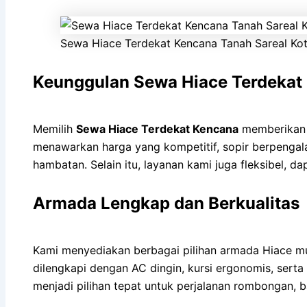
Sewa Hiace Terdekat Kencana Tanah Sareal Ko
Keunggulan Sewa Hiace Terdekat
Memilih
Sewa Hiace Terdekat Kencana
memberikan b
menawarkan harga yang kompetitif, sopir berpengal
hambatan. Selain itu, layanan kami juga fleksibel, d
Armada Lengkap dan Berkualitas
Kami menyediakan berbagai pilihan armada Hiace mul
dilengkapi dengan AC dingin, kursi ergonomis, ser
menjadi pilihan tepat untuk perjalanan rombongan, b