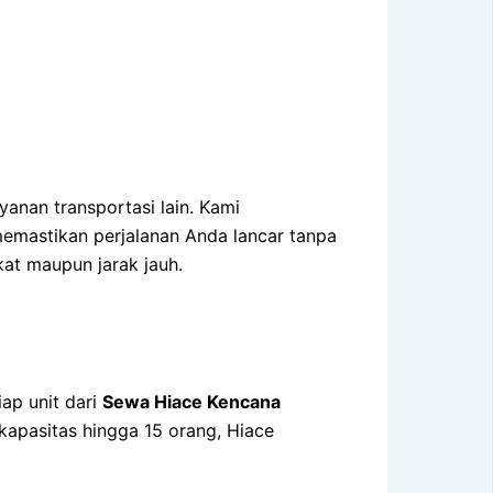
nan transportasi lain. Kami
emastikan perjalanan Anda lancar tanpa
kat maupun jarak jauh.
ap unit dari
Sewa Hiace Kencana
kapasitas hingga 15 orang, Hiace