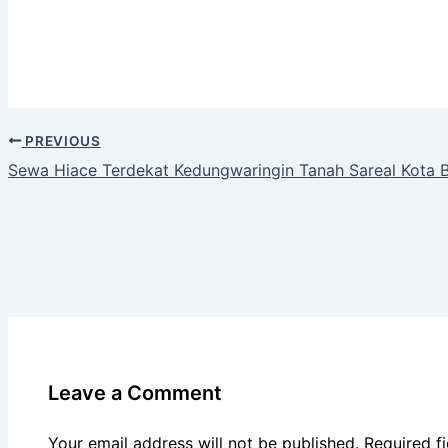
PREVIOUS
Sewa Hiace Terdekat Kedungwaringin Tanah Sareal Kota 
Leave a Comment
Your email address will not be published.
Required f