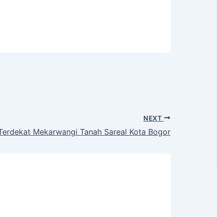
NEXT
Terdekat Mekarwangi Tanah Sareal Kota Bogor