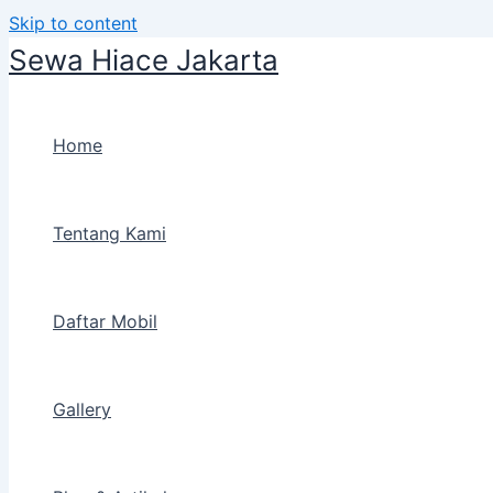
Skip to content
Sewa Hiace Jakarta
Home
Tentang Kami
Daftar Mobil
Gallery