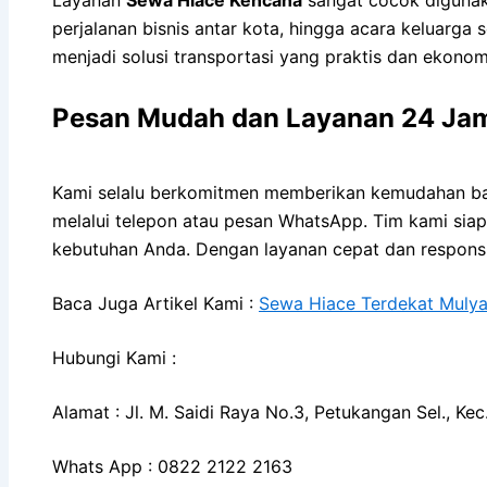
perjalanan bisnis antar kota, hingga acara keluarg
menjadi solusi transportasi yang praktis dan ekonom
Pesan Mudah dan Layanan 24 Ja
Kami selalu berkomitmen memberikan kemudahan ba
melalui telepon atau pesan WhatsApp. Tim kami siap
kebutuhan Anda. Dengan layanan cepat dan responsi
Baca Juga Artikel Kami :
Sewa Hiace Terdekat Mulya
Hubungi Kami :
Alamat : Jl. M. Saidi Raya No.3, Petukangan Sel., K
Whats App : 0822 2122 2163