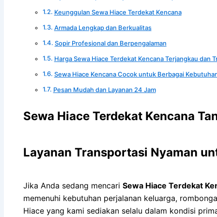
Keunggulan Sewa Hiace Terdekat Kencana
Armada Lengkap dan Berkualitas
Sopir Profesional dan Berpengalaman
Harga Sewa Hiace Terdekat Kencana Terjangkau dan T
Sewa Hiace Kencana Cocok untuk Berbagai Kebutuhan
Pesan Mudah dan Layanan 24 Jam
Sewa Hiace Terdekat Kencana Tan
Layanan Transportasi Nyaman un
Jika Anda sedang mencari
Sewa Hiace Terdekat Ke
memenuhi kebutuhan perjalanan keluarga, rombong
Hiace yang kami sediakan selalu dalam kondisi prim