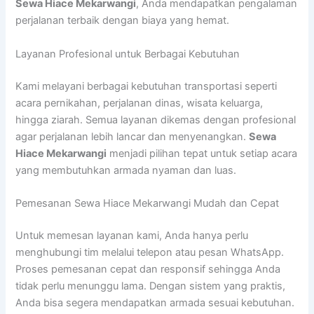
Sewa Hiace Mekarwangi
, Anda mendapatkan pengalaman
perjalanan terbaik dengan biaya yang hemat.
Layanan Profesional untuk Berbagai Kebutuhan
Kami melayani berbagai kebutuhan transportasi seperti
acara pernikahan, perjalanan dinas, wisata keluarga,
hingga ziarah. Semua layanan dikemas dengan profesional
agar perjalanan lebih lancar dan menyenangkan.
Sewa
Hiace Mekarwangi
menjadi pilihan tepat untuk setiap acara
yang membutuhkan armada nyaman dan luas.
Pemesanan Sewa Hiace Mekarwangi Mudah dan Cepat
Untuk memesan layanan kami, Anda hanya perlu
menghubungi tim melalui telepon atau pesan WhatsApp.
Proses pemesanan cepat dan responsif sehingga Anda
tidak perlu menunggu lama. Dengan sistem yang praktis,
Anda bisa segera mendapatkan armada sesuai kebutuhan.