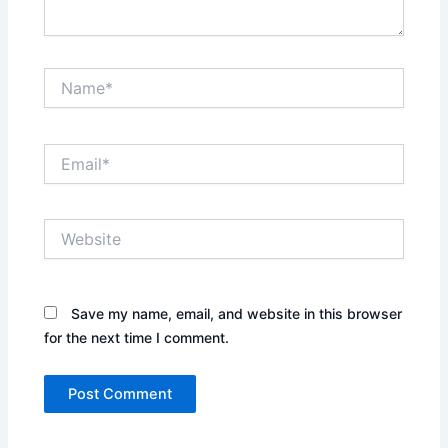
Name*
Email*
Website
Save my name, email, and website in this browser
for the next time I comment.