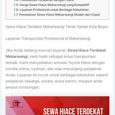
Fleksibilitas Perjalanan dengan Hiace
Harga Sewa Hiace Mekarwangi yang Kompetitif
Layanan Profesional untuk Berbagai Kebutuhan
Pemesanan Sewa Hiace Mekarwangi Mudah dan Cepat
Sewa Hiace Terdekat Mekarwangi Tanah Sareal Kota Bogor
Layanan Transportasi Profesional di Mekarwangi
Jika Anda sedang mencari layanan
Sewa Hiace Terdekat
Mekarwangi
, kami hadir sebagai solusi transportasi
terbaik. Kami menyediakan armada Toyota Hiace dengan
kondisi prima, nyaman, dan siap menunjang perjalanan
Anda. Layanan ini cocok untuk berbagai kebutuhan seperti
perjalanan keluarga, wisata, acara kantor, maupun antar
jemput rombongan.