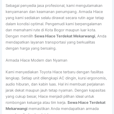
Sebagai penyedia jasa profesional, kami mengutamakan
kenyamanan dan keamanan penumpang. Armada Hiace
yang kami sediakan selalu dirawat secara rutin agar tetap
dalam kondisi optimal. Pengemudi kami berpengalaman
dan memahami rute di Kota Bogor maupun luar kota.
Dengan memilih
Sewa Hiace Terdekat Mekarwangi
, Anda
mendapatkan layanan transportasi yang berkualitas
dengan harga yang bersaing.
Armada Hiace Modern dan Nyaman
Kami menyediakan Toyota Hiace terbaru dengan fasilitas
lengkap. Setiap unit dilengkapi AC dingin, kursi ergonomis,
audio hiburan, dan kabin luas. Hal ini membuat perjalanan
jarak dekat maupun jauh tetap nyaman. Dengan kapasitas
yang cukup besar, Hiace menjadi pilihan ideal untuk
rombongan keluarga atau tim kerja.
Sewa Hiace Terdekat
Mekarwangi
memastikan Anda mendapatkan armada