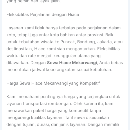
yang bersih dan layak jalan.
Fleksibilitas Perjalanan dengan Hiace
Layanan kami tidak hanya terbatas pada perjalanan dalam
kota, tetapi juga antar kota bahkan antar provinsi. Baik
untuk kebutuhan wisata ke Puncak, Bandung, Jakarta, atau
destinasi lain, Hiace kami siap mengantarkan. Fleksibilitas
waktu dan rute menjadi keunggulan utama yang
ditawarkan. Dengan
Sewa Hiace Mekarwangi
, Anda bebas
menentukan jadwal keberangkatan sesuai kebutuhan.
Harga Sewa Hiace Mekarwangi yang Kompetitif
Kami memahami pentingnya harga yang terjangkau untuk
layanan transportasi rombongan. Oleh karena itu, kami
menawarkan paket harga yang kompetitif tanpa
mengurangi kualitas layanan. Tarif sewa disesuaikan
dengan tujuan, durasi, dan jenis layanan. Dengan memilih