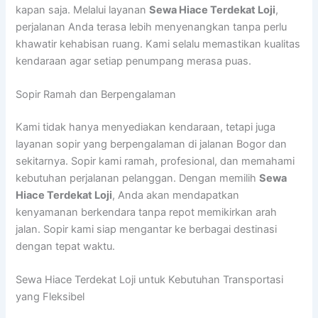
kapan saja. Melalui layanan
Sewa Hiace Terdekat Loji
,
perjalanan Anda terasa lebih menyenangkan tanpa perlu
khawatir kehabisan ruang. Kami selalu memastikan kualitas
kendaraan agar setiap penumpang merasa puas.
Sopir Ramah dan Berpengalaman
Kami tidak hanya menyediakan kendaraan, tetapi juga
layanan sopir yang berpengalaman di jalanan Bogor dan
sekitarnya. Sopir kami ramah, profesional, dan memahami
kebutuhan perjalanan pelanggan. Dengan memilih
Sewa
Hiace Terdekat Loji
, Anda akan mendapatkan
kenyamanan berkendara tanpa repot memikirkan arah
jalan. Sopir kami siap mengantar ke berbagai destinasi
dengan tepat waktu.
Sewa Hiace Terdekat Loji untuk Kebutuhan Transportasi
yang Fleksibel