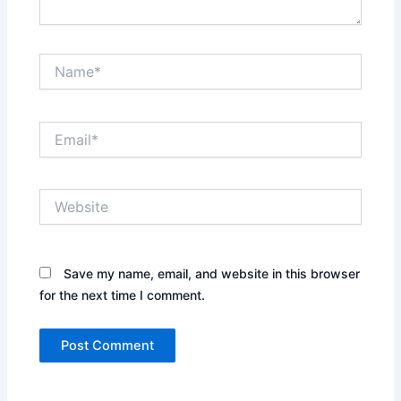
Name*
Email*
Website
Save my name, email, and website in this browser
for the next time I comment.