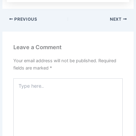
PREVIOUS
NEXT
Leave a Comment
Your email address will not be published.
Required
fields are marked
*
Type
here..