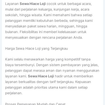
Layanan
Sewa Hiace Loji
cocok untuk berbagai acara,
mulai dari perjalanan keluarga, kunjungan kerja, acara
sekolah, hingga wisata. Kami memahami bahwa setiap
pelanggan memiliki kebutuhan berbeda, sehingga kami
menyediakan paket sewa harian, mingguan, hingga
bulanan. Fleksibilitas ini memberi keleluasaan untuk
menyesuaikan dengan rencana perjalanan Anda.
Harga Sewa Hiace Loji yang Terjangkau
Kami selalu menawarkan harga yang kompetitif tanpa
biaya tersembunyi. Dengan sistem pembayaran yang jelas,
pelanggan dapat merasa aman dan nyaman menggunakan
layanan kami.
Sewa Hiace Loji
hadir untuk memberikan
layanan berkualitas dengan tarif terjangkau. Kepuasan
pelanggan adalah prioritas utama kami dalam setiap
perjalanan.
Proses Pemesanan Mudah dan Cepat