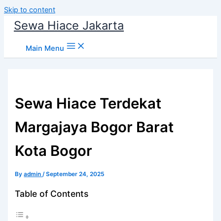
Skip to content
Sewa Hiace Jakarta
Main Menu
Sewa Hiace Terdekat
Margajaya Bogor Barat
Kota Bogor
By
admin
/
September 24, 2025
Table of Contents