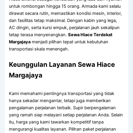
untuk rombongan hingga 15 orang. Armada kami selalu
dirawat secara rutin, memastikan kondisi mesin, interior,
dan fasilitas tetap maksimal. Dengan kabin yang lega,
AC dingin, serta kursi empuk, perjalanan jauh sekalipun
tetap terasa menyenangkan.
Sewa Hiace Terdekat
Margajaya
menjadi pilihan tepat untuk kebutuhan
transportasi skala menengah.
Keunggulan Layanan Sewa Hiace
Margajaya
Kami memahami pentingnya transportasi yang tidak
hanya sekadar mengantar, tetapi juga memberikan
pengalaman perjalanan terbaik. Supir berpengalaman
yang ramah siap melayani setiap perjalanan Anda. Selain
itu, harga yang kami tawarkan kompetitif tanpa
mengurangi kualitas layanan. Pilihan paket perjalanan