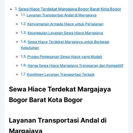
Sewa Hiace Terdekat Margajaya Bogor Barat Kota Bogor
Layanan Transportasi Andal di Margajaya
Kenyamanan Armada Hiace untuk Perjalanan
Keunggulan Layanan Sewa Hiace Margajaya
Sewa Hiace Terdekat Margajaya untuk Berbagai
Kebutuhan
Proses Pemesanan Sewa Hiace yang Mudah
Harga Sewa Hiace Margajaya Transparan dan Kompetitif
Komitmen Layanan Transportasi Terbaik
Sewa Hiace Terdekat Margajaya
Bogor Barat Kota Bogor
Layanan Transportasi Andal di
Margajaya