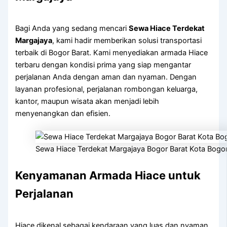
Bagi Anda yang sedang mencari
Sewa Hiace Terdekat
Margajaya
, kami hadir memberikan solusi transportasi
terbaik di Bogor Barat. Kami menyediakan armada Hiace
terbaru dengan kondisi prima yang siap mengantar
perjalanan Anda dengan aman dan nyaman. Dengan
layanan profesional, perjalanan rombongan keluarga,
kantor, maupun wisata akan menjadi lebih
menyenangkan dan efisien.
Sewa Hiace Terdekat Margajaya Bogor Barat Kota Bogo
Kenyamanan Armada Hiace untuk
Perjalanan
Hiace dikenal sebagai kendaraan yang luas dan nyaman