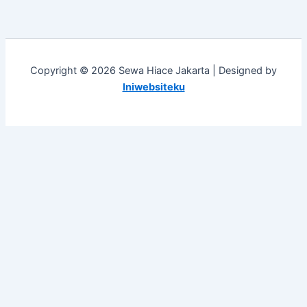
Copyright © 2026 Sewa Hiace Jakarta | Designed by
Iniwebsiteku