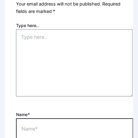
Your email address will not be published.
Required
fields are marked
*
Type here..
Name*