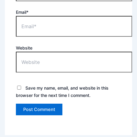
Email*
Website
Save my name, email, and website in this
browser for the next time I comment.