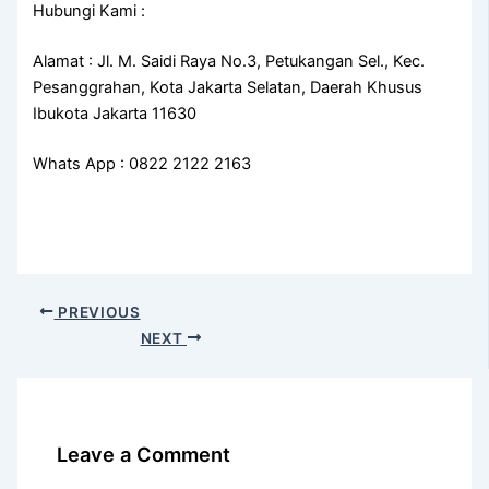
Hubungi Kami :
Alamat : Jl. M. Saidi Raya No.3, Petukangan Sel., Kec.
Pesanggrahan, Kota Jakarta Selatan, Daerah Khusus
Ibukota Jakarta 11630
Whats App : 0822 2122 2163
PREVIOUS
NEXT
Leave a Comment