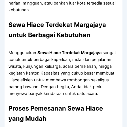
harian, mingguan, atau bahkan luar kota tersedia sesuai
kebutuhan.
Sewa Hiace Terdekat Margajaya
untuk Berbagai Kebutuhan
Menggunakan
Sewa Hiace Terdekat Margajaya
sangat
cocok untuk berbagai keperluan, mulai dari perjalanan
wisata, kunjungan keluarga, acara pernikahan, hingga
kegiatan kantor. Kapasitas yang cukup besar membuat
Hiace efisien untuk membawa rombongan sekaligus
barang bawaan. Dengan begitu, Anda tidak perlu
menyewa banyak kendaraan untuk satu acara.
Proses Pemesanan Sewa Hiace
yang Mudah