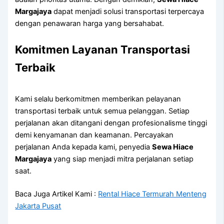
Margajaya
dapat menjadi solusi transportasi terpercaya
dengan penawaran harga yang bersahabat.
Komitmen Layanan Transportasi
Terbaik
Kami selalu berkomitmen memberikan pelayanan
transportasi terbaik untuk semua pelanggan. Setiap
perjalanan akan ditangani dengan profesionalisme tinggi
demi kenyamanan dan keamanan. Percayakan
perjalanan Anda kepada kami, penyedia
Sewa Hiace
Margajaya
yang siap menjadi mitra perjalanan setiap
saat.
Baca Juga Artikel Kami :
Rental Hiace Termurah Menteng
Jakarta Pusat