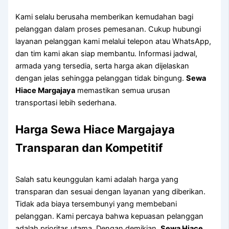
Kami selalu berusaha memberikan kemudahan bagi
pelanggan dalam proses pemesanan. Cukup hubungi
layanan pelanggan kami melalui telepon atau WhatsApp,
dan tim kami akan siap membantu. Informasi jadwal,
armada yang tersedia, serta harga akan dijelaskan
dengan jelas sehingga pelanggan tidak bingung.
Sewa
Hiace Margajaya
memastikan semua urusan
transportasi lebih sederhana.
Harga Sewa Hiace Margajaya
Transparan dan Kompetitif
Salah satu keunggulan kami adalah harga yang
transparan dan sesuai dengan layanan yang diberikan.
Tidak ada biaya tersembunyi yang membebani
pelanggan. Kami percaya bahwa kepuasan pelanggan
adalah prioritas utama. Dengan demikian,
Sewa Hiace